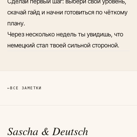
Сделай первый шаг: выбери свой уровень,
скачай гайд и начни готовиться по чёткому
плану.
Через несколько недель ты увидишь, что
немецкий стал твоей сильной стороной.
←
ВСЕ ЗАМЕТКИ
Sascha
& Deutsch