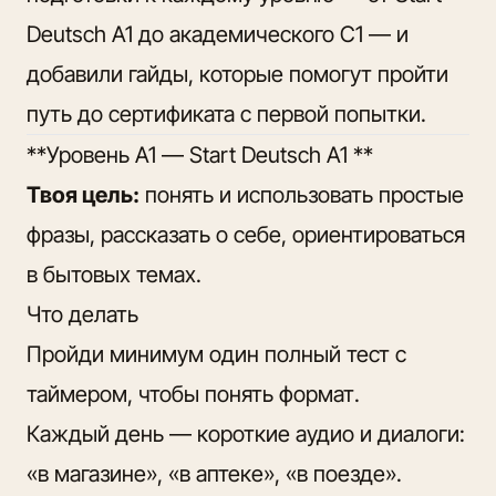
Deutsch A1 до академического C1 — и
добавили гайды, которые помогут пройти
путь до сертификата с первой попытки.
**Уровень A1 — Start Deutsch A1 **
Твоя цель:
понять и использовать простые
фразы, рассказать о себе, ориентироваться
в бытовых темах.
Что делать
Пройди минимум один полный тест с
таймером, чтобы понять формат.
Каждый день — короткие аудио и диалоги:
«в магазине», «в аптеке», «в поезде».