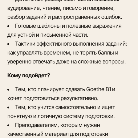
аудирование, чтение, письмо и говорение,
разбор заданий и распространенных ошибок.
Готовые шаблоны и полезные выражения
для устной и письменной части.
Тактики эффективного выполнения заданий:
как управлять временем, не терять баллы и
уверенно отвечать даже на сложные вопросы.
Кому подойдет?
Тем, кто планирует сдавать Goethe B1 и
хочет подготовиться результативно.
Тем, кто учится самостоятельно и ищет
понятную и логичную систему подготовки.
Преподавателям, которым нужен
качественный материал для подготовки