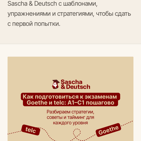
Sascha & Deutsch с шаблонами,
упражнениями и стратегиями, чтобы сдать
с первой попытки.