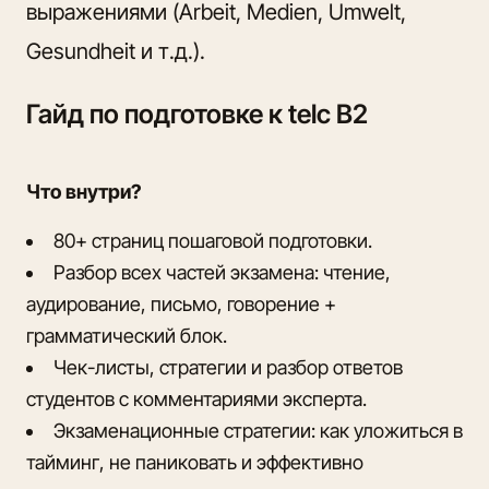
выражениями (Arbeit, Medien, Umwelt,
Gesundheit и т.д.).
Гайд по подготовке к telc B2
Что внутри?
80+ страниц пошаговой подготовки.
Разбор всех частей экзамена: чтение,
аудирование, письмо, говорение +
грамматический блок.
Чек-листы, стратегии и разбор ответов
студентов с комментариями эксперта.
Экзаменационные стратегии: как уложиться в
тайминг, не паниковать и эффективно