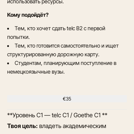
использовать ресурсы.
Кому подойдёт?
Тем, кто хочет сдать telc B2 с первой
попытки.
Тем, кто готовится самостоятельно и ищет
структурированную дорожную карту.
Студентам, планирующим поступление в
немецкоязычные вузы.
€35
**Уровень C1 — telc C1 / Goethe C1 **
Твоя цель:
владеть академическим