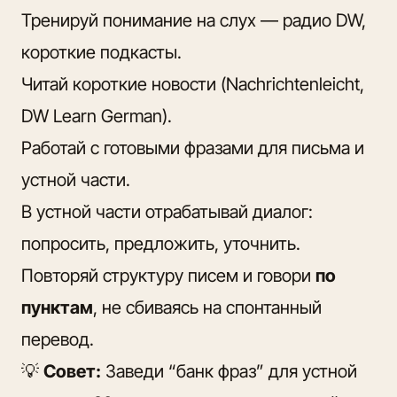
Тренируй понимание на слух — радио DW,
короткие подкасты.
Читай короткие новости (Nachrichtenleicht,
DW Learn German).
Работай с готовыми фразами для письма и
устной части.
В устной части отрабатывай диалог:
попросить, предложить, уточнить.
Повторяй структуру писем и говори
по
пунктам
, не сбиваясь на спонтанный
перевод.
💡
Совет:
Заведи “банк фраз” для устной