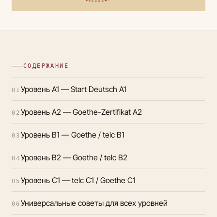
СОДЕРЖАНИЕ
Уровень A1 — Start Deutsch A1
01
Уровень A2 — Goethe-Zertifikat A2
02
Уровень B1 — Goethe / telc B1
03
Уровень B2 — Goethe / telc B2
04
Уровень C1 — telc C1 / Goethe C1
05
Универсальные советы для всех уровней
06