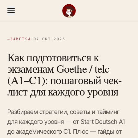
←
ЗАМЕТКИ
·
07 ОКТ 2025
Как подготовиться к
экзаменам Goethe / telc
(A1–C1): пошаговый чек-
лист для каждого уровня
Разбираем стратегии, советы и тайминг
для каждого уровня — от Start Deutsch A1
до академического C1. Плюс — гайды от