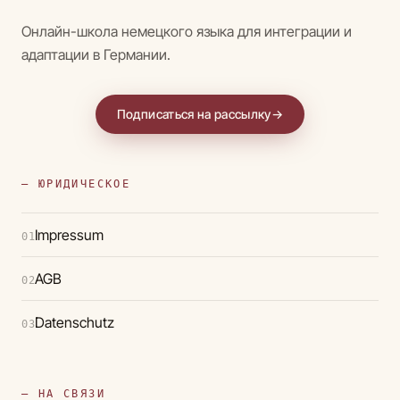
Онлайн-школа немецкого языка для интеграции и
адаптации в Германии.
Подписаться на рассылку
→
— ЮРИДИЧЕСКОЕ
Impressum
01
AGB
02
Datenschutz
03
— НА СВЯЗИ