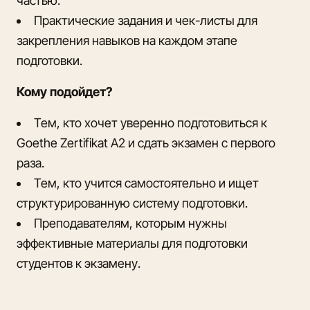
частью.
Практические задания и чек-листы для
закрепления навыков на каждом этапе
подготовки.
Кому подойдет?
Тем, кто хочет уверенно подготовиться к
Goethe Zertifikat A2 и сдать экзамен с первого
раза.
Тем, кто учится самостоятельно и ищет
структурированную систему подготовки.
Преподавателям, которым нужны
эффективные материалы для подготовки
студентов к экзамену.