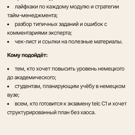
лайфхаки по каждому модулю и стратегии
тайм-менеджмента;
разбор типичных заданий и ошибок с
комментариями эксперта;
чек-лист и ссылки на полезные материалы.
Кому подойдёт:
тем, кто хочет повысить уровень немецкого
до академического;
студентам, планирующим учёбу в немецком
вузе;
всем, кто готовится к экзамену telc C1 и хочет
структурированный план без хаоса.