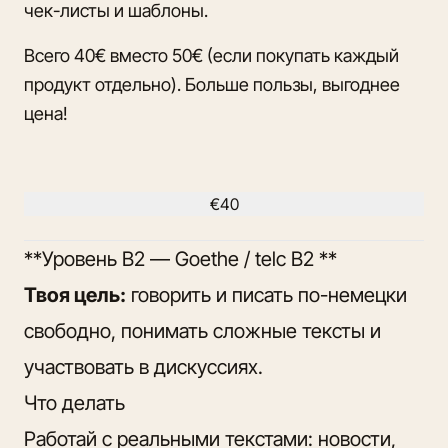
чек-листы и шаблоны.
Всего 40€ вместо 50€ (если покупать каждый
продукт отдельно). Больше пользы, выгоднее
цена!
€40
**Уровень B2 — Goethe / telc B2 **
Твоя цель:
говорить и писать по-немецки
свободно, понимать сложные тексты и
участвовать в дискуссиях.
Что делать
Работай с реальными текстами: новости,