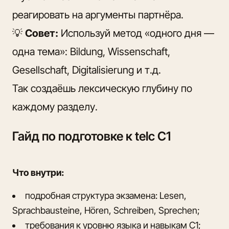
реагировать на аргументы партнёра.
💡
Совет:
Используй метод «одного дня —
одна тема»: Bildung, Wissenschaft,
Gesellschaft, Digitalisierung и т.д.
Так создаёшь лексическую глубину по
каждому разделу.
Гайд по подготовке к telc C1
Что внутри:
подробная структура экзамена: Lesen,
Sprachbausteine, Hören, Schreiben, Sprechen;
требования к уровню языка и навыкам С1;