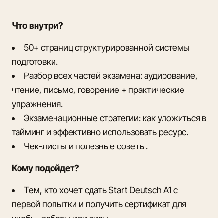
Что внутри?
50+ страниц структурированной системы
подготовки.
Разбор всех частей экзамена: аудирование,
чтение, письмо, говорение + практические
упражнения.
Экзаменационные стратегии: как уложиться в
тайминг и эффективно использовать ресурс.
Чек-листы и полезные советы.
Кому подойдет?
Тем, кто хочет сдать Start Deutsch A1 с
первой попытки и получить сертификат для