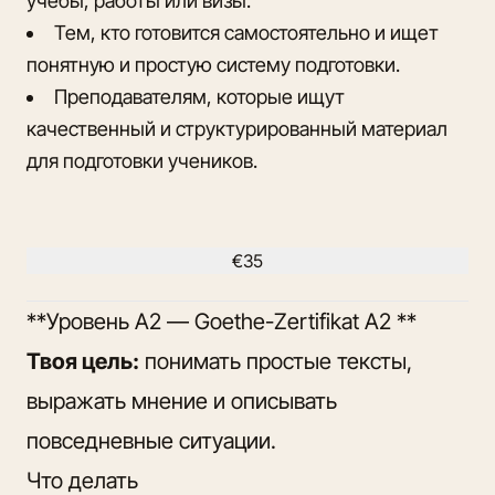
учебы, работы или визы.
Тем, кто готовится самостоятельно и ищет
понятную и простую систему подготовки.
Преподавателям, которые ищут
качественный и структурированный материал
для подготовки учеников.
€35
**Уровень A2 — Goethe-Zertifikat A2 **
Твоя цель:
понимать простые тексты,
выражать мнение и описывать
повседневные ситуации.
Что делать