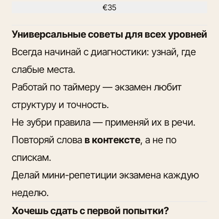
€35
Универсальные советы для всех уровней
Всегда начинай с диагностики: узнай, где
слабые места.
Работай по таймеру — экзамен любит
структуру и точность.
Не зубри правила — применяй их в речи.
Повторяй слова
в контексте
, а не по
спискам.
Делай мини-репетиции экзамена каждую
неделю.
Хочешь сдать с первой попытки?