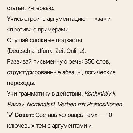
статьи, интервью.
Учись строить аргументацию — «за» и
«против» с примерами.
Слушай сложные подкасты
(Deutschlandfunk, Zeit Online).
Развивай письменную речь: 350 слов,
структурированные абзацы, логические
переходы.
Учи грамматику в действии:
Konjunktiv II,
Passiv, Nominalstil, Verben mit Präpositionen.
💡
Совет:
Составь «словарь тем» — 10
ключевых тем с аргументами и