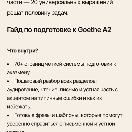
части — 20 универсальных выражений
решат половину задач.
Гайд по подготовке к Goethe А2
Что внутри?
70+ страниц четкой системы подготовки к
экзамену.
Пошаговый разбор всех разделов:
аудирование, чтение, письмо и устная часть с
акцентом на типичные ошибки и как их
избежать.
Готовые фразы и шаблоны, которые помогут
уверенно справиться с письменной и устной