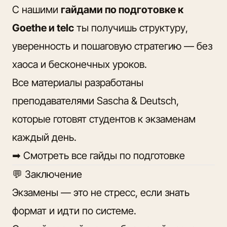
С нашими
гайдами по подготовке к
Goethe и telc
ты получишь структуру,
уверенность и пошаговую стратегию — без
хаоса и бесконечных уроков.
Все материалы разработаны
преподавателями Sascha & Deutsch,
которые готовят студентов к экзаменам
каждый день.
➡
Смотреть все гайды по подготовке
💬 Заключение
Экзамены — это не стресс, если знать
формат и идти по системе.