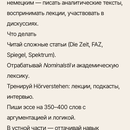
немецким — писать аналитические тексты,
воспринимать лекции, участвовать в
дискуссиях.
Что делать
Читай сложные статьи (Die Zeit, FAZ,
Spiegel, Spektrum).
Отрабатывай
Nominalstil
и академическую
лексику.
Тренируй Hörverstehen: лекции, подкасты,
интервью.
Пиши эссе на 350–400 слов с
аргументацией и логикой.
В устной части — оттачивай навык