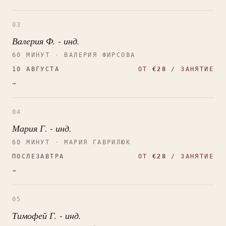
03
Валерия Ф. - инд.
60 МИНУТ
·
ВАЛЕРИЯ ФИРСОВА
10 АВГУСТА
ОТ
€28
/ ЗАНЯТИЕ
→
04
Мария Г. - инд.
60 МИНУТ
·
МАРИЯ ГАВРИЛЮК
ПОСЛЕЗАВТРА
ОТ
€28
/ ЗАНЯТИЕ
→
05
Тимофей Г. - инд.