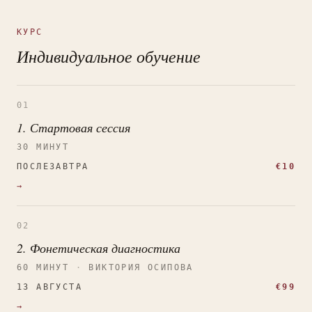
КУРС
Индивидуальное обучение
01
1. Стартовая сессия
30 МИНУТ
ПОСЛЕЗАВТРА
€10
→
02
2. Фонетическая диагностика
60 МИНУТ
·
ВИКТОРИЯ ОСИПОВА
13 АВГУСТА
€99
→