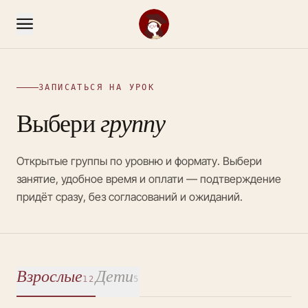
ЗАПИСАТЬСЯ НА УРОК
группу
Выбери
Открытые группы по уровню и формату. Выбери
занятие, удобное время и оплати — подтверждение
придёт сразу, без согласований и ожиданий.
Взрослые
Дети
12
5