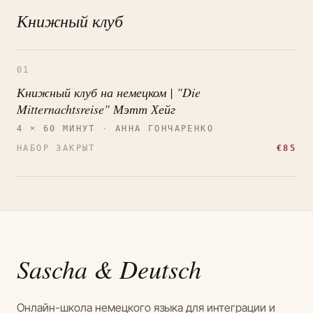
Книжный клуб
01
Книжный клуб на немецком | "Die
Mitternachtsreise" Мэтт Хейг
4 × 60 МИНУТ
·
АННА ГОНЧАРЕНКО
НАБОР ЗАКРЫТ
€85
Sascha
& Deutsch
Онлайн-школа немецкого языка для интеграции и