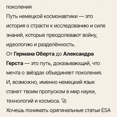
поколения
Путь немецкой космонавтики — это
история о страсти к исследованию и силе
знаний, которые преодолевают войну,
идеологию и разделённость.
От
Германа Оберта
до
Александра
Герста
— это путь, доказывающий, что
мечта о звёздах объединяет поколения.
И, возможно, именно немецкий язык
станет твоим пропуском в мир науки,
технологий и космоса. 🚀
Хочешь понимать оригинальные статьи ESA