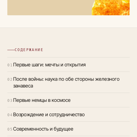
СОДЕРЖАНИЕ
Первые шаги: мечты и открытия
01
После войны: наука по обе стороны железного
02
занавеса
Первые немцы в космосе
03
Возрождение и сотрудничество
04
Современность и будущее
05