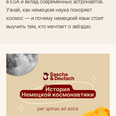
в ESA и вклад современных астронавтов.
Узнай, как немецкая наука покоряет
космос — и почему немецкий язык стоит
выучить тем, кто мечтает о звёздах.