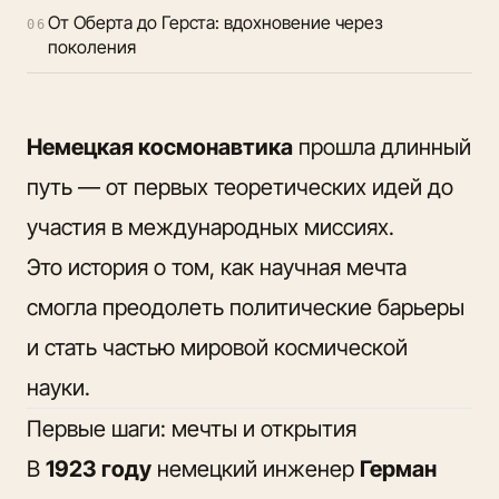
От Оберта до Герста: вдохновение через
06
поколения
Немецкая космонавтика
прошла длинный
путь — от первых теоретических идей до
участия в международных миссиях.
Это история о том, как научная мечта
смогла преодолеть политические барьеры
и стать частью мировой космической
науки.
Первые шаги: мечты и открытия
В
1923 году
немецкий инженер
Герман