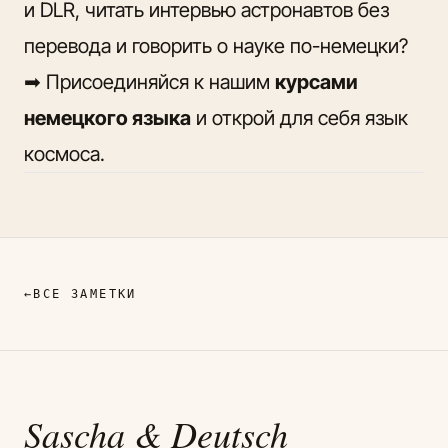
и DLR, читать интервью астронавтов без
перевода и говорить о науке по-немецки?
➡ Присоединяйся к нашим
курсами
немецкого языка
и открой для себя язык
космоса.
←
ВСЕ ЗАМЕТКИ
Sascha
& Deutsch