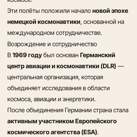
Эти полёты положили начало
новой эпохе
немецкой космонавтики
, основанной на
международном сотрудничестве.
Возрождение и сотрудничество
В
1969 году
был основан
Германский
центр авиации и космонавтики (DLR)
—
центральная организация, которая
объединяет исследования в области
космоса, авиации и энергетики.
После объединения Германии страна стала
активным участником Европейского
космического агентства (ESA)
.