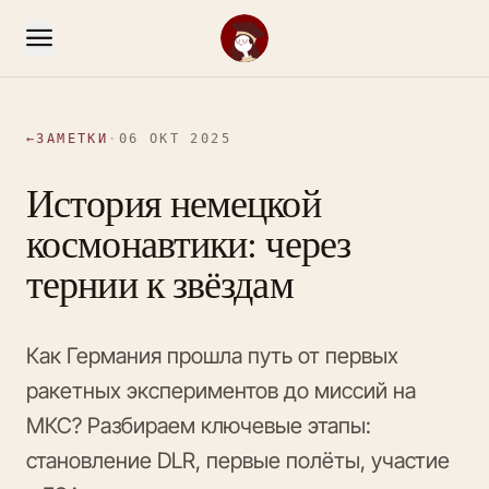
←
ЗАМЕТКИ
·
06 ОКТ 2025
История немецкой
космонавтики: через
тернии к звёздам
Как Германия прошла путь от первых
ракетных экспериментов до миссий на
МКС? Разбираем ключевые этапы:
становление DLR, первые полёты, участие