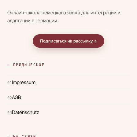
Онлайн-школа немецкого языка для интеграции и
адаптации в Германии.
Подписаться на рассылку
→
— ЮРИДИЧЕСКОЕ
Impressum
01
AGB
02
Datenschutz
03
— НА СВЯЗИ