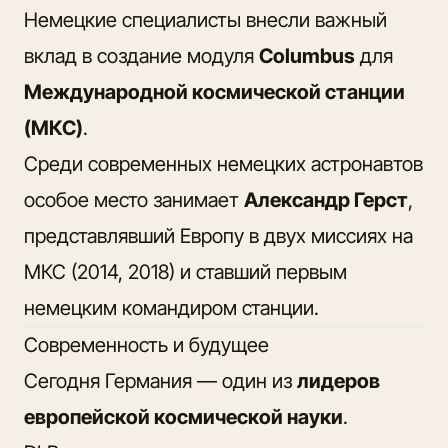
Немецкие специалисты внесли важный
вклад в создание модуля
Columbus
для
Международной космической станции
(МКС)
.
Среди современных немецких астронавтов
особое место занимает
Александр Герст
,
представлявший Европу в двух миссиях на
МКС (2014, 2018) и ставший первым
немецким командиром станции.
Современность и будущее
Сегодня Германия — один из
лидеров
европейской космической науки
.