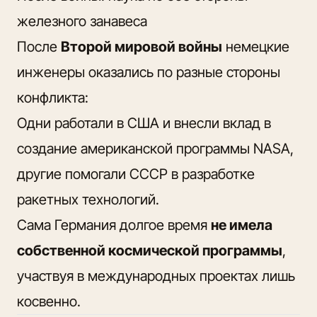
железного занавеса
После
Второй мировой войны
немецкие
инженеры оказались по разные стороны
конфликта:
Одни работали в США и внесли вклад в
создание американской программы NASA,
другие помогали СССР в разработке
ракетных технологий.
Сама Германия долгое время
не имела
собственной космической программы
,
участвуя в международных проектах лишь
косвенно.