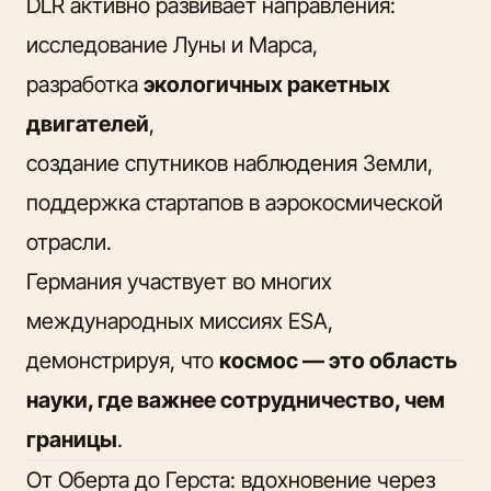
DLR активно развивает направления:
исследование Луны и Марса,
разработка
экологичных ракетных
двигателей
,
создание спутников наблюдения Земли,
поддержка стартапов в аэрокосмической
отрасли.
Германия участвует во многих
международных миссиях ESA,
демонстрируя, что
космос — это область
науки, где важнее сотрудничество, чем
границы
.
От Оберта до Герста: вдохновение через