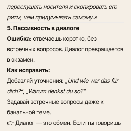
переслушать носителя и скопировать его
ритм, чем придумывать самому.»
5. Пассивность в диалоге
Ошибка:
отвечаешь коротко, без
встречных вопросов. Диалог превращается
в экзамен.
Как исправить:
Добавляй уточнения:
„Und wie war das für
dich?“
,
„Warum denkst du so?“
Задавай встречные вопросы даже к
банальной теме.
👉 Диалог — это обмен. Если ты говоришь