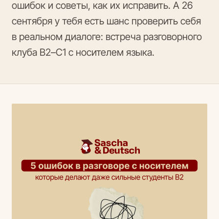
ошибок и советы, как их исправить. А 26
сентября у тебя есть шанс проверить себя
в реальном диалоге: встреча разговорного
клуба B2–C1 с носителем языка.