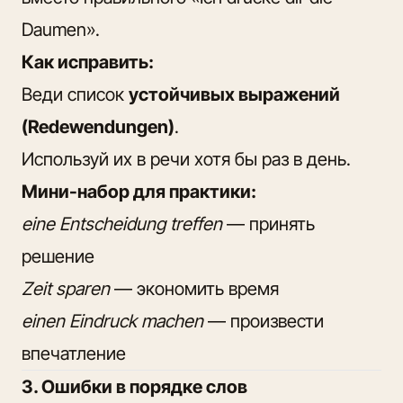
Daumen».
Как исправить:
Веди список
устойчивых выражений
(Redewendungen)
.
Используй их в речи хотя бы раз в день.
Мини-набор для практики:
eine Entscheidung treffen
— принять
решение
Zeit sparen
— экономить время
einen Eindruck machen
— произвести
впечатление
3. Ошибки в порядке слов