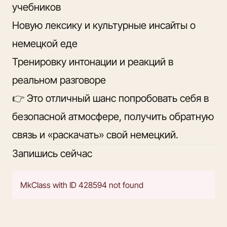
учебников
Новую лексику и культурные инсайты о
немецкой еде
Тренировку интонации и реакций в
реальном разговоре
👉 Это отличный шанс попробовать себя в
безопасной атмосфере, получить обратную
связь и «раскачать» свой немецкий.
Запишись сейчас
MkClass with ID 428594 not found