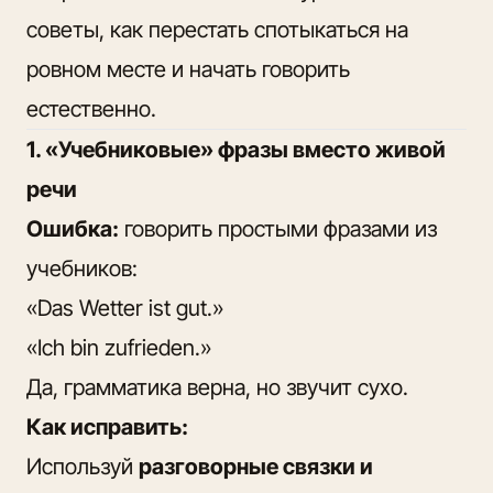
советы, как перестать спотыкаться на
ровном месте и начать говорить
естественно.
1. «Учебниковые» фразы вместо живой
речи
Ошибка:
говорить простыми фразами из
учебников:
«Das Wetter ist gut.»
«Ich bin zufrieden.»
Да, грамматика верна, но звучит сухо.
Как исправить:
Используй
разговорные связки и