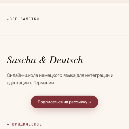
←
ВСЕ ЗАМЕТКИ
Sascha
& Deutsch
Онлайн-школа немецкого языка для интеграции и
адаптации в Германии.
Подписаться на рассылку
→
— ЮРИДИЧЕСКОЕ