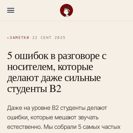
←
ЗАМЕТКИ
·
22 СЕНТ 2025
5 ошибок в разговоре с
носителем, которые
делают даже сильные
студенты B2
Даже на уровне B2 студенты делают
ошибки, которые мешают звучать
естественно. Мы собрали 5 самых частых