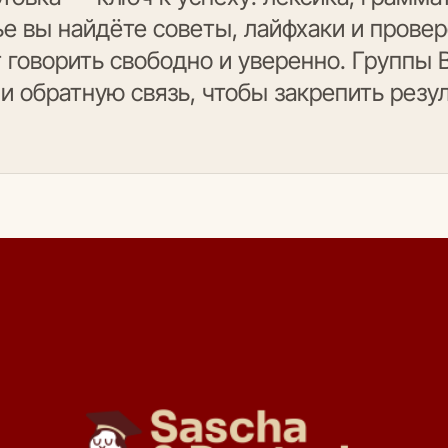
тье вы найдёте советы, лайфхаки и пров
говорить свободно и уверенно. Группы B1
и обратную связь, чтобы закрепить резул