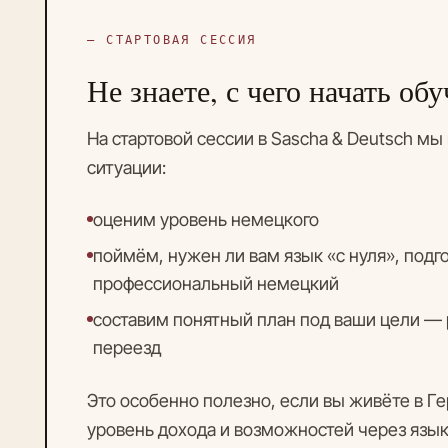
— СТАРТОВАЯ СЕССИЯ
Не знаете, с чего начать об
На стартовой сессии в Sascha & Deutsch м
ситуации:
оценим уровень немецкого
поймём, нужен ли вам язык «с нуля», подг
профессиональный немецкий
составим понятный план под ваши цели — р
переезд
Это особенно полезно, если вы живёте в Г
уровень дохода и возможностей через язык