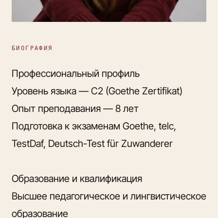
БИОГРАФИЯ
Профессиональный профиль
Уровень языка — C2 (Goethe Zertifikat)
Опыт преподавания — 8 лет
Подготовка к экзаменам Goethe, telc,
TestDaf, Deutsch-Test für Zuwanderer
Образование и квалификация
Высшее педагогическое и лингвистическое
образование