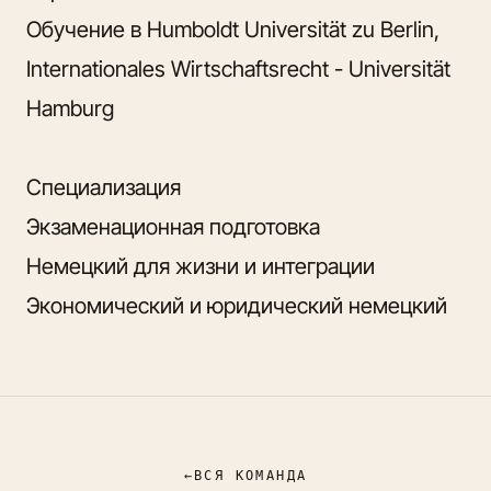
Обучение в Humboldt Universität zu Berlin,
Internationales Wirtschaftsrecht - Universität
Hamburg
Специализация
Экзаменационная подготовка
Немецкий для жизни и интеграции
Экономический и юридический немецкий
←
ВСЯ КОМАНДА