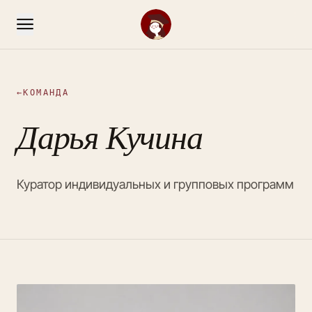
←
КОМАНДА
Дарья Кучина
Куратор индивидуальных и групповых программ