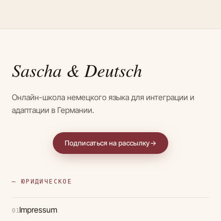
Sascha
& Deutsch
Онлайн-школа немецкого языка для интеграции и
адаптации в Германии.
Подписаться на рассылку
→
— ЮРИДИЧЕСКОЕ
Impressum
01