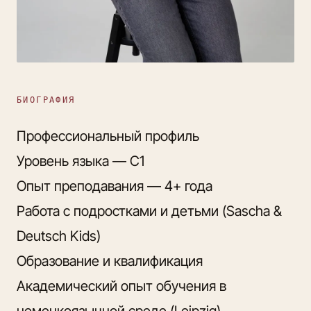
БИОГРАФИЯ
Профессиональный профиль
Уровень языка — С1
Опыт преподавания — 4+ года
Работа с подростками и детьми (Sascha &
Deutsch Kids)
Образование и квалификация
Академический опыт обучения в