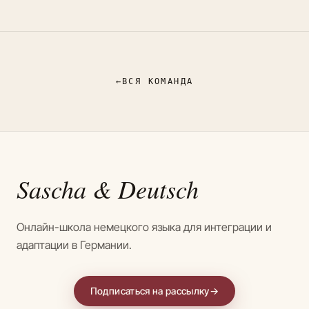
←
ВСЯ КОМАНДА
Sascha
& Deutsch
Онлайн-школа немецкого языка для интеграции и
адаптации в Германии.
Подписаться на рассылку
→