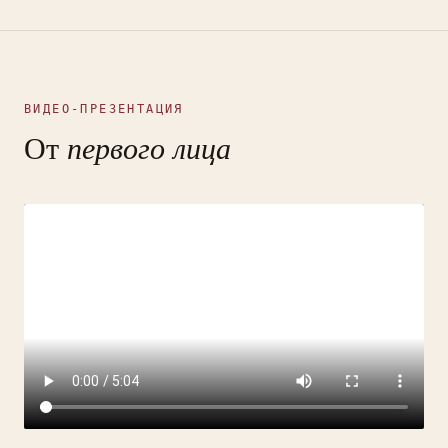
ВИДЕО-ПРЕЗЕНТАЦИЯ
От
первого лица