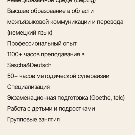
немецкоязычной среде (Leipzig)
Высшее образование в области
межъязыковой коммуникации и перевода
(немецкий язык)
Профессиональный опыт
1100+ часов преподавания в
Sascha&Deutsch
50+ часов методической супервизии
Специализация
Экзаменационная подготовка (Goethe, telc)
Работа с детьми и подростками
Групповые занятия