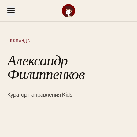
←
КОМАНДА
Александр
Филиппенков
Куратор направления Kids