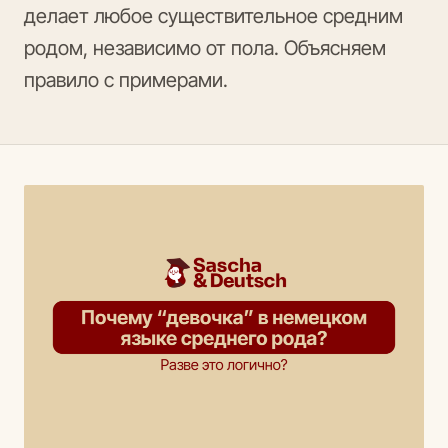
делает любое существительное средним
родом, независимо от пола. Объясняем
правило с примерами.