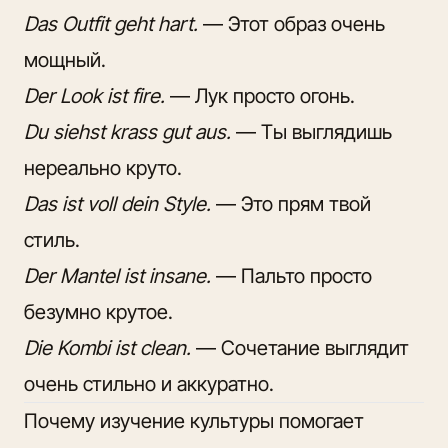
Das Outfit geht hart.
— Этот образ очень
мощный.
Der Look ist fire.
— Лук просто огонь.
Du siehst krass gut aus.
— Ты выглядишь
нереально круто.
Das ist voll dein Style.
— Это прям твой
стиль.
Der Mantel ist insane.
— Пальто просто
безумно крутое.
Die Kombi ist clean.
— Сочетание выглядит
очень стильно и аккуратно.
Почему изучение культуры помогает