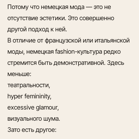
Потому что немецкая мода — это не
отсутствие эстетики. Это совершенно
другой подход к ней.
В отличие от французской или итальянской
моды, немецкая fashion-культура редко
стремится быть демонстративной. Здесь
меньше:
театральности,
hyper femininity,
excessive glamour,
визуального шума.
Зато есть другое: