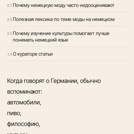
Почему немецкую моду часто недооценивают
07
Полезная лексика по теме моды на немецком
08
Почему изучение культуры помогает лучше
09
понимать немецкий язык
О кураторе статьи
10
Когда говорят о Германии, обычно
вспоминают:
автомобили,
пиво,
философию,