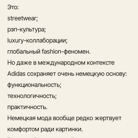
Это:
streetwear;
рэп-культура;
luxury-коллаборации;
глобальный fashion-феномен.
Но даже в международном контексте
Adidas сохраняет очень немецкую основу:
функциональность;
технологичность;
практичность.
Немецкая мода вообще редко жертвует
комфортом ради картинки.