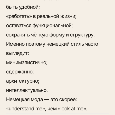
быть удобной;
«работать» в реальной жизни;
оставаться функциональной;
сохранять чёткую форму и структуру.
Именно поэтому немецкий стиль часто
выглядит:
минималистично;
сдержанно;
архитектурно;
интеллектуально.
Немецкая мода — это скорее:
«understand me», чем «look at me».