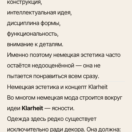
конструкция,
интеллектуальная идея,
дисциплина формы,
функциональность,
внимание к деталям.
Именно поэтому немецкая эстетика часто
остаётся недооценённой — она не
пытается понравиться всем сразу.
Немецкая эстетика и концепт Klarheit
Во многом немецкая мода строится вокруг
идеи
Klarheit
— ясности.
Одежда здесь редко существует
исключительно ради декора. Она должна: