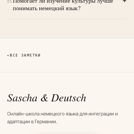
+
Помогает ли изучение культуры лучше
05
понимать немецкий язык?
←
ВСЕ ЗАМЕТКИ
Sascha
& Deutsch
Онлайн-школа немецкого языка для интеграции и
адаптации в Германии.