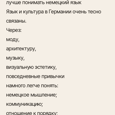
лучше понимать немецкий язык
Язык и культура в Германии очень тесно
связаны.
Через:
моду,
архитектуру,
музыку,
визуальную эстетику,
повседневные привычки
намного легче понять:
немецкое мышление;
коммуникацию;
отношение к порядку;