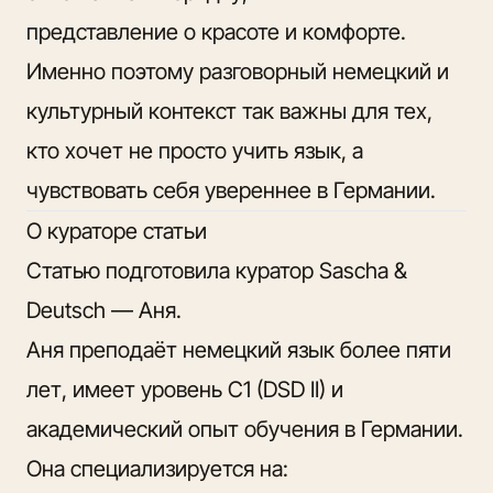
представление о красоте и комфорте.
Именно поэтому разговорный немецкий и
культурный контекст так важны для тех,
кто хочет не просто учить язык, а
чувствовать себя увереннее в Германии.
О кураторе статьи
Статью подготовила
куратор Sascha &
Deutsch — Аня.
Аня преподаёт немецкий язык более пяти
лет, имеет уровень C1 (DSD II) и
академический опыт обучения в Германии.
Она специализируется на: