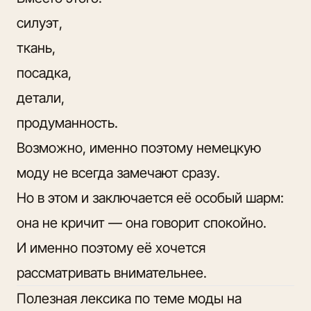
силуэт,
ткань,
посадка,
детали,
продуманность.
Возможно, именно поэтому немецкую
моду не всегда замечают сразу.
Но в этом и заключается её особый шарм:
она не кричит — она говорит спокойно.
И именно поэтому её хочется
рассматривать внимательнее.
Полезная лексика по теме моды на