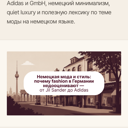
Adidas и GmbH, немецкий минимализм,
quiet luxury и полезную лексику по теме
моды на немецком языке.