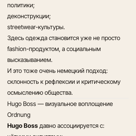
политики;
деконструкции;
streetwear-культуры.
Здесь одежда становится уже не просто
fashion-продуктом, а социальным
высказыванием.
И это тоже очень немецкий подход:
склонность к рефлексии и критическому
осмыслению общества.
Hugo Boss — визуальное воплощение
Ordnung
Hugo Boss
давно ассоциируется с: