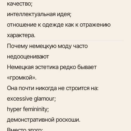
качество;
интеллектуальная идея;
отношение к одежде как к отражению
характера.
Почему немецкую моду часто
недооценивают
Немецкая эстетика редко бывает
«громкой».
Она почти никогда не строится на:
excessive glamour;
hyper femininity;
демонстративной роскоши.
Вместо этого: