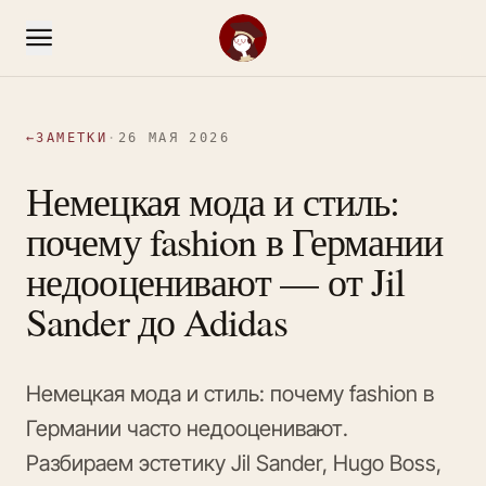
←
ЗАМЕТКИ
·
26 МАЯ 2026
Немецкая мода и стиль:
почему fashion в Германии
недооценивают — от Jil
Sander до Adidas
Немецкая мода и стиль: почему fashion в
Германии часто недооценивают.
Разбираем эстетику Jil Sander, Hugo Boss,