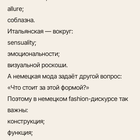
allure;
соблазна.
Итальянская — вокруг:
sensuality;
эмоциональности;
визуальной роскоши.
А немецкая мода задаёт другой вопрос:
«Что стоит за этой формой?»
Поэтому в немецком fashion-дискурсе так
важны:
конструкция;
функция;