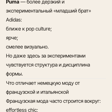
Puma
— более дерзкий и
экспериментальный «младший брат»
Adidas:
ближе к pop culture;
ярче;
смелее визуально.
Но даже здесь за экспериментами
чувствуется структура и дисциплина
формы.
Что отличает немецкую моду от
французской и итальянской
Французская мода часто строится вокруг:
effortless chic;