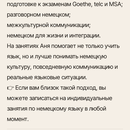
подготовке к экзаменам Goethe, telc и MSA;
разговорном немецком;
межкультурной коммуникации;
немецком для жизни и интеграции.
На занятиях Аня помогает не только учить
язык, но и лучше понимать немецкую
культуру, повседневную коммуникацию и
реальные языковые ситуации.
👉 Если вам близок такой подход, вы
можете записаться
на индивидуальные
занятия
по немецкому языку в любой
момент.