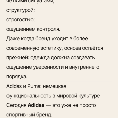
чёткими силуэтами;
структурой;
строгостью;
ощущением контроля.
Даже когда бренд уходит в более
современную эстетику, основа остаётся
прежней: одежда должна создавать
ощущение уверенности и внутреннего
порядка.
Adidas и Puma: немецкая
функциональность в мировой культуре
Сегодня
Adidas
— это уже не просто
спортивный бренд.