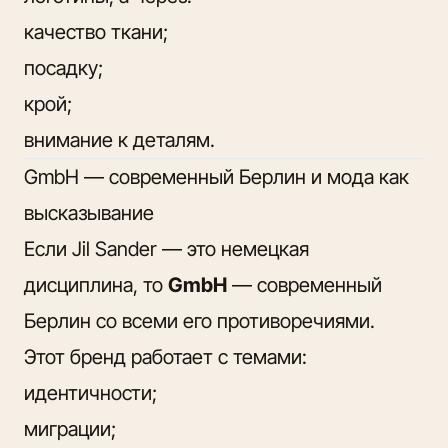
качество ткани;
посадку;
крой;
внимание к деталям.
GmbH — современный Берлин и мода как
высказывание
Если Jil Sander — это немецкая
дисциплина, то
GmbH
— современный
Берлин со всеми его противоречиями.
Этот бренд работает с темами:
идентичности;
миграции;