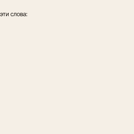
эти слова: