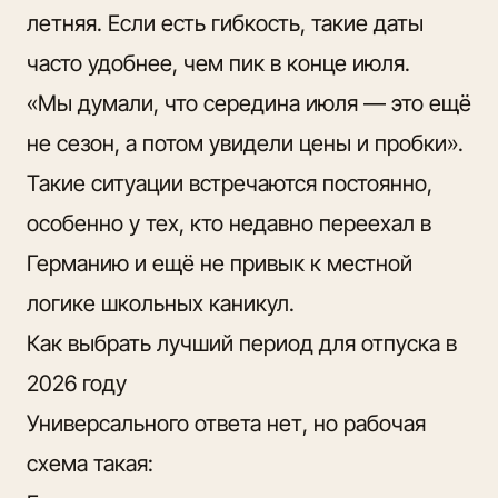
летняя. Если есть гибкость, такие даты
часто удобнее, чем пик в конце июля.
«Мы думали, что середина июля — это ещё
не сезон, а потом увидели цены и пробки».
Такие ситуации встречаются постоянно,
особенно у тех, кто недавно переехал в
Германию и ещё не привык к местной
логике школьных каникул.
Как выбрать лучший период для отпуска в
2026 году
Универсального ответа нет, но рабочая
схема такая: