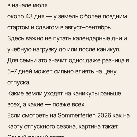
в начале июля
около 43 дня — у земель с более поздним
стартом и сдвигом в август–сентябрь
Здесь важно не путать календарные дни и
учебную нагрузку до или после каникул.
Для семьи это значит одно: даже разница в
5–7 дней может сильно влиять на цену
отпуска.
Какие земли уходят на каникулы раньше
всех, а какие — позже всех
Если смотреть на Sommerferien 2026 как на
карту отпускного сезона, картина такая: