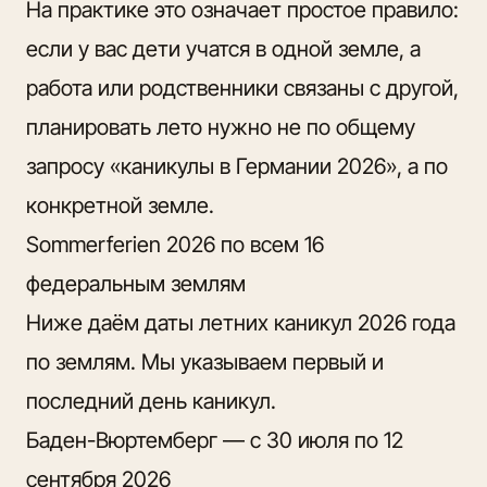
На практике это означает простое правило:
если у вас дети учатся в одной земле, а
работа или родственники связаны с другой,
планировать лето нужно не по общему
запросу «каникулы в Германии 2026», а по
конкретной земле.
Sommerferien 2026 по всем 16
федеральным землям
Ниже даём даты летних каникул 2026 года
по землям. Мы указываем первый и
последний день каникул.
Баден-Вюртемберг — с 30 июля по 12
сентября 2026