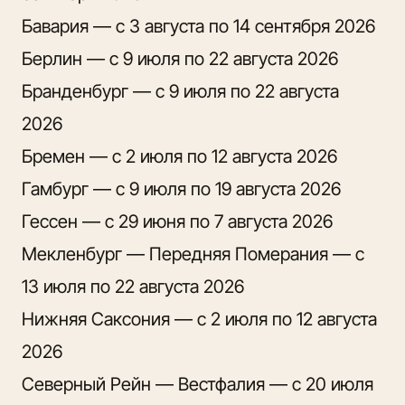
Бавария — с 3 августа по 14 сентября 2026
Берлин — с 9 июля по 22 августа 2026
Бранденбург — с 9 июля по 22 августа
2026
Бремен — с 2 июля по 12 августа 2026
Гамбург — с 9 июля по 19 августа 2026
Гессен — с 29 июня по 7 августа 2026
Мекленбург — Передняя Померания — с
13 июля по 22 августа 2026
Нижняя Саксония — с 2 июля по 12 августа
2026
Северный Рейн — Вестфалия — с 20 июля