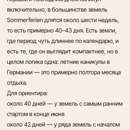
включительно, в большинстве земель
Sommerferien длятся около шести недель,
то есть примерно 40–43 дня. Есть земли,
где период чуть длиннее по календарю, и
есть те, где он выглядит компактнее, но в
целом логика одна: летние каникулы в
Германии — это примерно полтора месяца
отдыха.
Для ориентира:
около 40 дней — у земель с самым ранним
стартом в конце июня
около 42 дней — у ряда земель с началом