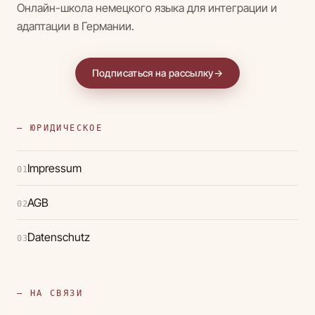
Онлайн-школа немецкого языка для интеграции и
адаптации в Германии.
Подписаться на рассылку
→
— ЮРИДИЧЕСКОЕ
Impressum
01
AGB
02
Datenschutz
03
— НА СВЯЗИ