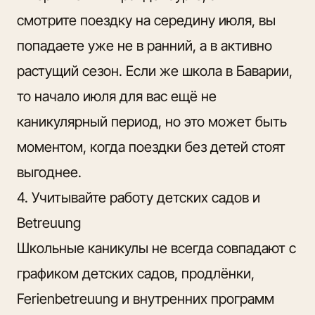
смотрите поездку на середину июля, вы
попадаете уже не в ранний, а в активно
растущий сезон. Если же школа в Баварии,
то начало июля для вас ещё не
каникулярный период, но это может быть
моментом, когда поездки без детей стоят
выгоднее.
4. Учитывайте работу детских садов и
Betreuung
Школьные каникулы не всегда совпадают с
графиком детских садов, продлёнки,
Ferienbetreuung и внутренних программ