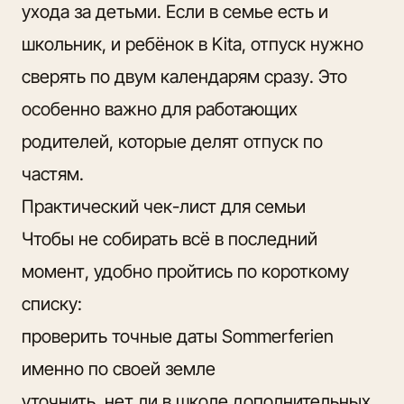
ухода за детьми. Если в семье есть и
школьник, и ребёнок в Kita, отпуск нужно
сверять по двум календарям сразу. Это
особенно важно для работающих
родителей, которые делят отпуск по
частям.
Практический чек-лист для семьи
Чтобы не собирать всё в последний
момент, удобно пройтись по короткому
списку:
проверить точные даты Sommerferien
именно по своей земле
уточнить, нет ли в школе дополнительных