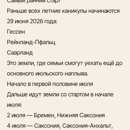
Самый ранний старт
Раньше всех летние каникулы начинаются
29 июня 2026 года:
Гессен
Рейнланд-Пфальц
Саарланд
Это земли, где семьи смогут уехать ещё до
основного июльского наплыва.
Начало в первой половине июля
Дальше идут земли со стартом в начале
июля:
2 июля — Бремен, Нижняя Саксония
4 июля — Саксония, Саксония-Анхальт,