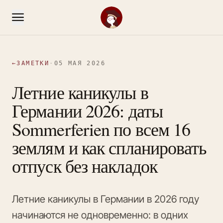
←
ЗАМЕТКИ
·
05 МАЯ 2026
Летние каникулы в
Германии 2026: даты
Sommerferien по всем 16
землям и как спланировать
отпуск без накладок
Летние каникулы в Германии в 2026 году
начинаются не одновременно: в одних