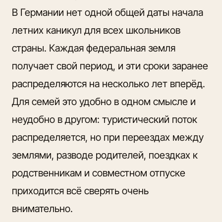
В Германии нет одной общей даты начала
летних каникул для всех школьников
страны. Каждая федеральная земля
получает
свой период, и эти сроки
заранее
распределяются на несколько лет вперёд.
Для семей это удобно в одном смысле и
неудобно в другом: туристический поток
распределяется, но при переездах между
землями, разводе родителей, поездках к
родственникам и совместном отпуске
приходится всё сверять очень
внимательно.