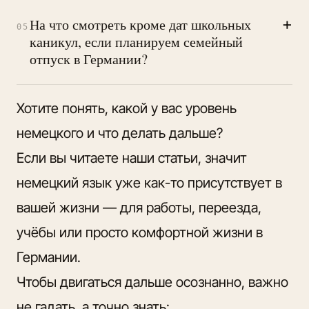
+
На что смотреть кроме дат школьных
05
каникул, если планируем семейный
отпуск в Германии?
Хотите понять, какой у вас уровень
немецкого и что делать дальше?
Если вы читаете наши статьи, значит
немецкий язык уже как-то присутствует в
вашей жизни — для работы, переезда,
учёбы или просто комфортной жизни в
Германии.
Чтобы двигаться дальше осознанно, важно
не гадать, а точно знать: