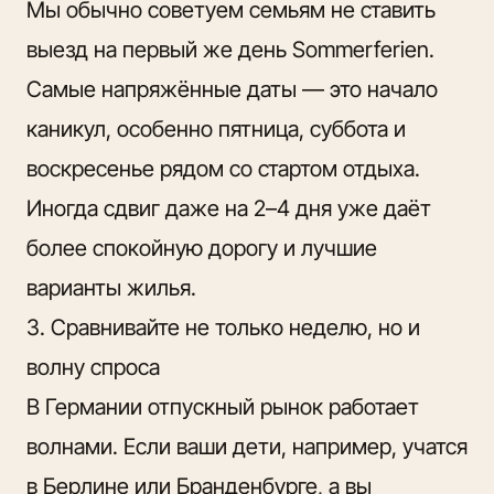
Мы обычно советуем семьям не ставить
выезд на первый же день Sommerferien.
Самые напряжённые даты — это начало
каникул, особенно пятница, суббота и
воскресенье рядом со стартом отдыха.
Иногда сдвиг даже на 2–4 дня уже даёт
более спокойную дорогу и лучшие
варианты жилья.
3. Сравнивайте не только неделю, но и
волну спроса
В Германии отпускный рынок работает
волнами. Если ваши дети, например, учатся
в Берлине или Бранденбурге, а вы