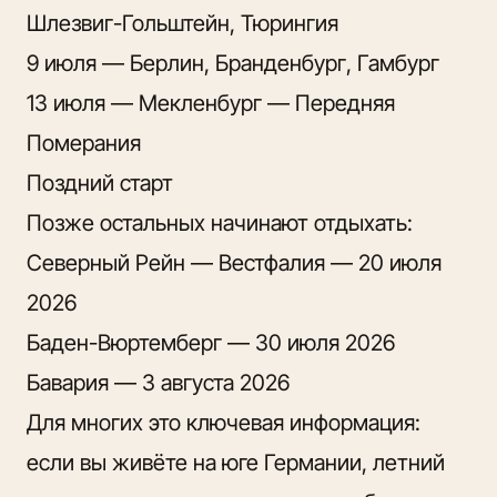
Шлезвиг-Гольштейн, Тюрингия
9 июля — Берлин, Бранденбург, Гамбург
13 июля — Мекленбург — Передняя
Померания
Поздний старт
Позже остальных начинают отдыхать:
Северный Рейн — Вестфалия — 20 июля
2026
Баден-Вюртемберг — 30 июля 2026
Бавария — 3 августа 2026
Для многих это ключевая информация:
если вы живёте на юге Германии, летний