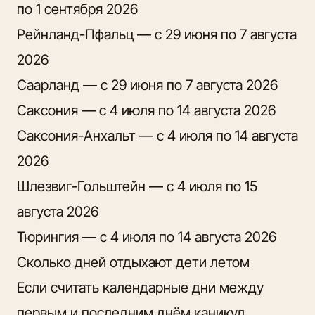
по 1 сентября 2026
Рейнланд-Пфальц — с 29 июня по 7 августа
2026
Саарланд — с 29 июня по 7 августа 2026
Саксония — с 4 июля по 14 августа 2026
Саксония-Анхальт — с 4 июля по 14 августа
2026
Шлезвиг-Гольштейн — с 4 июля по 15
августа 2026
Тюрингия — с 4 июля по 14 августа 2026
Сколько дней отдыхают дети летом
Если считать календарные дни между
первым и последним днём каникул