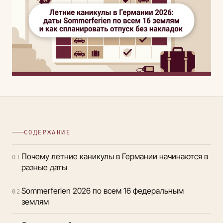
СОДЕРЖАНИЕ
Почему летние каникулы в Германии начинаются в
01
разные даты
Sommerferien 2026 по всем 16 федеральным
02
землям