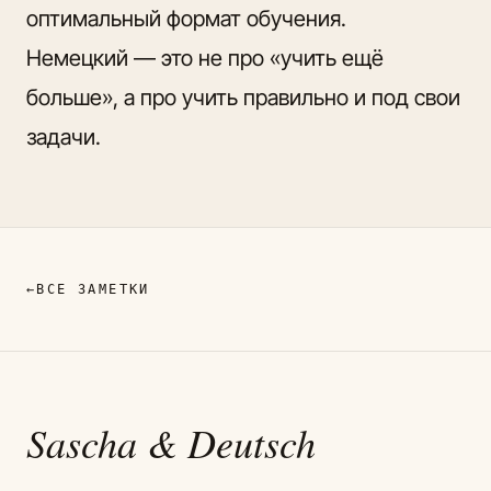
оптимальный формат обучения.
Немецкий — это не про «учить ещё
больше», а про учить правильно и под свои
задачи.
←
ВСЕ ЗАМЕТКИ
Sascha
& Deutsch