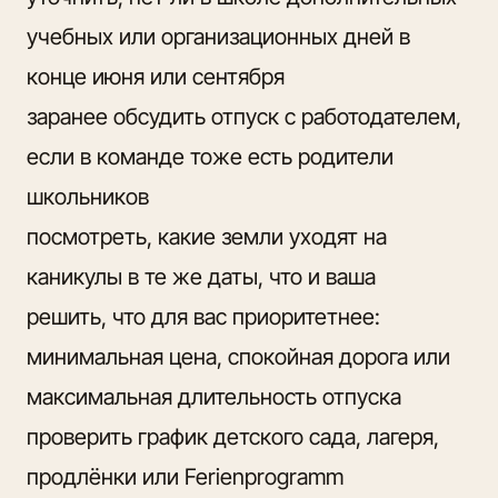
учебных или организационных дней в
конце июня или сентября
заранее обсудить отпуск с работодателем
,
если в команде тоже есть родители
школьников
посмотреть, какие земли уходят на
каникулы в те же даты, что и ваша
решить, что для вас приоритетнее:
минимальная цена, спокойная дорога или
максимальная длительность отпуска
проверить график детского сада, лагеря,
продлёнки или Ferienprogramm