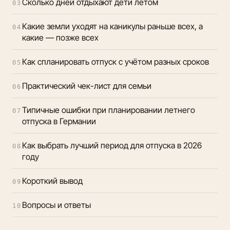
Сколько дней отдыхают дети летом
03
Какие земли уходят на каникулы раньше всех, а
04
какие — позже всех
Как спланировать отпуск с учётом разных сроков
05
Практический чек-лист для семьи
06
Типичные ошибки при планировании летнего
07
отпуска в Германии
Как выбрать лучший период для отпуска в 2026
08
году
Короткий вывод
09
Вопросы и ответы
10