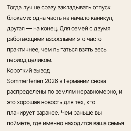
Тогда лучше сразу закладывать отпуск
блоками: одна часть на начало каникул,
другая — на конец. Для семей с двумя
работающими взрослыми это часто
практичнее, чем пытаться взять весь
период целиком.
Короткий вывод
Sommerferien 2026 в Германии снова
распределены по землям неравномерно, и
это хорошая новость для тех, кто
планирует заранее. Чем раньше вы
поймёте, где именно находится ваша семья