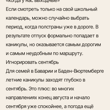
«когда у нас выходные»
Если смотреть только на свой школьный
календарь, можно случайно выбрать
период, когда полстраны уже в дороге. В
результате отпуск формально попадает в
каникулы, но оказывается самым дорогим
и самым неудобным по маршруту.
Игнорировать сентябрь
Для семей в Баварии и Баден-Вюртемберге
летние каникулы заходят глубоко в
сентябрь. Это плюс: во многих
направлениях конец августа и начало
сентября уже спокойнее, а погода ещё