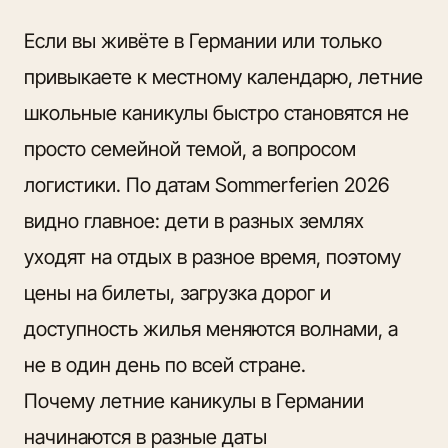
Если вы живёте в Германии или только
привыкаете к местному календарю, летние
школьные каникулы быстро становятся не
просто семейной темой, а вопросом
логистики. По датам Sommerferien 2026
видно главное: дети в разных землях
уходят на отдых в разное время, поэтому
цены на билеты, загрузка дорог и
доступность жилья меняются волнами, а
не в один день по всей стране.
Почему летние каникулы в Германии
начинаются в разные даты