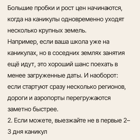
Большие пробки и рост цен начинаются,
когда на каникулы одновременно уходят
несколько крупных земель.
Например, если ваша школа уже на
каникулах, но в соседних землях занятия
ещё идут, это хороший шанс поехать в
менее загруженные даты. И наоборот:
если стартуют сразу несколько регионов,
дороги и аэропорты перегружаются
заметно быстрее.
2. Если можете, выезжайте не в первые 2–
3 дня каникул