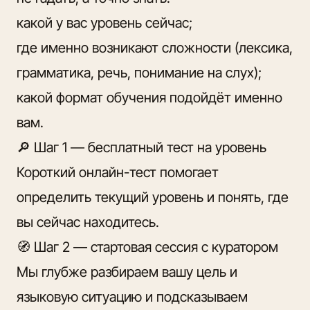
какой у вас уровень сейчас;
где именно возникают сложности (лексика,
грамматика, речь, понимание на слух);
какой формат обучения подойдёт именно
вам.
🔎 Шаг 1 —
бесплатный тест на уровень
Короткий онлайн-тест помогает
определить текущий уровень и понять, где
вы сейчас находитесь.
🧭 Шаг 2 —
стартовая сессия с куратором
Мы глубже разбираем вашу цель и
языковую ситуацию и подсказываем