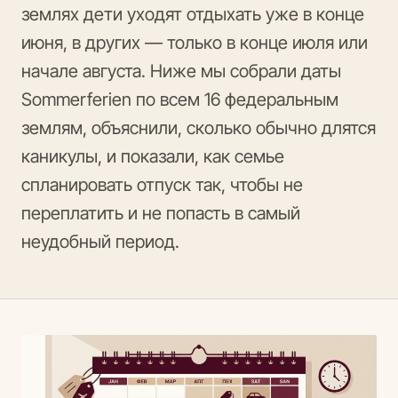
землях дети уходят отдыхать уже в конце
июня, в других — только в конце июля или
начале августа. Ниже мы собрали даты
Sommerferien по всем 16 федеральным
землям, объяснили, сколько обычно длятся
каникулы, и показали, как семье
спланировать отпуск так, чтобы не
переплатить и не попасть в самый
неудобный период.