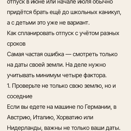
отпуск в июне или начале июля обычно
придётся брать ещё до школьных каникул,
а с детьми это уже не вариант.
Как спланировать отпуск с учётом разных
сроков
Самая частая ошибка —
смотреть только
на даты
своей земли. На деле нужно
учитывать минимум четыре фактора.
1. Проверьте не только свою землю, но и
соседние
Если вы едете на машине по Германии, в
Австрию, Италию, Хорватию или
Нидерланды, важны не только ваши даты.