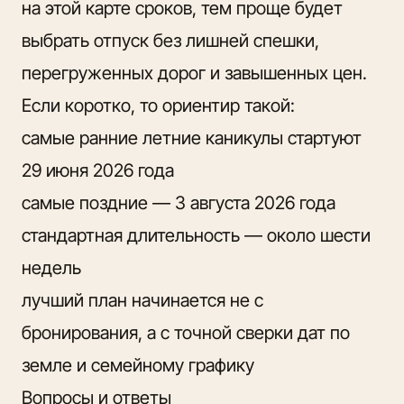
на этой карте сроков, тем проще будет
выбрать отпуск без лишней спешки,
перегруженных дорог и завышенных цен.
Если коротко, то ориентир такой:
самые ранние летние каникулы стартуют
29 июня 2026 года
самые поздние — 3 августа 2026 года
стандартная длительность — около шести
недель
лучший план начинается не с
бронирования, а с точной сверки дат по
земле и семейному графику
Вопросы и ответы