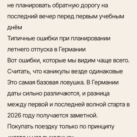
не планировать обратную дорогу на
последний вечер перед первым учебным
днём
Типичные ошибки при планировании
летнего отпуска в Германии
Вот ошибки, которые мы видим чаще всего.
Считать, что каникулы везде одинаковые
Это самая базовая ловушка. В Германии
даты сильно различаются, и разница
между первой и последней волной старта в
2026 году получается заметной.
Покупать поездку только по принципу