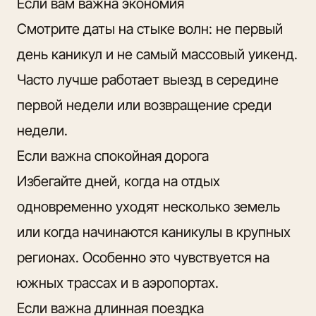
Если вам важна экономия
Смотрите даты на стыке волн: не первый
день каникул и не самый массовый уикенд.
Часто лучше работает выезд в середине
первой недели или возвращение среди
недели.
Если важна спокойная дорога
Избегайте дней, когда на отдых
одновременно уходят несколько земель
или когда начинаются каникулы в крупных
регионах. Особенно это чувствуется на
южных трассах и в аэропортах.
Если важна длинная поездка