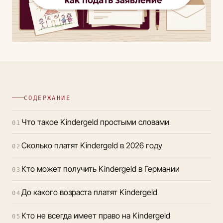
СОДЕРЖАНИЕ
Что такое Kindergeld простыми словами
01
Сколько платят Kindergeld в 2026 году
02
Кто может получить Kindergeld в Германии
03
До какого возраста платят Kindergeld
04
Кто не всегда имеет право на Kindergeld
05