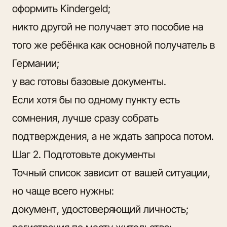
оформить Kindergeld;
никто другой не получает это пособие на
того же ребёнка как основной получатель в
Германии;
у вас готовы базовые документы.
Если хотя бы по одному пункту есть
сомнения, лучше сразу собрать
подтверждения, а не ждать запроса потом.
Шаг 2. Подготовьте документы
Точный список зависит от вашей ситуации,
но чаще всего нужны:
документ, удостоверяющий личность;