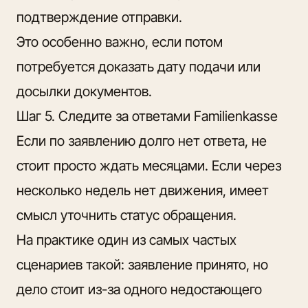
подтверждение отправки.
Это особенно важно, если потом
потребуется доказать дату подачи или
досылки документов.
Шаг 5. Следите за ответами Familienkasse
Если по заявлению долго нет ответа, не
стоит просто ждать месяцами. Если через
несколько недель нет движения, имеет
смысл уточнить статус обращения.
На практике один из самых частых
сценариев такой: заявление принято, но
дело стоит из-за одного недостающего