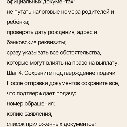
официальных документах;
не путать налоговые номера родителей и
ребёнка;
проверять дату рождения, адрес и
банковские реквизиты;
сразу указывать все обстоятельства,
которые могут влиять на право на выплату.
Шаг 4. Сохраните подтверждение подачи
После отправки документов сохраните всё,
что подтверждает подачу:
номер обращения;
копию заявления;
список приложенных документов;