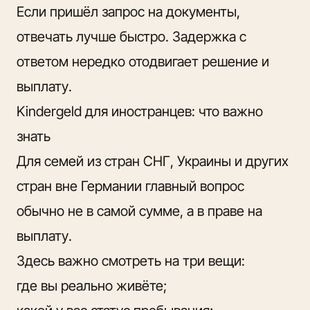
Если пришёл запрос на документы,
отвечать лучше быстро. Задержка с
ответом нередко отодвигает решение и
выплату.
Kindergeld для иностранцев: что важно
знать
Для семей из стран СНГ, Украины и других
стран вне Германии главный вопрос
обычно не в самой сумме, а в праве на
выплату.
Здесь важно смотреть на три вещи:
где вы реально живёте;