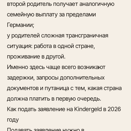
второй родитель получает аналогичную
семейную выплату за пределами
Германии;
у родителей сложная трансграничная
ситуация: работа в одной стране,
проживание в другой.
Именно здесь чаще всего возникают
задержки, запросы дополнительных
документов и путаница с тем, какая страна
должна платить в первую очередь.
Как подать заявление на Kindergeld в 2026
году
Подавать заявление нужно в