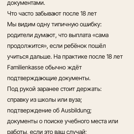
документами.
Что часто забывают после 18 лет
Мы видим одну типичную ошибку:
родители думают, что выплата «сама
продолжится», если ребёнок пошёл
учиться дальше. На практике после 18 лет
Familienkasse обычно ждёт
подтверждающие документы.
Под рукой заранее стоит держать:
справку из школы или вуза;
подтверждение об Ausbildung;
документы о поиске учебного места или
работы, если это ваш случай;