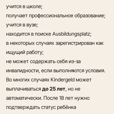
учится в школе;
получает профессиональное образование;
учится в вузе;
находится в поиске Ausbildungsplatz;
в некоторых случаях зарегистрирован как
ищущий работу;
не может содержать себя из-за
инвалидности, если выполняются условия.
Во многих случаях Kindergeld может
выплачиваться
до 25 лет
, но не
автоматически. После 18 лет нужно
подтверждать статус ребёнка