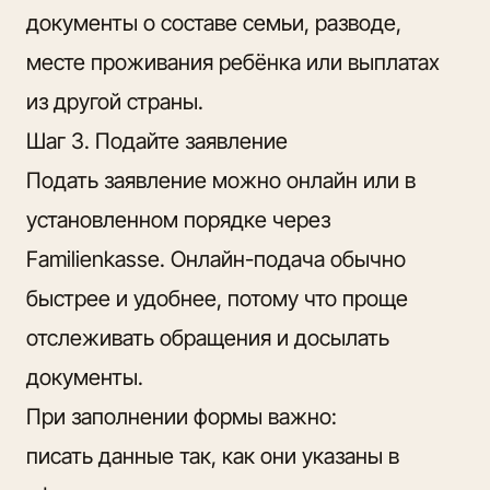
документы о составе семьи, разводе,
месте проживания ребёнка или выплатах
из другой страны.
Шаг 3. Подайте заявление
Подать заявление можно онлайн или в
установленном порядке через
Familienkasse. Онлайн-подача обычно
быстрее и удобнее, потому что проще
отслеживать обращения и досылать
документы.
При заполнении формы важно:
писать данные так, как они указаны в