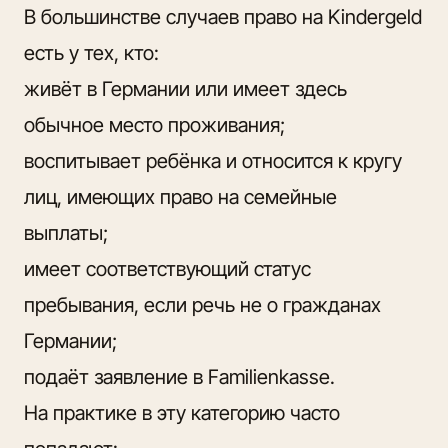
В большинстве случаев право на Kindergeld
есть у тех, кто:
живёт в Германии или имеет здесь
обычное место проживания;
воспитывает ребёнка и относится к кругу
лиц, имеющих право на семейные
выплаты;
имеет соответствующий статус
пребывания, если речь не о гражданах
Германии;
подаёт заявление в Familienkasse.
На практике в эту категорию часто