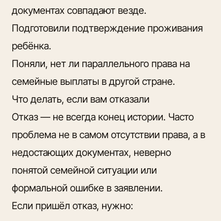
документах совпадают везде.
Подготовили подтверждение проживания
ребёнка.
Поняли, нет ли параллельного права на
семейные выплаты в другой стране.
Что делать, если вам отказали
Отказ — не всегда конец истории. Часто
проблема не в самом отсутствии права, а в
недостающих документах, неверно
понятой семейной ситуации или
формальной ошибке в заявлении.
Если пришёл отказ, нужно: