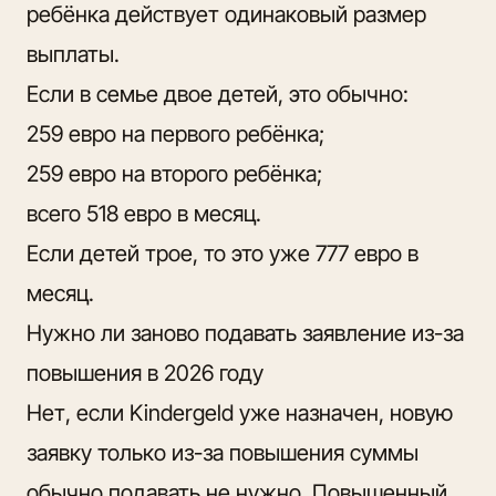
ребёнка действует одинаковый размер
выплаты.
Если в семье двое детей, это обычно:
259 евро на первого ребёнка;
259 евро на второго ребёнка;
всего 518 евро в месяц.
Если детей трое, то это уже 777 евро в
месяц.
Нужно ли заново подавать заявление из-за
повышения в 2026 году
Нет, если Kindergeld уже назначен, новую
заявку только из-за повышения суммы
обычно подавать не нужно. Повышенный