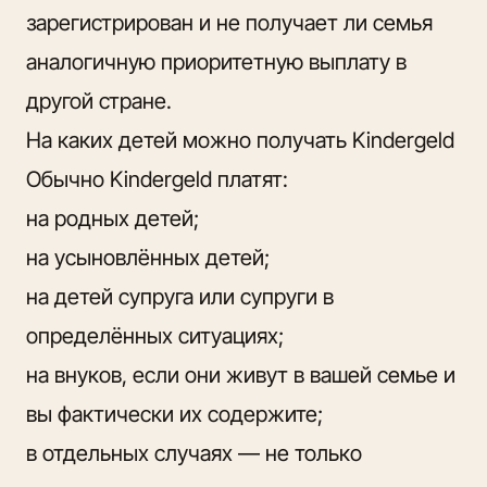
зарегистрирован и не получает ли семья
аналогичную приоритетную выплату в
другой стране.
На каких детей можно получать Kindergeld
Обычно Kindergeld платят:
на родных детей;
на усыновлённых детей;
на детей супруга или супруги в
определённых ситуациях;
на внуков, если они живут в вашей семье и
вы фактически их содержите;
в отдельных случаях — не только