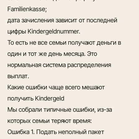
Familienkasse;
дата зачисления зависит от последней
цифры Kindergeldnummer.
То есть не все семьи получают деньги в
один и тот же день месяца. Это
нормальная система распределения
выплат.
Какие ошибки чаще всего мешают
получить Kindergeld
Мы собрали типичные ошибки, из-за
которых семьи теряют время:
Ошибка 1. Подать неполный пакет