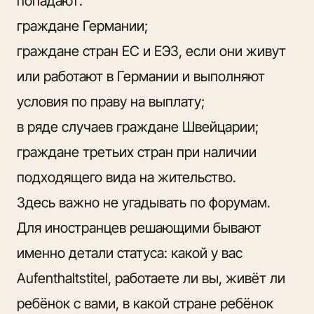
попадают:
граждане Германии;
граждане стран ЕС и ЕЭЗ, если они живут
или работают в Германии и выполняют
условия по праву на выплату;
в ряде случаев граждане Швейцарии;
граждане третьих стран при наличии
подходящего вида на жительство.
Здесь важно не угадывать по форумам.
Для иностранцев решающими бывают
именно
детали статуса: какой у вас
Aufenthaltstitel
, работаете ли вы, живёт ли
ребёнок с вами, в какой стране ребёнок