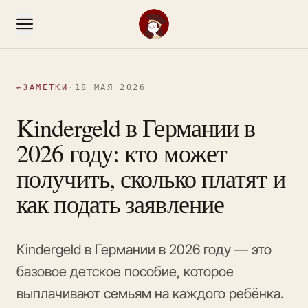
←
ЗАМЕТКИ
·
18 МАЯ 2026
Kindergeld в Германии в
2026 году: кто может
получить, сколько платят и
как подать заявление
Kindergeld в Германии в 2026 году — это
базовое детское пособие, которое
выплачивают семьям на каждого ребёнка.