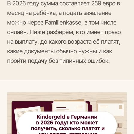
В 2026 году сумма составляет 259 евро в
месяц на ребёнка, а подать заявление
можно через Familienkasse, в том числе
онлайн. Ниже разберём, кто имеет право
на выплату, до какого возраста её платят,
какие документы обычно нужны и как
пройти подачу без типичных ошибок.