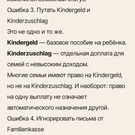
Ошибка 3. Путать Kindergeld и
Kinderzuschlag
Это не одно и то же.
Kindergeld
— базовое пособие на ребёнка.
Kinderzuschlag
— отдельная доплата для
семей с невысоким доходом.
Многие семьи имеют право на Kindergeld,
но не на Kinderzuschlag. И наоборот: право
на одну выплату не означает
автоматического назначения другой.
Ошибка 4. Игнорировать письма от
Familienkasse