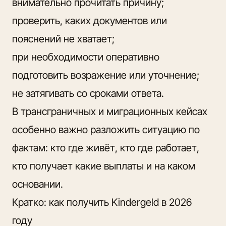
внимательно прочитать причину;
проверить, каких документов или
пояснений не хватает;
при необходимости оперативно
подготовить возражение или уточнение;
не затягивать со сроками ответа.
В трансграничных и миграционных кейсах
особенно важно разложить ситуацию по
фактам: кто где живёт, кто где работает,
кто получает какие выплаты и на каком
основании.
Кратко: как получить Kindergeld в 2026
году