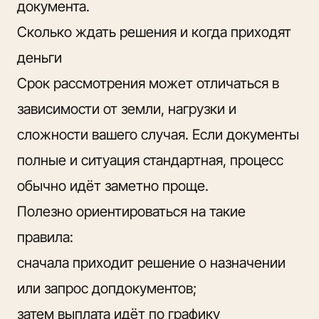
документа.
Сколько ждать решения и когда приходят
деньги
Срок рассмотрения может отличаться в
зависимости от земли, нагрузки и
сложности вашего случая. Если документы
полные и ситуация стандартная, процесс
обычно идёт заметно проще.
Полезно ориентироваться на такие
правила:
сначала приходит решение о назначении
или запрос допдокументов;
затем выплата идёт по графику