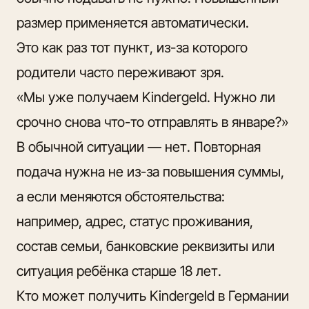
размер применяется автоматически.
Это как раз тот пункт, из-за которого
родители часто переживают зря.
«Мы уже получаем Kindergeld. Нужно ли
срочно снова что-то отправлять в январе?»
В обычной ситуации — нет. Повторная
подача нужна не из-за повышения суммы,
а
если меняются обстоятельства
:
например, адрес, статус проживания,
состав семьи, банковские реквизиты или
ситуация ребёнка старше 18 лет.
Кто может получить Kindergeld в Германии