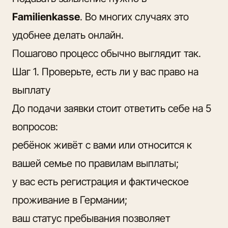
Familienkasse
. Во многих случаях это
удобнее делать онлайн.
Пошагово процесс обычно выглядит так.
Шаг 1. Проверьте, есть ли у вас право на
выплату
До подачи заявки стоит ответить себе на 5
вопросов:
ребёнок живёт с вами или относится к
вашей семье по правилам выплаты;
у вас есть регистрация и фактическое
проживание в Германии;
ваш статус пребывания позволяет