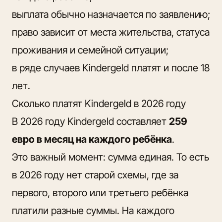
выплата обычно назначается по заявлению;
право зависит от места жительства, статуса
проживания и семейной ситуации;
в ряде случаев Kindergeld платят и после 18
лет.
Сколько платят Kindergeld в 2026 году
В 2026 году Kindergeld составляет
259
евро в месяц на каждого ребёнка
.
Это важный момент: сумма единая. То есть
в 2026 году нет старой схемы, где за
первого, второго или третьего ребёнка
платили разные суммы. На каждого