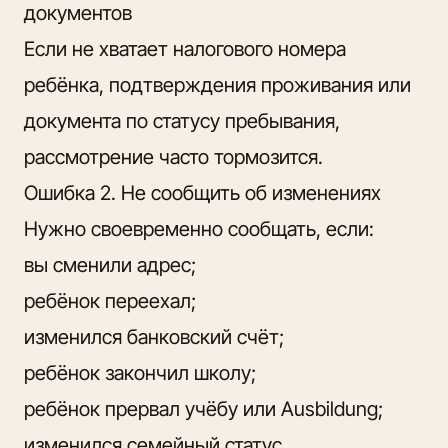
документов
Если не хватает налогового номера
ребёнка, подтверждения проживания или
документа по статусу пребывания,
рассмотрение часто тормозится.
Ошибка 2. Не сообщить об изменениях
Нужно своевременно сообщать, если:
вы сменили адрес;
ребёнок переехал;
изменился банковский счёт;
ребёнок закончил школу;
ребёнок прервал учёбу или Ausbildung;
изменился семейный статус.