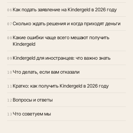
Как подать заявление на Kindergeld в 2026 году
06
Сколько ждать решения и когда приходят деньги
07
Какие ошибки чаще всего мешают получить
08
Kindergeld
Kindergeld для иностранцев: что важно знать
09
Что делать, если вам отказали
10
Кратко: как получить Kindergeld в 2026 году
11
Вопросы и ответы
12
Что советуем мы
13