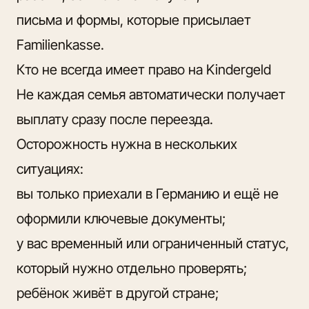
письма и формы, которые присылает
Familienkasse.
Кто не всегда имеет право на Kindergeld
Не каждая семья автоматически получает
выплату сразу после переезда.
Осторожность нужна в нескольких
ситуациях:
вы только приехали в Германию и ещё не
оформили ключевые документы;
у вас временный или ограниченный статус,
который нужно отдельно проверять;
ребёнок живёт в другой стране;