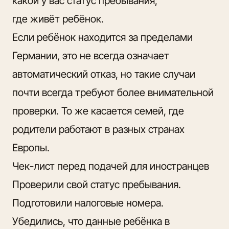
какой у вас статус пребывания;
где живёт ребёнок.
Если ребёнок находится за пределами
Германии, это не всегда означает
автоматический отказ, но такие случаи
почти всегда требуют более внимательной
проверки. То же касается семей, где
родители работают в разных странах
Европы.
Чек-лист перед подачей для иностранцев
Проверили свой статус пребывания.
Подготовили налоговые номера.
Убедились, что данные ребёнка в