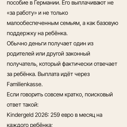
пособие в Германии. Его выплачивают не
«за работу» и не только
малообеспеченным семьям, а как базовую
поддержку на ребёнка.
Обычно деньги получает один из
родителей или другой законный
получатель, который фактически отвечает
за ребёнка. Выплата идёт через
Familienkasse.
Если говорить совсем кратко, поисковый
ответ такой:
Kindergeld 2026: 259 евро в месяц на
каждого ребёнка;