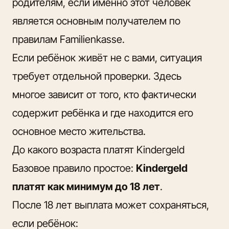
родителям, если именно этот человек
является основным получателем по
правилам Familienkasse.
Если ребёнок живёт не с вами, ситуация
требует отдельной проверки. Здесь
многое зависит от того, кто фактически
содержит ребёнка и где находится его
основное место жительства.
До какого возраста платят Kindergeld
Базовое правило простое:
Kindergeld
платят как минимум до 18 лет
.
После 18 лет выплата может сохраняться,
если ребёнок: