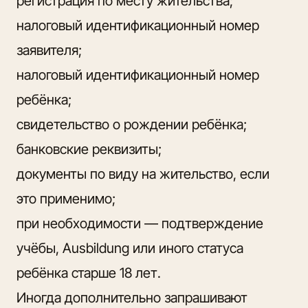
регистрация по месту жительства;
налоговый идентификационный номер
заявителя;
налоговый идентификационный номер
ребёнка;
свидетельство о рождении ребёнка;
банковские реквизиты;
документы по виду на жительство, если
это применимо;
при необходимости — подтверждение
учёбы, Ausbildung или иного статуса
ребёнка старше 18 лет.
Иногда дополнительно запрашивают