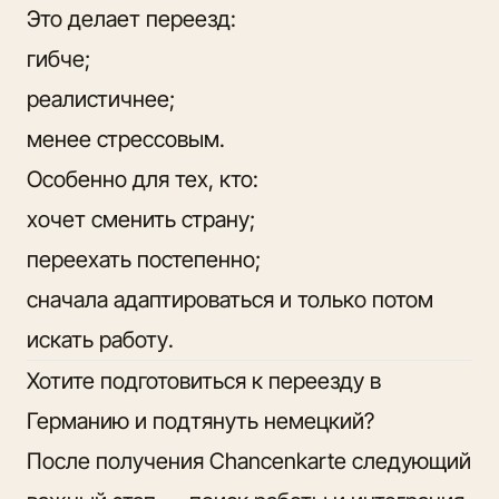
Это делает переезд:
гибче;
реалистичнее;
менее стрессовым.
Особенно для тех, кто:
хочет сменить страну;
переехать постепенно;
сначала адаптироваться и только потом
искать работу.
Хотите подготовиться к переезду в
Германию и подтянуть немецкий?
После получения Chancenkarte следующий