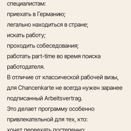
специалистам:
приехать в Германию;
легально находиться в стране;
искать работу;
проходить собеседования;
работать part-time во время поиска
работодателя.
В отличие от классической рабочей визы,
для Chancenkarte не всегда нужен заранее
подписанный Arbeitsvertrag.
Это делает программу особенно
привлекательной для тех, кто:
хочет переехать постепенно;