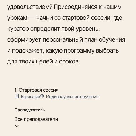
удовольствием? Присоединяйся к нашим
урокам — начни со стартовой сессии, где
куратор определит твой уровень,
сформирует персональный план обучения
и подскажет, какую программу выбрать
для твоих целей и сроков.
1. Стартовая сессия
Взрослые
Индивидуальное обучение
Преподаватель
Все преподаватели