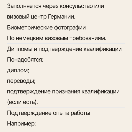
Заполняется через консульство или
визовый центр Германии.
Биометрические фотографии
По немецким визовым требованиям.
Дипломы и подтверждение квалификации
Понадобятся:
диплом;
переводы;
подтверждение признания квалификации
(если есть).
Подтверждение опыта работы
Например: