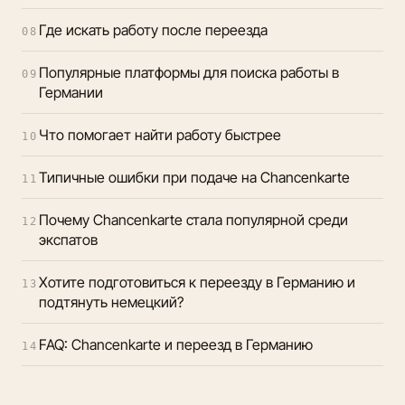
Где искать работу после переезда
08
Популярные платформы для поиска работы в
09
Германии
Что помогает найти работу быстрее
10
Типичные ошибки при подаче на Chancenkarte
11
Почему Chancenkarte стала популярной среди
12
экспатов
Хотите подготовиться к переезду в Германию и
13
подтянуть немецкий?
FAQ: Chancenkarte и переезд в Германию
14