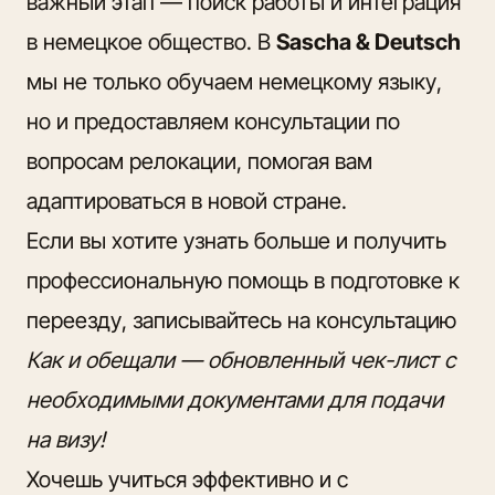
важный этап — поиск работы и интеграция
в немецкое общество. В
Sascha & Deutsch
мы не только обучаем немецкому языку,
но и предоставляем консультации по
вопросам релокации, помогая вам
адаптироваться в новой стране.
Если вы хотите узнать больше и получить
профессиональную помощь в подготовке к
переезду,
записывайтесь на консультацию
Как и обещали —
обновленный чек-лист
с
необходимыми документами для подачи
на визу!
Хочешь учиться эффективно и с