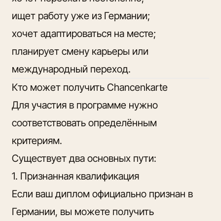
ищет работу уже из Германии;
хочет адаптироваться на месте;
планирует смену карьеры или
международный переход.
Кто может получить Chancenkarte
Для участия в программе нужно
соответствовать определённым
критериям.
Существует два основных пути:
1. Признанная квалификация
Если ваш диплом официально признан в
Германии, вы можете получить