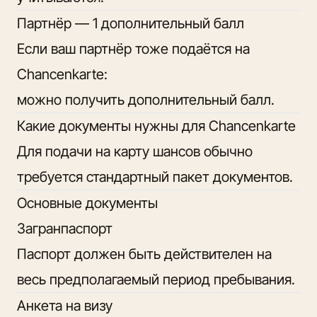
Партнёр — 1 дополнительный балл
Если ваш партнёр тоже подаётся на
Chancenkarte:
можно получить дополнительный балл.
Какие документы нужны для Chancenkarte
Для подачи на карту шансов обычно
требуется стандартный пакет документов.
Основные документы
Загранпаспорт
Паспорт должен быть действителен на
весь предполагаемый период пребывания.
Анкета на визу