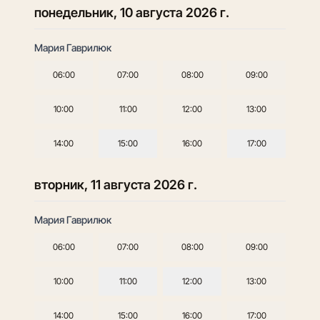
понедельник, 10 августа 2026 г.
Мария Гаврилюк
06:00
07:00
08:00
09:00
10:00
11:00
12:00
13:00
14:00
15:00
16:00
17:00
вторник, 11 августа 2026 г.
Мария Гаврилюк
06:00
07:00
08:00
09:00
10:00
11:00
12:00
13:00
14:00
15:00
16:00
17:00