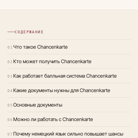
СОДЕРЖАНИЕ
Что такое Chancenkarte
01
Кто может получить Chancenkarte
02
Как работает балльная система Chancenkarte
03
Какие документы нужны для Chancenkarte
04
Основные документы
05
Можно ли работать с Chancenkarte
06
Почему немецкий язык сильно повышает шансы
07