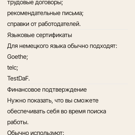
трудовые договоры;
рекомендательные письма;
справки от работодателей.
Языковые сертификаты
Для немецкого языка обычно подходят:
Goethe;
telc;
TestDaF.
Финансовое подтверждение
Нужно показать, что вы сможете
обеспечивать себя во время поиска
работы.
Обычно используют: