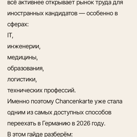
всё активнее открывает рынок труда для
иностранных кандидатов — особенно в
сферах:
IT,
инженерии,
медицины,
образования,
логистики,
технических профессий.
Именно поэтому Chancenkarte уже стала
одним из самых доступных способов
переехать в Германию в 2026 году.
В этом гайде разберём: