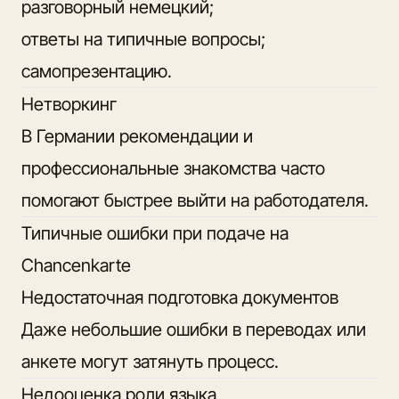
разговорный немецкий;
ответы на типичные вопросы;
самопрезентацию.
Нетворкинг
В Германии рекомендации и
профессиональные знакомства часто
помогают быстрее выйти на работодателя.
Типичные ошибки при подаче на
Chancenkarte
Недостаточная подготовка документов
Даже небольшие ошибки в переводах или
анкете могут затянуть процесс.
Недооценка роли языка