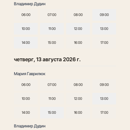
Владимир Дудин
06:00
07:00
08:00
09:00
10:00
11:00
12:00
13:00
14:00
15:00
16:00
17:00
четверг, 13 августа 2026 г.
Мария Гаврилюк
06:00
07:00
08:00
09:00
10:00
11:00
12:00
13:00
14:00
15:00
16:00
17:00
Владимир Дудин