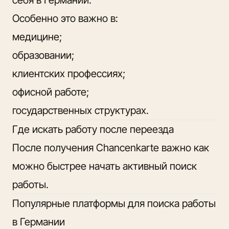
Особенно это важно в:
медицине;
образовании;
клиентских профессиях;
офисной работе;
государственных структурах.
Где искать работу после переезда
После получения Chancenkarte важно как
можно быстрее начать активный поиск
работы.
Популярные платформы для поиска работы
в Германии