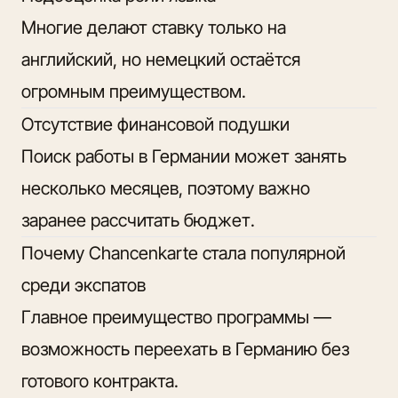
Многие делают ставку только на
английский, но немецкий остаётся
огромным преимуществом.
Отсутствие финансовой подушки
Поиск работы в Германии может занять
несколько месяцев, поэтому важно
заранее рассчитать бюджет.
Почему Chancenkarte стала популярной
среди экспатов
Главное преимущество программы —
возможность переехать в Германию без
готового контракта.