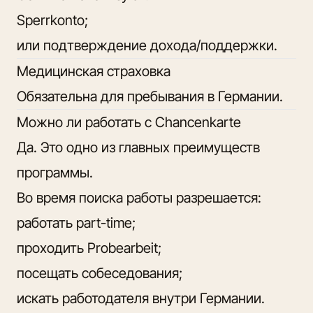
Sperrkonto;
или подтверждение дохода/поддержки.
Медицинская страховка
Обязательна для пребывания в Германии.
Можно ли работать с Chancenkarte
Да. Это одно из главных преимуществ
программы.
Во время поиска работы разрешается:
работать part-time;
проходить Probearbeit;
посещать собеседования;
искать работодателя внутри Германии.