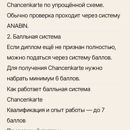
Chancenkarte по упрощённой схеме.
Обычно проверка проходит через систему
ANABIN.
2. Балльная система
Если диплом ещё не признан полностью,
можно податься через систему баллов.
Для получения Chancenkarte нужно
набрать минимум 6 баллов.
Как работает балльная система
Chancenkarte
Квалификация и опыт работы — до 7
баллов