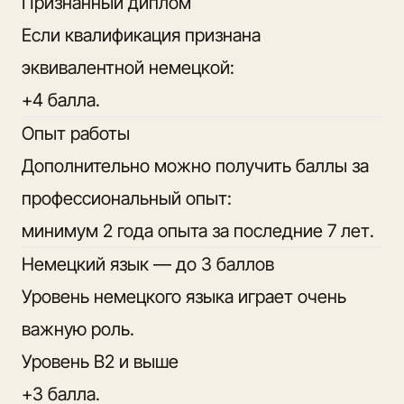
Признанный диплом
Если квалификация признана
эквивалентной немецкой:
+4 балла.
Опыт работы
Дополнительно можно получить баллы за
профессиональный опыт:
минимум 2 года опыта за последние 7 лет.
Немецкий язык — до 3 баллов
Уровень немецкого языка играет очень
важную роль.
Уровень B2 и выше
+3 балла.