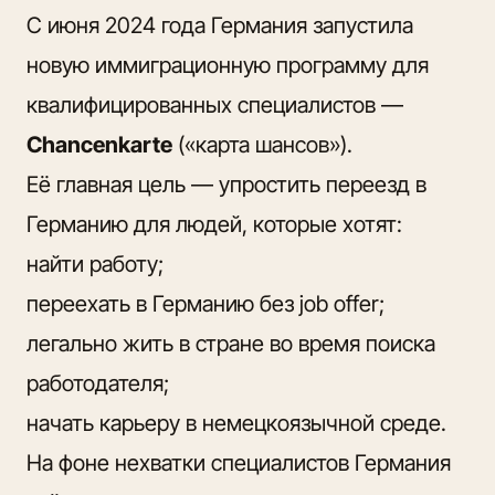
С июня 2024 года Германия запустила
новую иммиграционную программу для
квалифицированных специалистов —
Chancenkarte
(«карта шансов»).
Её главная цель — упростить переезд в
Германию для людей, которые хотят:
найти работу;
переехать в Германию без job offer;
легально жить в стране во время поиска
работодателя;
начать карьеру в немецкоязычной среде.
На фоне нехватки специалистов Германия