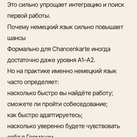
Это сильно упрощает интеграцию и поиск
первой работы.
Почему немецкий язык сильно повышает
шансы
Формально для Chancenkarte иногда
достаточно даже уровня A1–A2.
Но на практике именно немецкий язык
часто определяет:
насколько быстро вы найдёте работу;
сможете ли пройти собеседование;
как быстро адаптируетесь;
насколько уверенно будете чувствовать
себя в Германии.