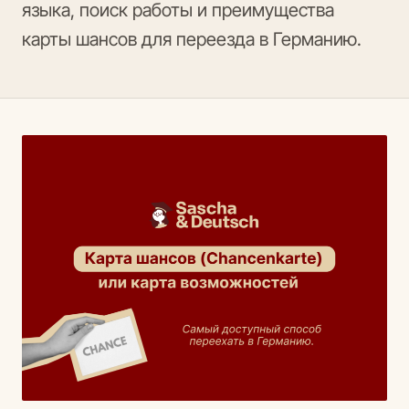
языка, поиск работы и преимущества
карты шансов для переезда в Германию.