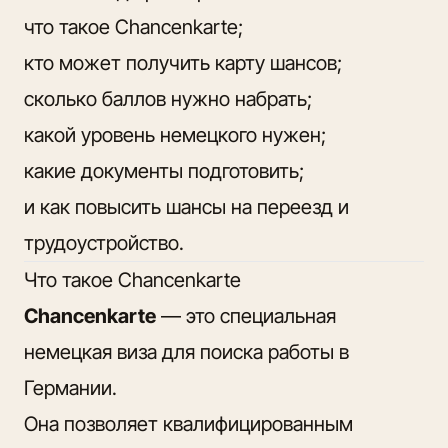
что такое Chancenkarte;
кто может получить карту шансов;
сколько баллов нужно набрать;
какой уровень немецкого нужен;
какие документы подготовить;
и как повысить шансы на переезд и
трудоустройство.
Что такое Chancenkarte
Chancenkarte
— это специальная
немецкая виза для поиска работы в
Германии.
Она позволяет квалифицированным