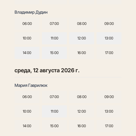
Владимир Дудин
06:00
07:00
08:00
09:00
10:00
11:00
12:00
13:00
14:00
15:00
16:00
17:00
среда, 12 августа 2026 г.
Мария Гаврилюк
06:00
07:00
08:00
09:00
10:00
11:00
12:00
13:00
14:00
15:00
16:00
17:00