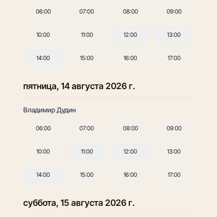
06:00
07:00
08:00
09:00
10:00
11:00
12:00
13:00
14:00
15:00
16:00
17:00
пятница, 14 августа 2026 г.
Владимир Дудин
06:00
07:00
08:00
09:00
10:00
11:00
12:00
13:00
14:00
15:00
16:00
17:00
суббота, 15 августа 2026 г.