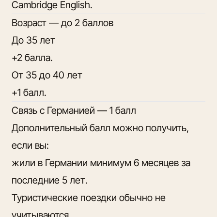
Cambridge English.
Возраст — до 2 баллов
До 35 лет
+2 балла.
От 35 до 40 лет
+1 балл.
Связь с Германией — 1 балл
Дополнительный балл можно получить,
если вы:
жили в Германии минимум 6 месяцев за
последние 5 лет.
Туристические поездки обычно не
учитываются.