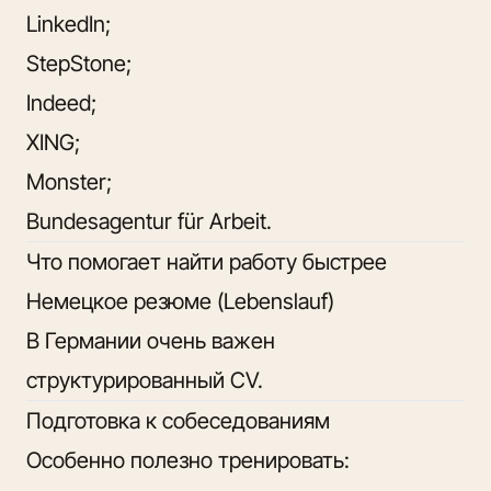
LinkedIn;
StepStone;
Indeed;
XING;
Monster;
Bundesagentur für Arbeit.
Что помогает найти работу быстрее
Немецкое резюме (Lebenslauf)
В Германии очень важен
структурированный CV.
Подготовка к собеседованиям
Особенно полезно тренировать: