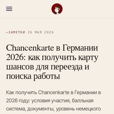
←
ЗАМЕТКИ
·
26 МАЯ 2026
Chancenkarte в Германии
2026: как получить карту
шансов для переезда и
поиска работы
Как получить Chancenkarte в Германии в
2026 году: условия участия, балльная
система, документы, уровень немецкого