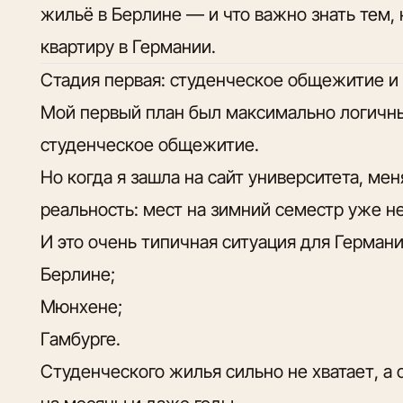
жильё в Берлине — и что важно знать тем,
квартиру в Германии.
Стадия первая: студенческое общежитие и
Мой первый план был максимально логичны
студенческое общежитие.
Но когда я зашла на сайт университета, мен
реальность: мест на зимний семестр уже н
И это очень типичная ситуация для Герман
Берлине;
Мюнхене;
Гамбурге.
Студенческого жилья сильно не хватает, а 