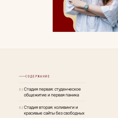
СОДЕРЖАНИЕ
Стадия первая: студенческое
01
общежитие и первая паника
Стадия вторая: коливинги и
02
красивые сайты без свободных