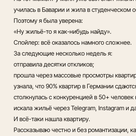
училась в Баварии и жила в студенческом 
Поэтому я была уверена:
«Ну жильё-то я как-нибудь найду».
Спойлер: всё оказалось намного сложнее.
За следующие несколько недель я:
отправила десятки откликов;
прошла через массовые просмотры квартир
узнала, что 90% квартир в Германии сдаютс
столкнулась с конкуренцией в 50+ человек 
искала жильё через Telegram, Instagram и д
И всё-таки нашла квартиру.
Рассказываю честно и без романтизации, ка