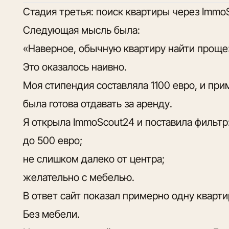
Стадия третья: поиск квартиры через Immo
Следующая мысль была:
«Наверное, обычную квартиру найти проще
Это оказалось наивно.
Моя стипендия составляла 1100 евро, и пр
была готова отдавать за аренду.
Я открыла ImmoScout24 и поставила фильтр
до 500 евро;
не слишком далеко от центра;
желательно с мебелью.
В ответ сайт показал примерно одну кварти
Без мебели.