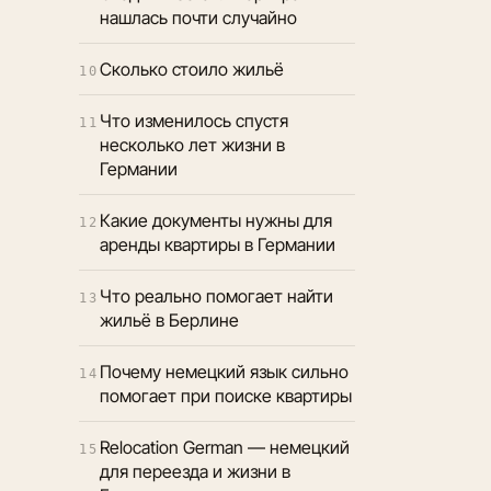
нашлась почти случайно
Сколько стоило жильё
10
Что изменилось спустя
11
несколько лет жизни в
Германии
Какие документы нужны для
12
аренды квартиры в Германии
Что реально помогает найти
13
жильё в Берлине
Почему немецкий язык сильно
14
помогает при поиске квартиры
Relocation German — немецкий
15
для переезда и жизни в