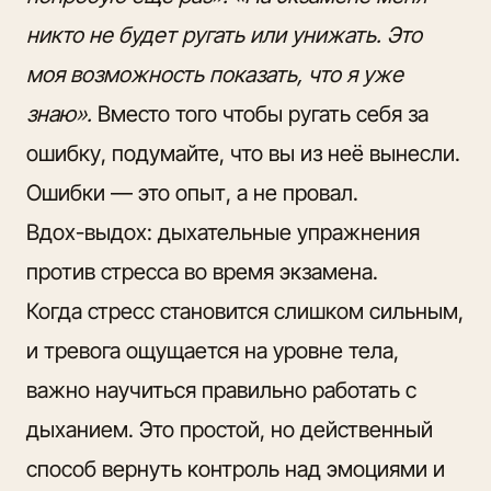
никто не будет ругать или унижать. Это
моя возможность показать, что я уже
знаю».
Вместо того чтобы ругать себя за
ошибку, подумайте, что вы из неё вынесли.
Ошибки — это опыт, а не провал.
Вдох-выдох: дыхательные упражнения
против стресса во время экзамена.
Когда стресс становится слишком сильным,
и тревога ощущается на уровне тела,
важно научиться правильно работать с
дыханием. Это простой, но действенный
способ вернуть контроль над эмоциями и