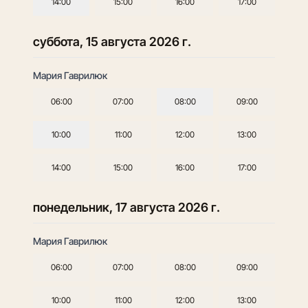
14:00
15:00
16:00
17:00
суббота, 15 августа 2026 г.
Мария Гаврилюк
06:00
07:00
08:00
09:00
10:00
11:00
12:00
13:00
14:00
15:00
16:00
17:00
понедельник, 17 августа 2026 г.
Мария Гаврилюк
06:00
07:00
08:00
09:00
10:00
11:00
12:00
13:00