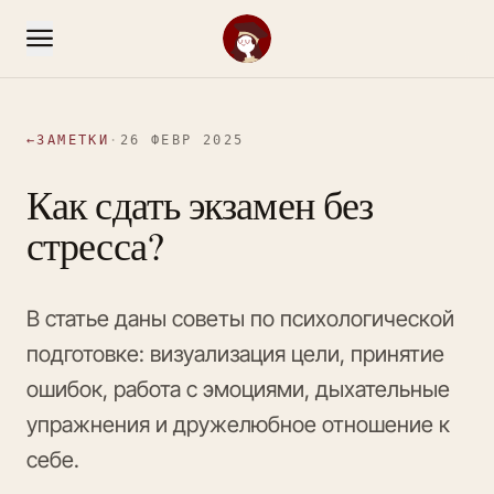
←
ЗАМЕТКИ
·
26 ФЕВР 2025
Как сдать экзамен без
стресса?
В статье даны советы по психологической
подготовке: визуализация цели, принятие
ошибок, работа с эмоциями, дыхательные
упражнения и дружелюбное отношение к
себе.