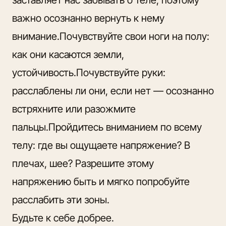
важно осознанно вернуть к нему
внимание.Почувствуйте свои ноги на полу:
как они касаются земли,
устойчивость.Почувствуйте руки:
расслаблены ли они, если нет — осознанно
встряхните или разожмите
пальцы.Пройдитесь вниманием по всему
телу: где вы ощущаете напряжение? В
плечах, шее? Разрешите этому
напряжению быть и мягко попробуйте
расслабить эти зоны.
Будьте к себе добрее.