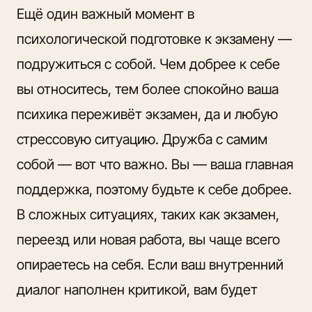
Ещё один важный момент в
психологической подготовке к экзамену —
подружиться с собой. Чем добрее к себе
вы относитесь, тем более спокойно ваша
психика переживёт экзамен, да и любую
стрессовую ситуацию. Дружба с самим
собой — вот что важно. Вы — ваша главная
поддержка, поэтому будьте к себе добрее.
В сложных ситуациях, таких как экзамен,
переезд или новая работа, вы чаще всего
опираетесь на себя. Если ваш внутренний
диалог наполнен критикой, вам будет