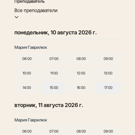
Преподаватель
Все преподаватели
понедельник, 10 августа 2026 г.
Мария Гаврилюк
06:00
07:00
08:00
09:00
10:00
11:00
12:00
13:00
14:00
15:00
16:00
17:00
вторник, 11 августа 2026 г.
Мария Гаврилюк
06:00
07:00
08:00
09:00