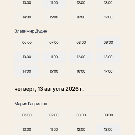
10:00
11:00
12:00
13:00
14:00
15:00
16:00
17:00
Владимир Дудин
06:00
07:00
08:00
09:00
10:00
11:00
12:00
13:00
14:00
15:00
16:00
17:00
четверг, 13 августа 2026 г.
Мария Гаврилюк
06:00
07:00
08:00
09:00
10:00
11:00
12:00
13:00