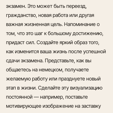
экзамен. Это может быть переезд,
гражданство, новая работа или другая
важная жизненная цель. Напоминание о
том, что это шаг к большому достижению,
придаст сил. Создайте яркий образ того,
как изменится ваша жизнь после успешной
сдачи экзамена. Представьте, как вы
общаетесь на немецком, получаете
желаемую работу или празднуете новый
этап в жизни. Сделайте эту визуализацию
постоянной — например, поставьте
мотивирующее изображение на заставку