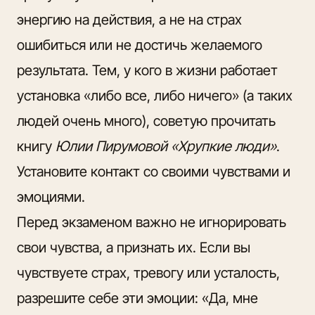
энергию на действия, а не на страх
ошибиться или не достичь желаемого
результата. Тем, у кого в жизни работает
установка «либо все, либо ничего» (а таких
людей очень много), советую прочитать
книгу
Юлии Пирумовой «Хрупкие люди»
.
Установите контакт со своими чувствами и
эмоциями.
Перед экзаменом важно не игнорировать
свои чувства, а признать их. Если вы
чувствуете страх, тревогу или усталость,
разрешите себе эти эмоции: «Да, мне