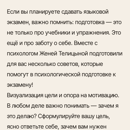
Если вы планируете сдавать языковой
экзамен, важно помнить: подготовка — это
не только про учебники и упражнения. Это
ещё и про заботу о себе. Вместе с
психологом Женей Телицыной подготовили
для вас несколько советов, которые
помогут в психологической подготовке к
экзамену!
Визуализация цели и опора на мотивацию.
В любом деле важно понимать — зачем я
это делаю? Сформулируйте вашу цель,
ясно ответьте себе, зачем вам нужен