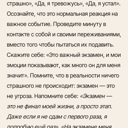
страшно», «Да, я тревожусь», «Да, я устал».
Осознайте, что это нормальная реакция на
важное событие. Проведите минуту в
контакте с собой и своими переживаниями,
вместо того чтобы пытаться их подавить.
Скажите себе: «Это важный экзамен, и мои
эмоции показывают, как много он для меня
значит». Помните, что в реальности ничего
страшного не происходит: экзамен — это
не угроза. Напомните себе:
«Экзамен —
это не финал моей жизни, а просто этап.
Даже если я не сдам с первого раза, я
попробую ещё раз». «На экзамене меня