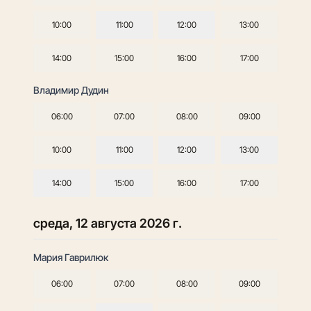
10:00
11:00
12:00
13:00
14:00
15:00
16:00
17:00
Владимир Дудин
06:00
07:00
08:00
09:00
10:00
11:00
12:00
13:00
14:00
15:00
16:00
17:00
среда, 12 августа 2026 г.
Мария Гаврилюк
06:00
07:00
08:00
09:00