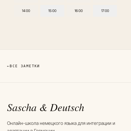
14:00
15:00
16:00
17:00
←
ВСЕ ЗАМЕТКИ
Sascha
& Deutsch
Онлайн-школа немецкого языка для интеграции и
адаптации в Германии.