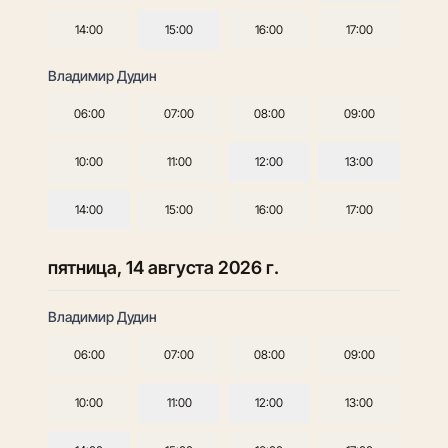
14:00
15:00
16:00
17:00
Владимир Дудин
06:00
07:00
08:00
09:00
10:00
11:00
12:00
13:00
14:00
15:00
16:00
17:00
пятница, 14 августа 2026 г.
Владимир Дудин
06:00
07:00
08:00
09:00
10:00
11:00
12:00
13:00