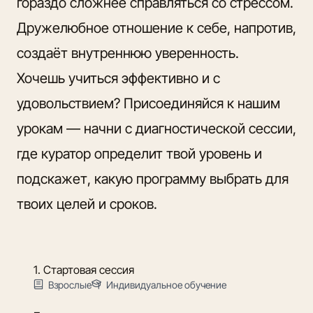
гораздо сложнее справляться со стрессом.
Дружелюбное отношение к себе, напротив,
создаёт внутреннюю уверенность.
Хочешь учиться эффективно и с
удовольствием? Присоединяйся к нашим
урокам — начни с диагностической сессии,
где куратор определит твой уровень и
подскажет, какую программу выбрать для
твоих целей и сроков.
1. Стартовая сессия
Взрослые
Индивидуальное обучение