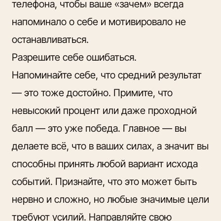
телефона, чтобы ваше «зачем» всегда
напоминало о себе и мотивировало не
останавливаться.
Разрешите себе ошибаться.
Напоминайте себе, что средний результат
— это тоже достойно. Примите, что
невысокий процент или даже проходной
балл — это уже победа. Главное — вы
делаете всё, что в ваших силах, а значит вы
способны принять любой вариант исхода
событий. Признайте, что это может быть
нервно и сложно, но любые значимые цели
требуют усилий. Направляйте свою