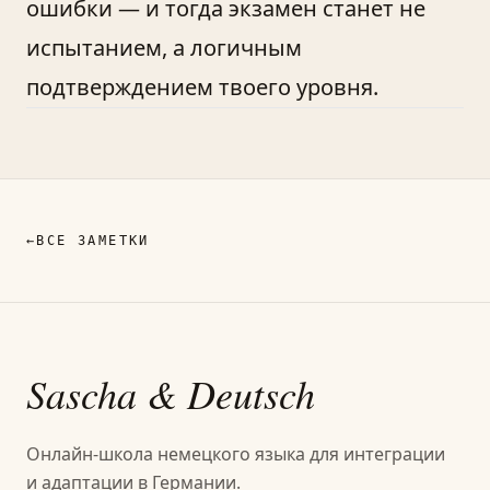
ошибки — и тогда экзамен станет не
испытанием, а логичным
подтверждением твоего уровня.
←
ВСЕ ЗАМЕТКИ
Sascha
& Deutsch
Онлайн-школа немецкого языка для интеграции
и адаптации в Германии.