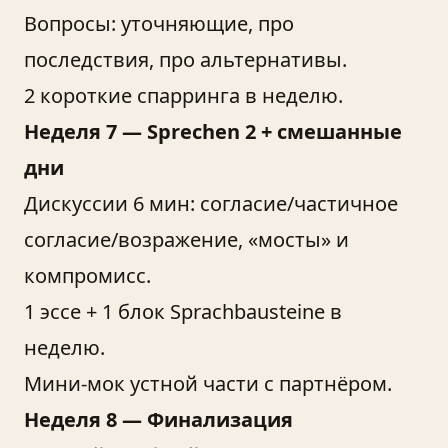
Вопросы: уточняющие, про
последствия, про альтернативы.
2 короткие спарринга в неделю.
Неделя 7 — Sprechen 2 + смешанные
дни
Дискуссии 6 мин: согласие/частичное
согласие/возражение, «мосты» и
компромисс.
1 эссе + 1 блок Sprachbausteine в
неделю.
Мини-мок устной части с партнёром.
Неделя 8 — Финализация