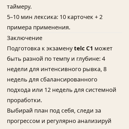
таймеру.
5–10 мин лексика: 10 карточек + 2
примера применения.
Заключение
Подготовка к экзамену
telc C1
может
быть разной по темпу и глубине: 4
недели для интенсивного рывка, 8
недель для сбалансированного
подхода или 12 недель для системной
проработки.
Выбирай план под себя, следи за
прогрессом и регулярно анализируй