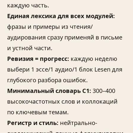
каждую часть.
Единая лексика для всех модулей:
фразы и примеры из чтения/
аудирования сразу применяй в письме
и устной части.
Ревизия = прогресс:
каждую неделю
выбери 1 эссе/1 аудио/1 блок Lesen для
глубокого разбора ошибок.
Минимальный словарь С1:
300–400
высокочастотных слов и коллокаций
по ключевым темам.
Регистр и стиль:
нейтрально-