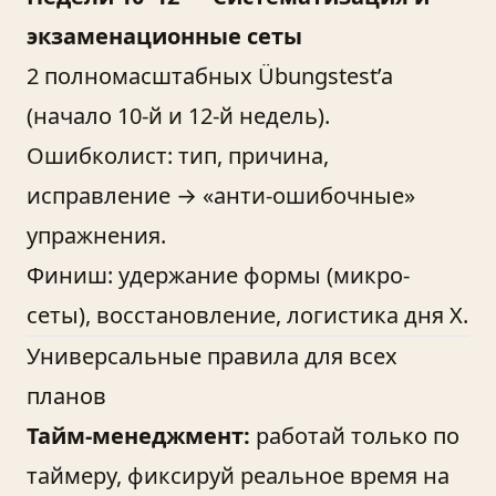
экзаменационные сеты
2 полномасштабных Übungstest’a
(начало 10-й и 12-й недель).
Ошибколист: тип, причина,
исправление → «анти-ошибочные»
упражнения.
Финиш: удержание формы (микро-
сеты), восстановление, логистика дня Х.
Универсальные правила для всех
планов
Тайм-менеджмент:
работай только по
таймеру, фиксируй реальное время на