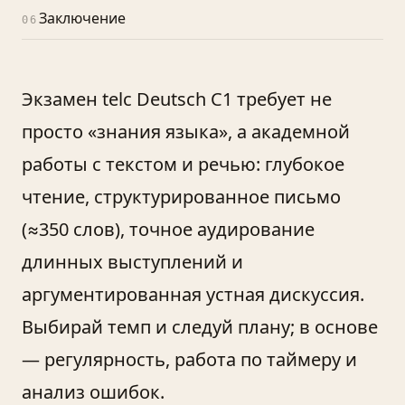
Заключение
06
Экзамен telc Deutsch C1 требует не
просто «знания языка», а академной
работы с текстом и речью: глубокое
чтение, структурированное письмо
(≈350 слов), точное аудирование
длинных выступлений и
аргументированная устная дискуссия.
Выбирай темп и следуй плану; в основе
— регулярность, работа по таймеру и
анализ ошибок.