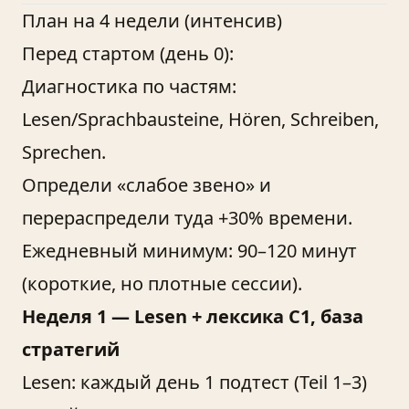
План на 4 недели (интенсив)
Перед стартом (день 0):
Диагностика по частям:
Lesen/Sprachbausteine, Hören, Schreiben,
Sprechen.
Определи «слабое звено» и
перераспредели туда +30% времени.
Ежедневный минимум: 90–120 минут
(короткие, но плотные сессии).
Неделя 1 — Lesen + лексика С1, база
стратегий
Lesen: каждый день 1 подтест (Teil 1–3)