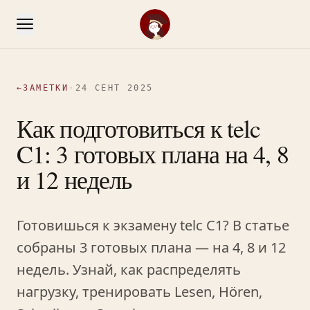
←
ЗАМЕТКИ
·
24 СЕНТ 2025
Как подготовиться к telc
C1: 3 готовых плана на 4, 8
и 12 недель
Готовишься к экзамену telc C1? В статье
собраны 3 готовых плана — на 4, 8 и 12
недель. Узнай, как распределять
нагрузку, тренировать Lesen, Hören,