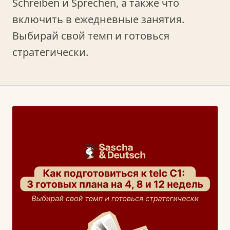
Schreiben и Sprechen, а также что
включить в ежедневные занятия.
Выбирай свой темп и готовься
стратегически.