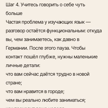
Шаг 4. Учитесь говорить о себе чуть
больше
Частая проблема у изучающих язык —
разговор остаётся функциональным: откуда
вы, чем занимаетесь, как давно в
Германии. После этого пауза. Чтобы
контакт пошёл глубже, нужны маленькие
личные детали:
что вам сейчас даётся трудно в новой
стране;
что вам нравится в городе;
чем вы реально любите заниматься;