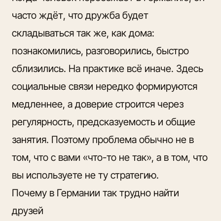
часто ждёт, что дружба будет
складываться так же, как дома:
познакомились, разговорились, быстро
сблизились. На практике всё иначе. Здесь
социальные связи нередко
формируются
медленнее, а доверие
строится через
регулярность, предсказуемость и общие
занятия. Поэтому проблема обычно не в
том, что с вами «что-то не так», а в том, что
вы используете не ту стратегию.
Почему в Германии так трудно найти
друзей