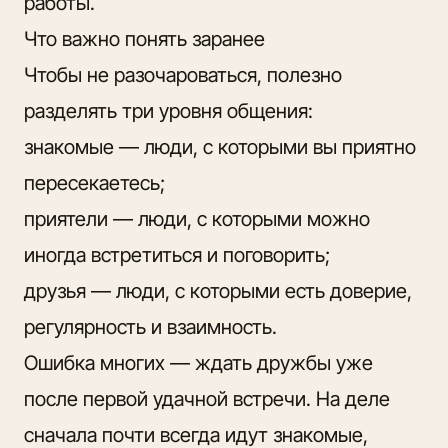
работы.
Что важно понять заранее
Чтобы не разочароваться, полезно
разделять три уровня общения:
знакомые — люди, с которыми вы приятно
пересекаетесь;
приятели — люди, с которыми можно
иногда встретиться и поговорить;
друзья — люди, с которыми есть доверие,
регулярность и взаимность.
Ошибка многих — ждать дружбы уже
после первой удачной встречи. На деле
сначала почти всегда идут знакомые,