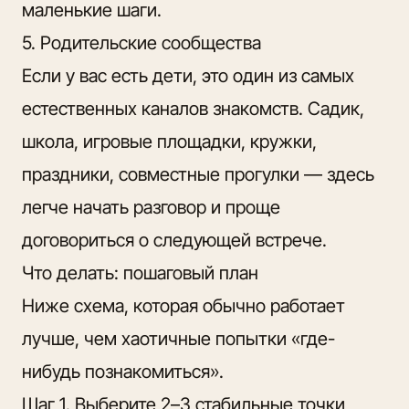
маленькие шаги.
5. Родительские сообщества
Если у вас есть дети, это один из самых
естественных каналов знакомств. Садик,
школа, игровые площадки, кружки,
праздники, совместные прогулки — здесь
легче начать разговор и проще
договориться о следующей встрече.
Что делать: пошаговый план
Ниже схема, которая обычно работает
лучше, чем хаотичные попытки «где-
нибудь познакомиться».
Шаг 1. Выберите 2–3 стабильные точки