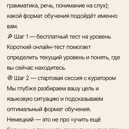
грамматика, речь, понимание на слух);
какой формат обучения подойдёт именно
вам.
🔎 Шаг 1 —
бесплатный тест на уровень
Короткий онлайн-тест помогает
определить текущий уровень и понять, где
вы сейчас находитесь.
🧭 Шаг 2 —
стартовая сессия с куратором
Мы глубже разбираем вашу цель и
языковую ситуацию и подсказываем
оптимальный формат обучения.
Немецкий — это не про «учить ещё