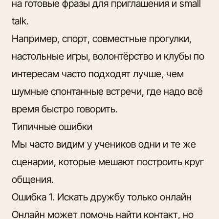
на готовые фразы для приглашения и small
talk.
Например, спорт, совместные прогулки,
настольные игры, волонтёрство и клубы по
интересам часто подходят лучше, чем
шумные спонтанные встречи, где надо всё
время быстро говорить.
Типичные ошибки
Мы часто видим у учеников одни и те же
сценарии, которые мешают построить круг
общения.
Ошибка 1. Искать дружбу только онлайн
Онлайн может помочь найти контакт, но