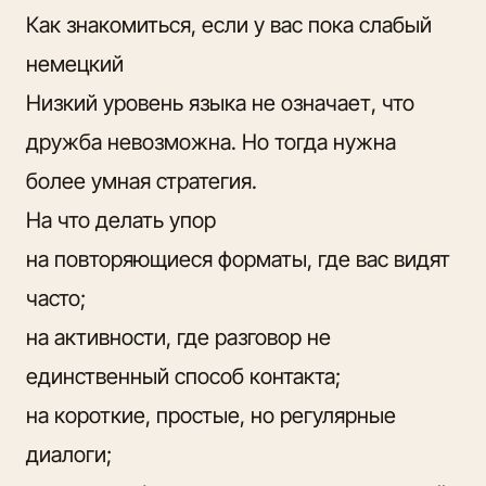
Как знакомиться, если у вас пока слабый
немецкий
Низкий уровень языка не означает, что
дружба невозможна. Но тогда нужна
более умная стратегия.
На что делать упор
на повторяющиеся форматы, где вас видят
часто;
на активности, где разговор не
единственный способ контакта;
на короткие, простые, но регулярные
диалоги;