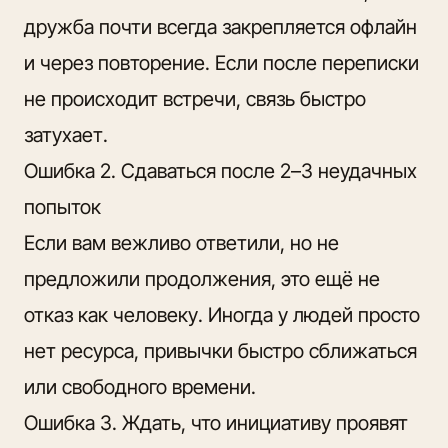
дружба почти всегда закрепляется офлайн
и через повторение. Если после переписки
не происходит встречи, связь быстро
затухает.
Ошибка 2. Сдаваться после 2–3 неудачных
попыток
Если вам вежливо ответили, но не
предложили продолжения, это ещё не
отказ как человеку. Иногда у людей просто
нет ресурса, привычки быстро сближаться
или свободного времени.
Ошибка 3. Ждать, что инициативу проявят