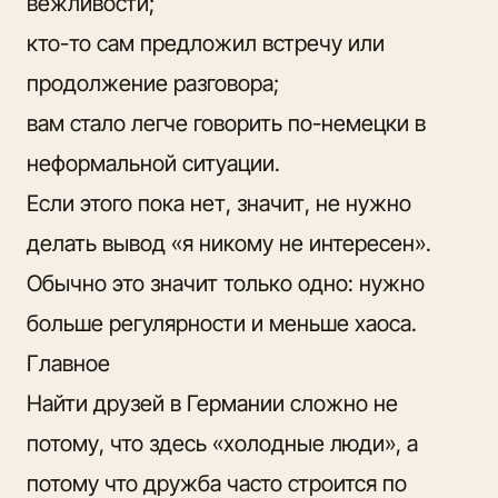
вежливости;
кто-то сам предложил встречу или
продолжение разговора;
вам стало легче говорить по-немецки в
неформальной ситуации.
Если этого пока нет, значит, не нужно
делать вывод «я никому не интересен».
Обычно это значит только одно: нужно
больше регулярности и меньше хаоса.
Главное
Найти друзей в Германии сложно не
потому, что здесь «холодные люди», а
потому что дружба часто строится по