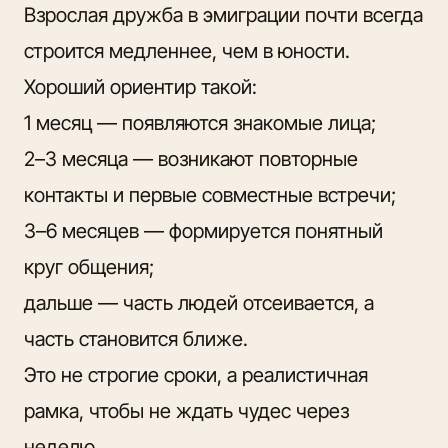
Взрослая дружба в эмиграции почти всегда
строится медленнее, чем в юности.
Хороший ориентир такой:
1 месяц — появляются знакомые лица;
2–3 месяца — возникают повторные
контакты и первые совместные встречи;
3–6 месяцев — формируется понятный
круг общения;
дальше — часть людей отсеивается, а
часть становится ближе.
Это не строгие сроки, а
реалистичная
рамка, чтобы
не ждать чудес через
неделю.