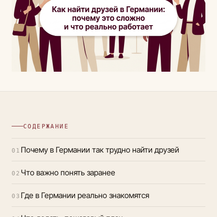
СОДЕРЖАНИЕ
Почему в Германии так трудно найти друзей
01
Что важно понять заранее
02
Где в Германии реально знакомятся
03