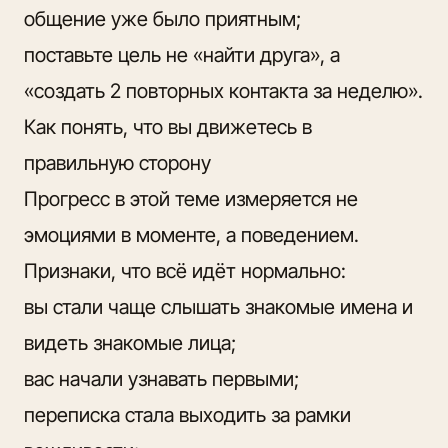
общение уже было приятным;
поставьте цель не «найти друга», а
«создать 2 повторных контакта за неделю».
Как понять, что вы движетесь в
правильную сторону
Прогресс в этой теме измеряется не
эмоциями в моменте, а поведением.
Признаки, что всё идёт нормально:
вы стали чаще слышать знакомые имена и
видеть знакомые лица;
вас начали узнавать первыми;
переписка стала выходить за рамки