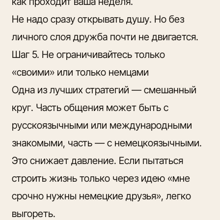
как проходит ваша неделя.
Не надо сразу открывать душу. Но без
личного слоя дружба почти не двигается.
Шаг 5. Не ограничивайтесь только
«своими» или только немцами
Одна из лучших стратегий — смешанный
круг. Часть общения может быть с
русскоязычными или международными
знакомыми, часть — с немецкоязычными.
Это снижает давление. Если пытаться
строить жизнь только через идею «мне
срочно нужны немецкие друзья», легко
выгореть.