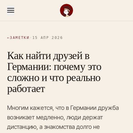
←
ЗАМЕТКИ
·
15 АПР 2026
Как найти друзей в
Германии: почему это
сложно и что реально
работает
Многим кажется, что в Германии дружба
возникает медленно, люди держат
дистанцию, а знакомства долго не