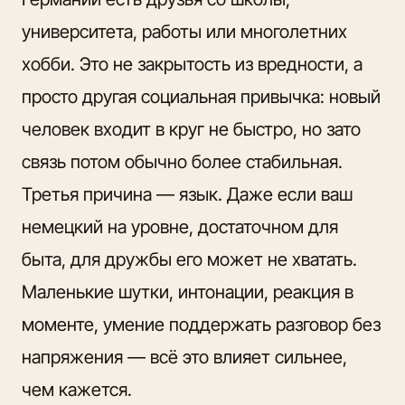
университета, работы или многолетних
хобби. Это не закрытость из вредности, а
просто другая социальная привычка: новый
человек входит в круг не быстро, но зато
связь потом обычно более стабильная.
Третья причина — язык. Даже если ваш
немецкий на уровне, достаточном для
быта, для дружбы его может не хватать.
Маленькие шутки, интонации
, реакция в
моменте, умение поддержать разговор без
напряжения — всё это влияет сильнее,
чем кажется.