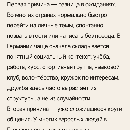
Первая причина — разница в ожиданиях.
Во многих странах нормально быстро
перейти на личные темы, спонтанно
позвать в гости или написать без повода. В
Германии чаще сначала складывается
понятный социальный контекст: учёба,
работа, курс, спортивная группа, языковой
клуб, волонтёрство, кружок по интересам.
Дружба здесь часто вырастает из
структуры, а не из случайности.
Вторая причина — уже сложившиеся круги
общения. У многих взрослых людей в
Германии есть друзья со школы,