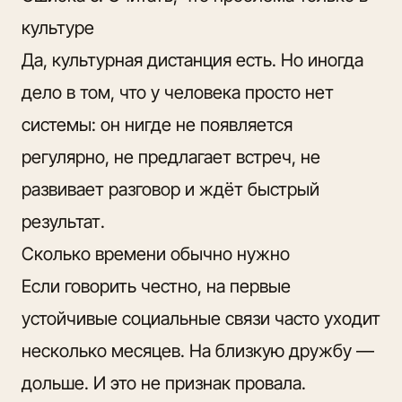
культуре
Да, культурная дистанция есть. Но иногда
дело в том, что у человека просто нет
системы: он нигде не появляется
регулярно, не предлагает встреч, не
развивает разговор и ждёт быстрый
результат.
Сколько времени обычно нужно
Если говорить честно, на первые
устойчивые социальные связи часто уходит
несколько месяцев. На близкую дружбу —
дольше. И это не признак провала.