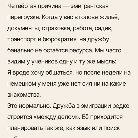
Четвёртая причина — эмигрантская
перегрузка. Когда у вас в голове жильё,
документы, страховка, работа, садик,
транспорт и бюрократия, на дружбу
банально не остаётся ресурса. Мы часто
видим у учеников одну и ту же мысль:
Я вроде хочу общаться, но после недели на
немецком у меня уже нет сил ни на какие
знакомства.
Это нормально. Дружба в эмиграции редко
строится «между делом».
Её приходится
планировать
так же, как язык или поиск