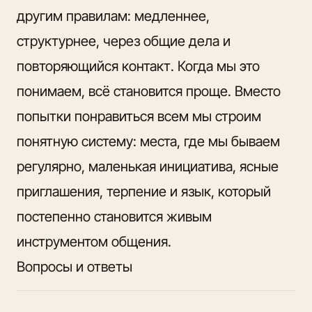
другим правилам: медленнее,
структурнее, через общие дела и
повторяющийся контакт. Когда мы это
понимаем, всё становится проще. Вместо
попытки понравиться всем мы строим
понятную систему: места, где мы бываем
регулярно, маленькая инициатива, ясные
приглашения, терпение и язык, который
постепенно становится живым
инструментом общения.
Вопросы и ответы