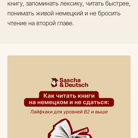
книгу, запоминать лексику, читать быстрее,
понимать живой немецкий и не бросить
чтение на второй главе.