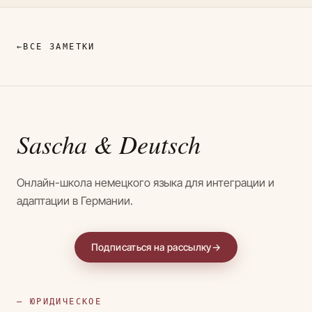
←
ВСЕ ЗАМЕТКИ
Sascha
& Deutsch
Онлайн-школа немецкого языка для интеграции и
адаптации в Германии.
Подписаться на рассылку
→
— ЮРИДИЧЕСКОЕ