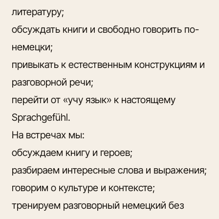
литературу;
обсуждать книги и свободно говорить по-
немецки;
привыкать к естественным конструкциям и
разговорной речи;
перейти от «учу язык» к настоящему
Sprachgefühl.
На встречах мы:
обсуждаем книгу и героев
;
разбираем интересные слова и выражения;
говорим о культуре и контексте;
тренируем разговорный немецкий без