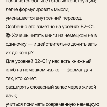
появляется больше готовых конструкций;
легче формулировать мысли;
уменьшается внутренний перевод.
Особенно это заметно на уровнях B2–C1.
📚 Хочешь читать книги на немецком не в
одиночку — и действительно дочитывать
их до конца?
Для уровней B2–C1 у нас есть книжный
клуб на немецком языке — формат для
тех, кто хочет:
расширять словарный запас через живой
язык;
учиться понимать современную немецкую