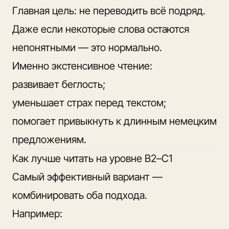
Главная цель: не переводить всё подряд.
Даже если некоторые слова остаются
непонятными — это нормально.
Именно экстенсивное чтение:
развивает беглость;
уменьшает страх перед текстом;
помогает привыкнуть к длинным немецким
предложениям.
Как лучше читать на уровне B2–C1
Самый эффективный вариант —
комбинировать оба подхода.
Например: