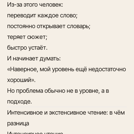
Из-за этого человек:
переводит каждое слово;
постоянно открывает словарь;
теряет сюжет;
быстро устаёт.
И начинает думать:
«Наверное, мой уровень ещё недостаточно
хороший».
Но проблема обычно не в уровне, а в
подходе.
Интенсивное и экстенсивное чтение: в чём
разница
Интенсивное чтение