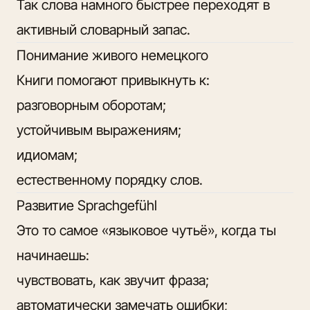
Так слова намного быстрее переходят в
активный словарный запас.
Понимание живого немецкого
Книги помогают привыкнуть к:
разговорным оборотам;
устойчивым выражениям;
идиомам;
естественному порядку слов.
Развитие Sprachgefühl
Это то самое «языковое чутьё», когда ты
начинаешь:
чувствовать, как звучит фраза;
автоматически замечать ошибки;