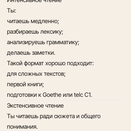
Ты:
читаешь медленно;
разбираешь лексику;
анализируешь грамматику;
делаешь заметки.
Такой формат хорошо подходит:
для сложных текстов;
первой книги;
подготовки к Goethe или telc C1.
Экстенсивное чтение
Ты читаешь ради сюжета и общего
понимания.