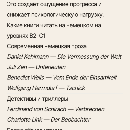
Это создаёт ощущение прогресса и
снижает психологическую нагрузку.
Какие книги читать на немецком на
уровнях B2–C1
Современная немецкая проза
Daniel Kehlmann — Die Vermessung der Welt
Juli Zeh — Unterleuten
Benedict Wells — Vom Ende der Einsamkeit
Wolfgang Herrndorf — Tschick
Детективы и триллеры
Ferdinand von Schirach — Verbrechen
Charlotte Link — Der Beobachter