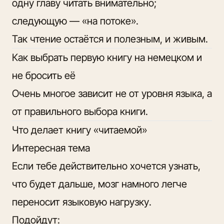
одну главу читать внимательно;
следующую — «на потоке».
Так чтение остаётся и полезным, и живым.
Как выбрать первую книгу на немецком и
не бросить её
Очень многое зависит не от уровня языка, а
от
правильного выбора книги
.
Что делает книгу «читаемой»
Интересная тема
Если тебе действительно хочется узнать,
что будет дальше, мозг намного легче
переносит языковую нагрузку.
Подойдут: