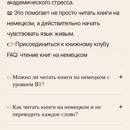
академического стресса.
📖 Это помогает не просто читать книги на
немецком, а действительно начать
чувствовать язык живым.
👉
Присоединиться к книжному клубу
FAQ: чтение книг на немецком
+
Можно ли читать книги на немецком с
01
уровнем B1?
+
Как читать книги на немецком и не
02
переводить каждое слово?