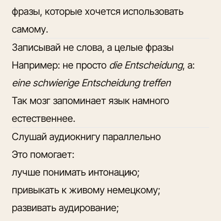
фразы, которые хочется использовать
самому.
Записывай не слова, а целые фразы
Например: не просто
die Entscheidung
, а:
eine schwierige Entscheidung treffen
Так мозг запоминает язык намного
естественнее.
Слушай аудиокнигу параллельно
Это помогает:
лучше понимать интонацию;
привыкать к живому немецкому;
развивать аудирование;