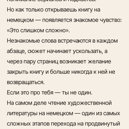
Но как только открываешь книгу на
немецком — появляется знакомое чувство:
«Это слишком сложно».
Незнакомые слова встречаются в каждом
абзаце, сюжет начинает ускользать, а
через пару страниц возникает желание
закрыть книгу и больше никогда к ней не
возвращаться.
Если это про тебя — ты не один.
На самом деле чтение художественной
литературы на немецком — один из самых
сложных этапов перехода на продвинутый