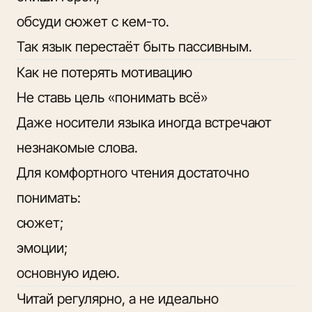
обсуди сюжет с кем-то.
Так язык перестаёт быть пассивным.
Как не потерять мотивацию
Не ставь цель «понимать всё»
Даже носители языка иногда встречают
незнакомые слова.
Для комфортного чтения достаточно
понимать:
сюжет;
эмоции;
основную идею.
Читай регулярно, а не идеально