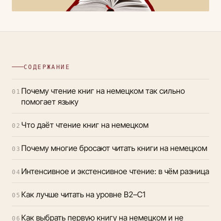
СОДЕРЖАНИЕ
Почему чтение книг на немецком так сильно
01
помогает языку
Что даёт чтение книг на немецком
02
Почему многие бросают читать книги на немецком
03
Интенсивное и экстенсивное чтение: в чём разница
04
Как лучше читать на уровне B2–C1
05
Как выбрать первую книгу на немецком и не
06