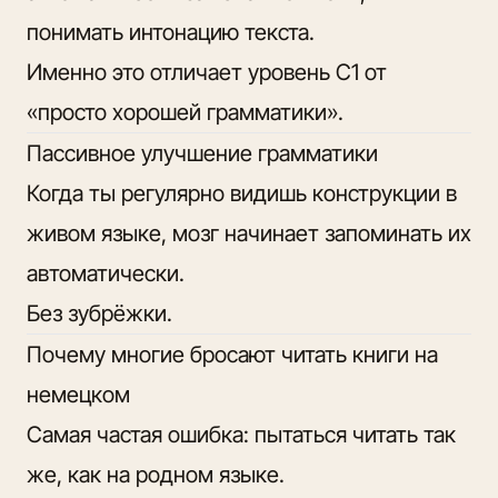
понимать интонацию текста.
Именно это
отличает уровень C1
от
«просто хорошей грамматики».
Пассивное улучшение грамматики
Когда ты регулярно видишь конструкции в
живом языке, мозг начинает запоминать их
автоматически.
Без зубрёжки.
Почему многие бросают читать книги на
немецком
Самая частая ошибка: пытаться читать так
же, как на родном языке.