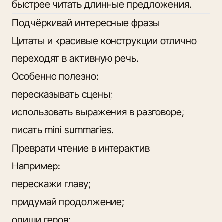
быстрее читать длинные предложения.
Подчёркивай интересные фразы
Цитаты и красивые конструкции отлично
переходят в активную речь.
Особенно полезно:
пересказывать сцены;
использовать выражения в разговоре;
писать mini summaries.
Преврати чтение в интерактив
Например:
перескажи главу;
придумай продолжение;
опиши героя;