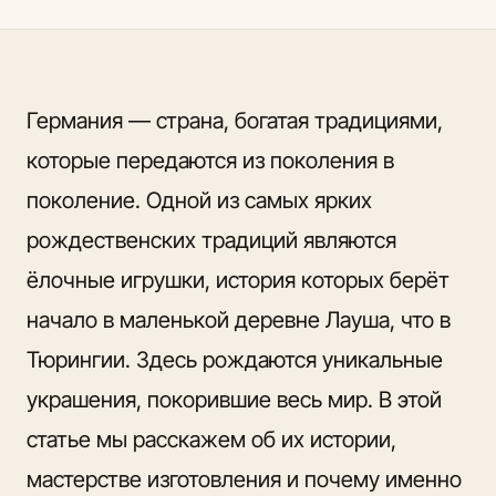
Германия — страна, богатая традициями,
которые передаются из поколения в
поколение. Одной из самых ярких
рождественских традиций являются
ёлочные игрушки, история которых берёт
начало в маленькой деревне Лауша, что в
Тюрингии. Здесь рождаются уникальные
украшения, покорившие весь мир. В этой
статье мы расскажем об их истории,
мастерстве изготовления и почему именно