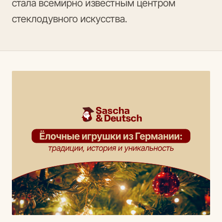
стала всемирно известным центром
стеклодувного искусства.