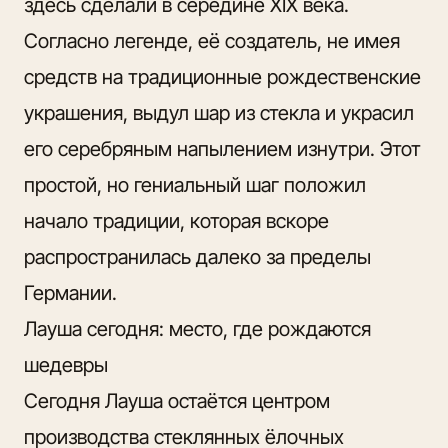
здесь сделали в середине XIX века.
Согласно легенде, её создатель, не имея
средств на традиционные рождественские
украшения, выдул шар из стекла и украсил
его серебряным напылением изнутри. Этот
простой, но гениальный шаг положил
начало традиции, которая вскоре
распространилась далеко за пределы
Германии.
Лауша сегодня: место, где рождаются
шедевры
Сегодня Лауша остаётся центром
производства стеклянных ёлочных