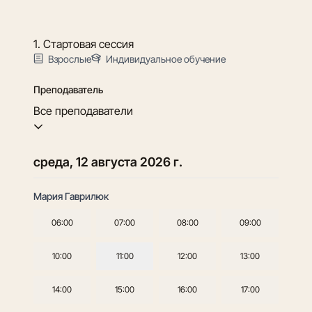
1. Стартовая сессия
Взрослые
Индивидуальное обучение
Преподаватель
Все преподаватели
среда, 12 августа 2026 г.
Мария Гаврилюк
06:00
07:00
08:00
09:00
10:00
11:00
12:00
13:00
14:00
15:00
16:00
17:00