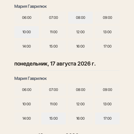
Мария Гаврилюк
06:00
07:00
08:00
09:00
10:00
11:00
12:00
13:00
14:00
15:00
16:00
17:00
понедельник, 17 августа 2026 г.
Мария Гаврилюк
06:00
07:00
08:00
09:00
10:00
11:00
12:00
13:00
14:00
15:00
16:00
17:00