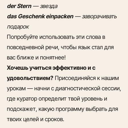
der Stern
— звезда
das Geschenk einpacken
— заворачивать
подарок
Попробуйте использовать эти слова в
повседневной речи, чтобы язык стал для
вас ближе и понятнее!
Хочешь учиться эффективно и с
удовольствием?
Присоединяйся к нашим
урокам — начни с диагностической сессии,
где куратор определит твой уровень и
подскажет, какую программу выбрать для
твоих целей и сроков.