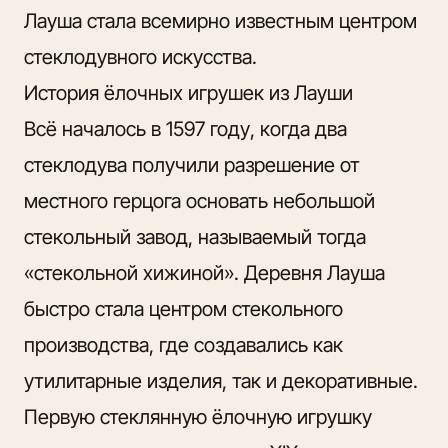
Лауша стала всемирно известным центром
стеклодувного искусства.
История ёлочных игрушек из Лауши
Всё началось в 1597 году, когда два
стеклодува получили разрешение от
местного герцога основать небольшой
стекольный завод, называемый тогда
«стекольной хижиной». Деревня Лауша
быстро стала центром стекольного
производства, где создавались как
утилитарные изделия, так и декоративные.
Первую стеклянную ёлочную игрушку