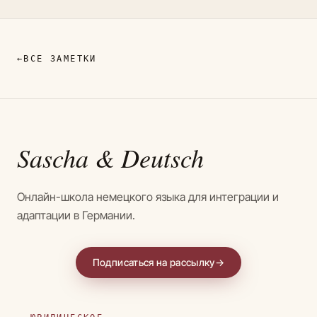
←
ВСЕ ЗАМЕТКИ
Sascha
& Deutsch
Онлайн-школа немецкого языка для интеграции и
адаптации в Германии.
Подписаться на рассылку
→