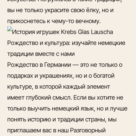
вы не только украсите свою ёлку, но и
прикоснетесь к чему-то вечному.
Рождество и культура: изучайте немецкие
традиции вместе с нами
Рождество в Германии — это не только о
подарках и украшениях, но и о богатой
культуре, в которой каждый элемент
имеет глубокий смысл. Если вы хотите не
только выучить немецкий язык, но и лучше
понять историю и традиции страны,
мы
приглашаем вас в наш Разговорный