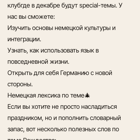
клуб
где в декабре будут special-темы. У
нас вы сможете:
Изучить основы немецкой культуры и
интеграции.
Узнать, как использовать язык в
повседневной жизни.
Открыть для себя Германию с новой
стороны.
Немецкая лексика по теме🎄
Если вы хотите не просто насладиться
праздником, но и пополнить словарный
запас, вот несколько полезных слов по