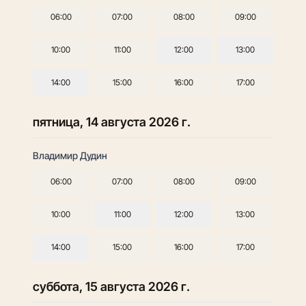
06:00
07:00
08:00
09:00
10:00
11:00
12:00
13:00
14:00
15:00
16:00
17:00
пятница, 14 августа 2026 г.
Владимир Дудин
06:00
07:00
08:00
09:00
10:00
11:00
12:00
13:00
14:00
15:00
16:00
17:00
суббота, 15 августа 2026 г.