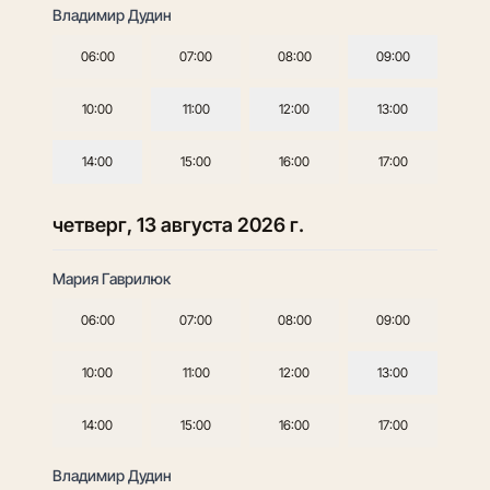
Владимир Дудин
06:00
07:00
08:00
09:00
10:00
11:00
12:00
13:00
14:00
15:00
16:00
17:00
четверг, 13 августа 2026 г.
Мария Гаврилюк
06:00
07:00
08:00
09:00
10:00
11:00
12:00
13:00
14:00
15:00
16:00
17:00
Владимир Дудин