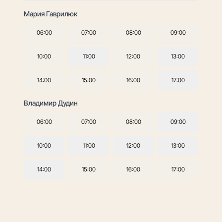
Мария Гаврилюк
06:00
07:00
08:00
09:00
10:00
11:00
12:00
13:00
14:00
15:00
16:00
17:00
Владимир Дудин
06:00
07:00
08:00
09:00
10:00
11:00
12:00
13:00
14:00
15:00
16:00
17:00