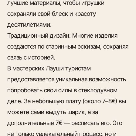
лучшие материалы, чтобы игрушки
сохраняли свой блеск и красоту
десятилетиями.
Традиционный дизайн: Многие изделия
создаются по старинным эскизам, сохраняя
связь с историей.
В мастерских Лауши туристам
предоставляется уникальная возможность
попробовать свои силы в стеклодувном
деле. За небольшую плату (около 7–8€) вы
можете сами выдуть шарик, а за
дополнительные 7€ — расписать его. Это
не только увлекательный процесс, но и