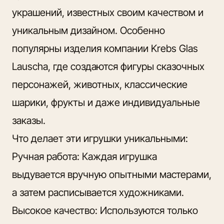
украшений, известных своим качеством и
уникальным дизайном. Особенно
популярны изделия компании Krebs Glas
Lauscha, где создаются фигуры сказочных
персонажей, животных, классические
шарики, фрукты и даже индивидуальные
заказы.
Что делает эти игрушки уникальными:
Ручная работа: Каждая игрушка
выдувается вручную опытными мастерами,
а затем расписывается художниками.
Высокое качество: Используются только