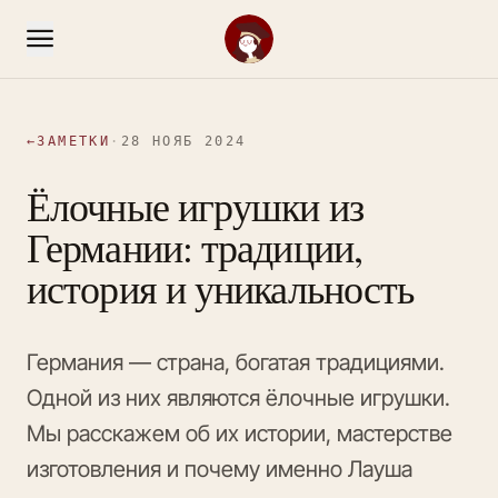
←
ЗАМЕТКИ
·
28 НОЯБ 2024
Ёлочные игрушки из
Германии: традиции,
история и уникальность
Германия — страна, богатая традициями.
Одной из них являются ёлочные игрушки.
Мы расскажем об их истории, мастерстве
изготовления и почему именно Лауша