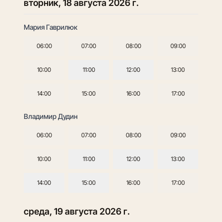
вторник, 18 августа 2026 г.
Мария Гаврилюк
06:00
07:00
08:00
09:00
10:00
11:00
12:00
13:00
14:00
15:00
16:00
17:00
Владимир Дудин
06:00
07:00
08:00
09:00
10:00
11:00
12:00
13:00
14:00
15:00
16:00
17:00
среда, 19 августа 2026 г.