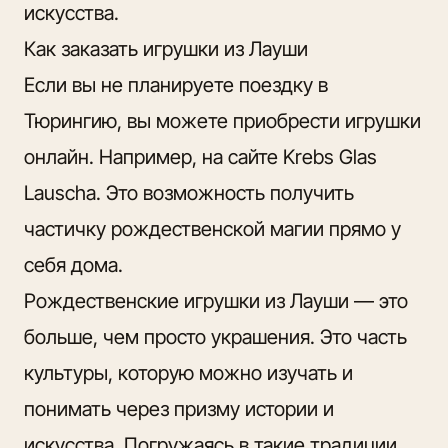
искусства.
Как заказать игрушки из Лауши
Если вы не планируете поездку в
Тюрингию, вы можете приобрести игрушки
онлайн. Например,
на сайте Krebs Glas
Lauscha.
Это возможность получить
частичку рождественской магии прямо у
себя дома.
Рождественские игрушки из Лауши — это
больше, чем просто украшения. Это часть
культуры, которую можно изучать и
понимать через призму истории и
искусства. Погружаясь в такие традиции,