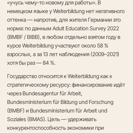
«учусь чему-то новому для работы». В
немецком языке у Weiterbildung нет негативного
оттенка — напротив, для жителя Германии это
норма: по данным Adult Education Survey 2022
(BMBF / BIBB), в любом отдельно взятом году в
курсе Weiterbildung участвуют около 58 %
взрослых, а за 13 лет наблюдения (2009–2021)
хотя бы раз — 84 %.
Государство относится к Weiterbildung как к
стратегическому ресурсу: финансирование идёт
через Bundesagentur für Arbeit,
Bundesministerium für Bildung und Forschung
(BMBF) и Bundesministerium für Arbeit und
Soziales (BMAS). Цель — удерживать
конкурентоспособность экономики при