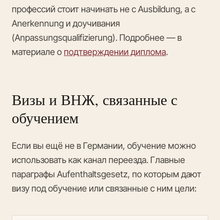
профессий стоит начинать не с Ausbildung, а с
Anerkennung и доучивания
(Anpassungsqualifizierung). Подробнее — в
материале о
подтверждении диплома
.
Визы и ВНЖ, связанные с
обучением
Если вы ещё не в Германии, обучение можно
использовать как канал переезда. Главные
параграфы Aufenthaltsgesetz, по которым дают
визу под обучение или связанные с ним цели: