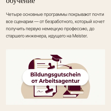
обучение
Четыре основные программы покрывают почти
все сценарии — от безработного, который хочет
получить первую немецкую профессию, до
старшего инженера, идущего на Meister.