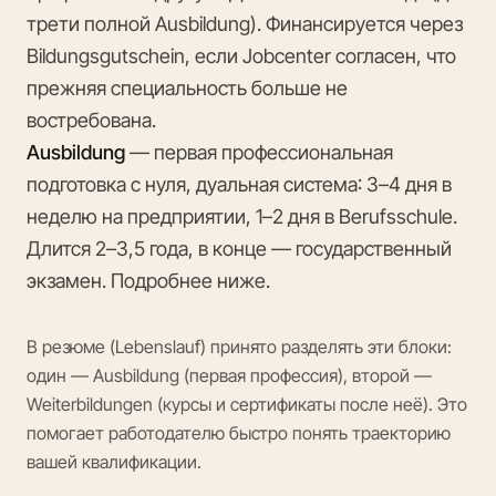
трети полной Ausbildung). Финансируется через
Bildungsgutschein, если Jobcenter согласен, что
прежняя специальность больше не
востребована.
Ausbildung
— первая профессиональная
подготовка с нуля, дуальная система: 3–4 дня в
неделю на предприятии, 1–2 дня в Berufsschule.
Длится 2–3,5 года, в конце — государственный
экзамен. Подробнее ниже.
В резюме (Lebenslauf) принято разделять эти блоки:
один — Ausbildung (первая профессия), второй —
Weiterbildungen (курсы и сертификаты после неё). Это
помогает работодателю быстро понять траекторию
вашей квалификации.