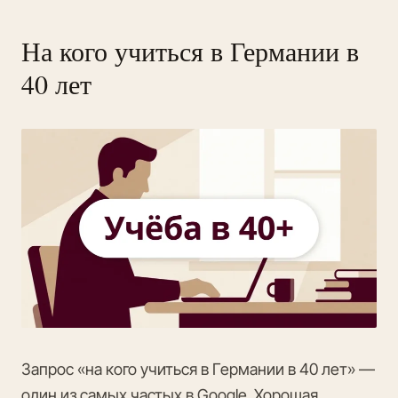
На кого учиться в Германии в
40 лет
Запрос «на кого учиться в Германии в 40 лет» —
один из самых частых в Google. Хорошая