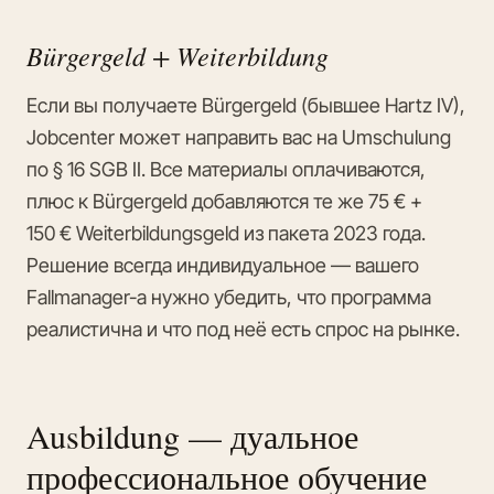
Bürgergeld + Weiterbildung
Если вы получаете Bürgergeld (бывшее Hartz IV),
Jobcenter может направить вас на Umschulung
по § 16 SGB II. Все материалы оплачиваются,
плюс к Bürgergeld добавляются те же 75 € +
150 € Weiterbildungsgeld из пакета 2023 года.
Решение всегда индивидуальное — вашего
Fallmanager-а нужно убедить, что программа
реалистична и что под неё есть спрос на рынке.
Ausbildung — дуальное
профессиональное обучение