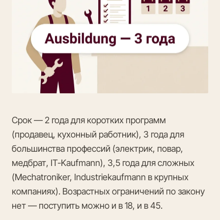
Срок — 2 года для коротких программ
(продавец, кухонный работник), 3 года для
большинства профессий (электрик, повар,
медбрат, IT-Kaufmann), 3,5 года для сложных
(Mechatroniker, Industriekaufmann в крупных
компаниях). Возрастных ограничений по закону
нет — поступить можно и в 18, и в 45.