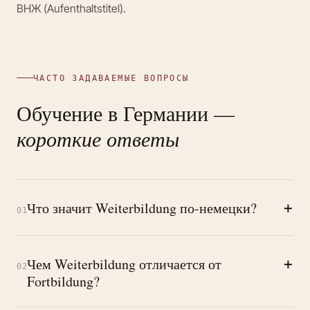
ВНЖ (Aufenthaltstitel).
ЧАСТО ЗАДАВАЕМЫЕ ВОПРОСЫ
Обучение в Германии —
короткие ответы
+
Что значит Weiterbildung по-немецки?
01
+
Чем Weiterbildung отличается от
02
Fortbildung?