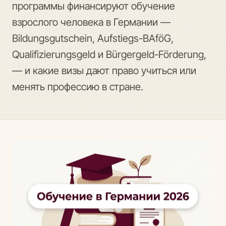
программы финансируют обучение
взрослого человека в Германии —
Bildungsgutschein, Aufstiegs-BAföG,
Qualifizierungsgeld и Bürgergeld-Förderung,
— и какие визы дают право учиться или
менять профессию в стране.