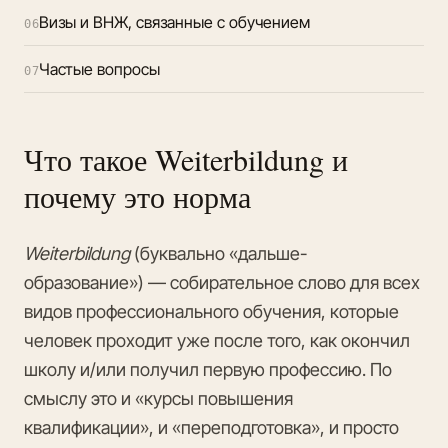
Визы и ВНЖ, связанные с обучением
06
Частые вопросы
07
Что такое Weiterbildung и
почему это норма
Weiterbildung
(буквально «дальше-
образование») — собирательное слово для всех
видов профессионального обучения, которые
человек проходит уже после того, как окончил
школу и/или получил первую профессию. По
смыслу это и «курсы повышения
квалификации», и «переподготовка», и просто