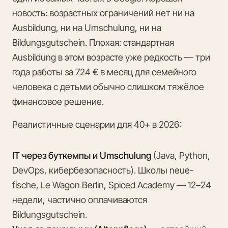
новость: возрастных ограничений нет ни на
Ausbildung, ни на Umschulung, ни на
Bildungsgutschein. Плохая: стандартная
Ausbildung в этом возрасте уже редкость — три
года работы за 724 € в месяц для семейного
человека с детьми обычно слишком тяжёлое
финансовое решение.
Реалистичные сценарии для 40+ в 2026:
IT через буткемпы и Umschulung
(Java, Python,
DevOps, кибербезопасность). Школы neue-
fische, Le Wagon Berlin, Spiced Academy — 12–24
недели, частично оплачиваются
Bildungsgutschein.