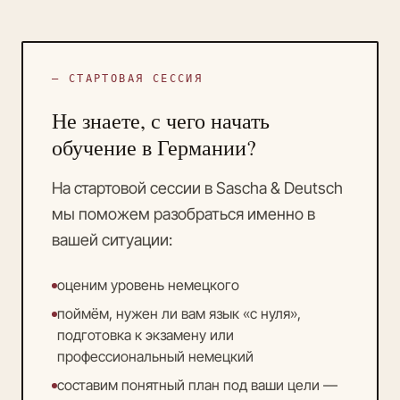
— СТАРТОВАЯ СЕССИЯ
Не знаете, с чего начать
обучение в Германии?
На стартовой сессии в Sascha & Deutsch
мы поможем разобраться именно в
вашей ситуации:
оценим уровень немецкого
поймём, нужен ли вам язык «с нуля»,
подготовка к экзамену или
профессиональный немецкий
составим понятный план под ваши цели —