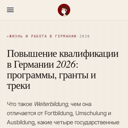
←
ЖИЗНЬ И РАБОТА В ГЕРМАНИИ
·
2026
Повышение квалификации
2026
в Германии
:
программы, гранты и
треки
Что такое
Weiterbildung
, чем она
отличается от Fortbildung, Umschulung и
Ausbildung, какие четыре государственные