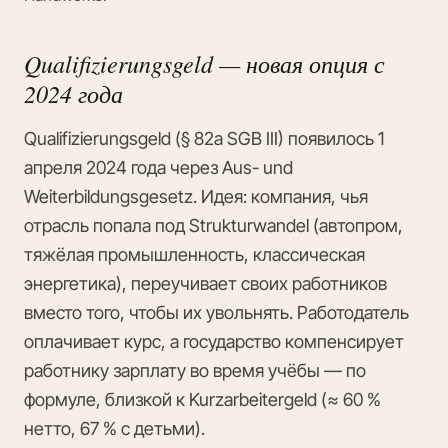
Qualifizierungsgeld — новая опция с
2024 года
Qualifizierungsgeld (§ 82a SGB III) появилось 1
апреля 2024 года через Aus- und
Weiterbildungsgesetz. Идея: компания, чья
отрасль попала под Strukturwandel (автопром,
тяжёлая промышленность, классическая
энергетика), переучивает своих работников
вместо того, чтобы их увольнять. Работодатель
оплачивает курс, а государство компенсирует
работнику зарплату во время учёбы — по
формуле, близкой к Kurzarbeitergeld (≈ 60 %
нетто, 67 % с детьми).