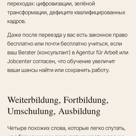
переходах: цифровизации, зелёной
трансформации, дефиците квалифицированных
кадров.
Даже после переезда у вас есть законное право
бесплатно или почти бесплатно учиться, если
ваш Berater (консультант) в Agentur für Arbeit или
Jobcenter согласен, что обучение увеличит
ваши шансы найти или сохранить работу.
Weiterbildung, Fortbildung,
Umschulung, Ausbildung
Четыре похожих слова, которые легко спутать,