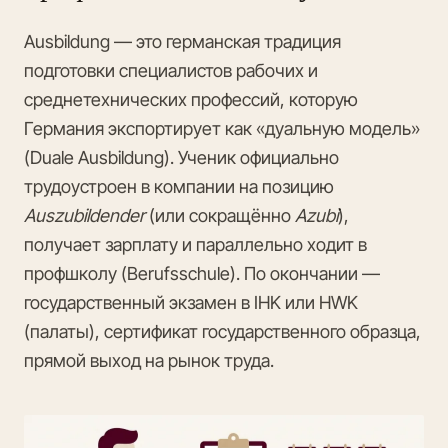
Ausbildung — это германская традиция
подготовки специалистов рабочих и
среднетехнических профессий, которую
Германия экспортирует как «дуальную модель»
(Duale Ausbildung). Ученик официально
трудоустроен в компании на позицию
Auszubildender
(или сокращённо
Azubi
),
получает зарплату и параллельно ходит в
профшколу (Berufsschule). По окончании —
государственный экзамен в IHK или HWK
(палаты), сертификат государственного образца,
прямой выход на рынок труда.