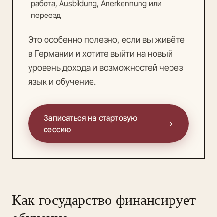
работа, Ausbildung, Anerkennung или
переезд
Это особенно полезно, если вы живёте
в Германии и хотите выйти на новый
уровень дохода и возможностей через
язык и обучение.
Записаться на стартовую
→
сессию
Как государство финансирует