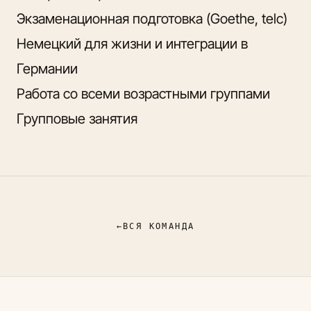
Экзаменационная подготовка (Goethe, telc)
Немецкий для жизни и интеграции в
Германии
Работа со всеми возрастными группами
Групповые занятия
←
ВСЯ КОМАНДА