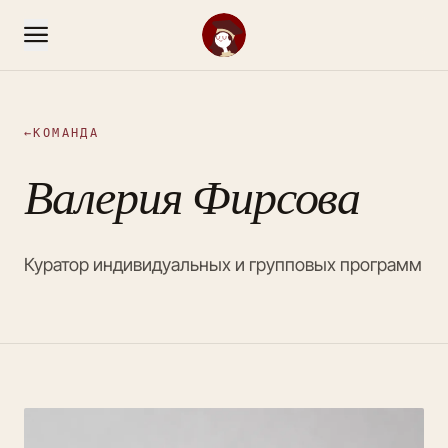
←
КОМАНДА
Валерия Фирсова
Куратор индивидуальных и групповых программ