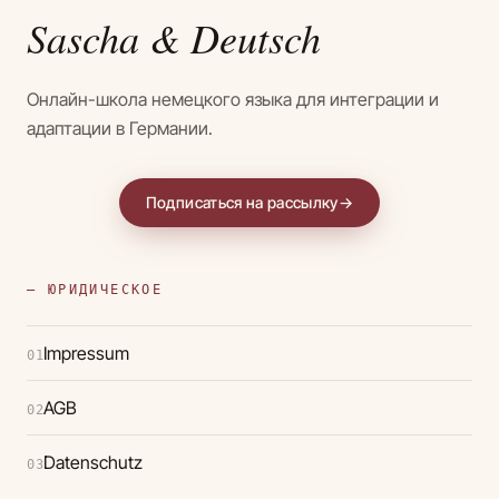
Sascha
& Deutsch
Онлайн-школа немецкого языка для интеграции и
адаптации в Германии.
Подписаться на рассылку
→
— ЮРИДИЧЕСКОЕ
Impressum
01
AGB
02
Datenschutz
03