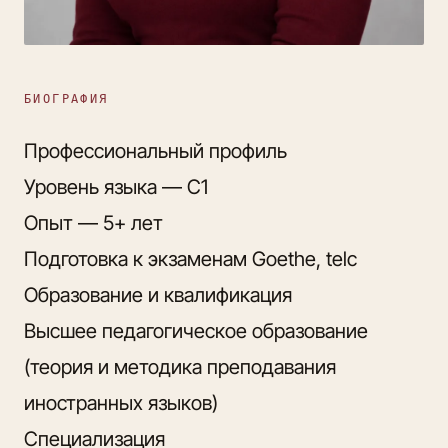
БИОГРАФИЯ
Профессиональный профиль
Уровень языка — C1
Опыт — 5+ лет
Подготовка к экзаменам Goethe, telc
Образование и квалификация
Высшее педагогическое образование
(теория и методика преподавания
иностранных языков)
Специализация