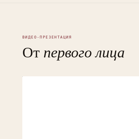
ВИДЕО-ПРЕЗЕНТАЦИЯ
От
первого лица