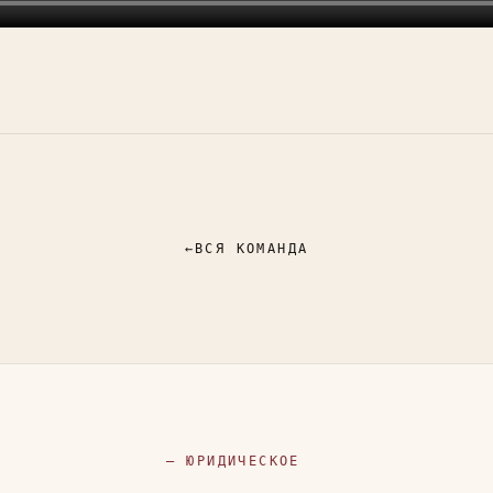
←
ВСЯ КОМАНДА
— ЮРИДИЧЕСКОЕ