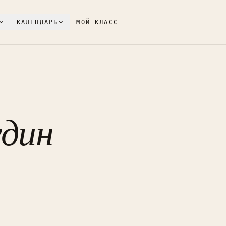
КАЛЕНДАРЬ
МОЙ КЛАСС
удин