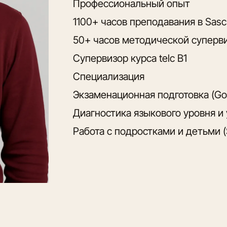
Профессиональный опыт
1100+ часов преподавания в Sasc
50+ часов методической суперв
Супервизор курса telc B1
Специализация
Экзаменационная подготовка (Goet
Диагностика языкового уровня и
Работа с подростками и детьми (