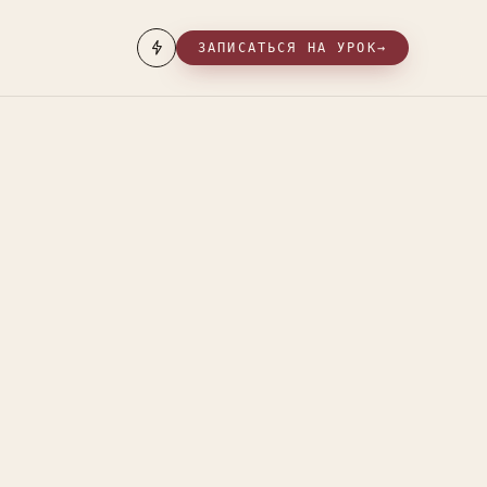
ЗАПИСАТЬСЯ НА УРОК
→