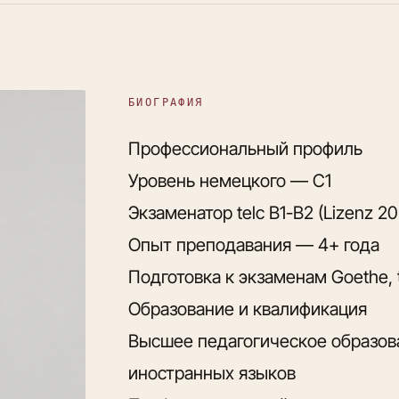
БИОГРАФИЯ
Профессиональный профиль
Уровень немецкого — C1
Экзаменатор telc B1-B2 (Lizenz 20
Опыт преподавания — 4+ года
Подготовка к экзаменам Goethe, t
Образование и квалификация
Высшее педагогическое образов
иностранных языков