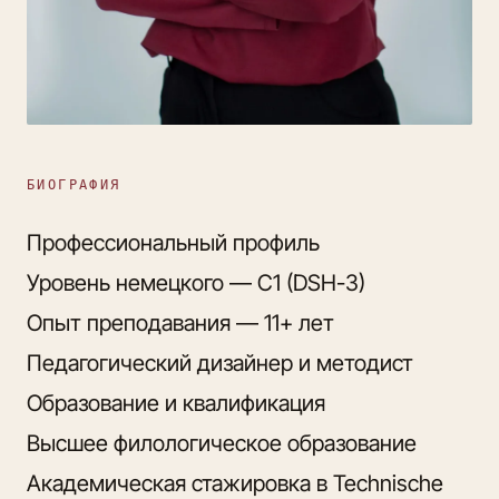
БИОГРАФИЯ
Профессиональный профиль
Уровень немецкого — C1 (DSH-3)
Опыт преподавания — 11+ лет
Педагогический дизайнер и методист
Образование и квалификация
Высшее филологическое образование
Академическая стажировка в Technische