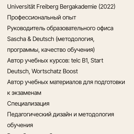
Universität Freiberg Bergakademie (2022)
Профессиональный опыт
Руководитель образовательного офиса
Sascha & Deutsch (методология,
программы, качество обучения)
Автор учебных курсов: telc B1, Start
Deutsch, Wortschatz Boost
Автор учебных материалов для подготовки
к экзаменам
Специализация
Педагогический дизайн и методология
обучения