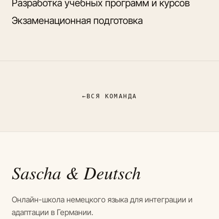
Разработка учебных программ и курсов
Экзаменационная подготовка
←
ВСЯ КОМАНДА
Sascha
& Deutsch
Онлайн-школа немецкого языка для интеграции и
адаптации в Германии.