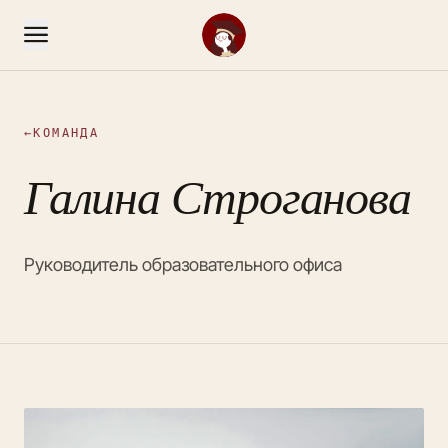
←
КОМАНДА
Галина Строганова
Руководитель образовательного офиса