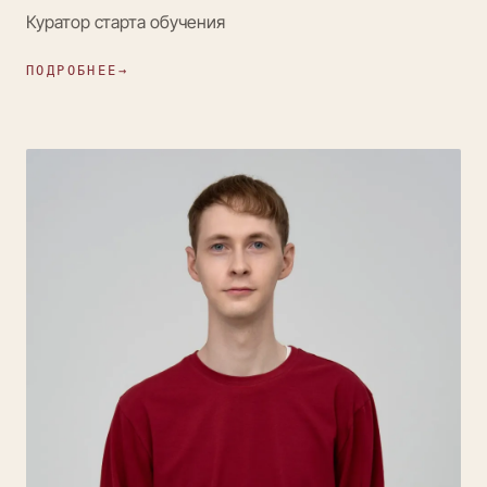
Куратор старта обучения
ПОДРОБНЕЕ
→