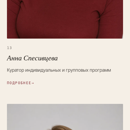
13
Анна Спесивцева
Куратор индивидуальных и групповых программ
ПОДРОБНЕЕ
→