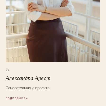
01
Александра Арест
Основательница проекта
ПОДРОБНЕЕ
→