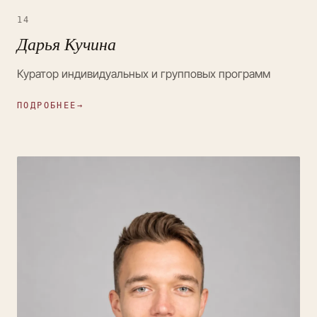
14
Дарья Кучина
Куратор индивидуальных и групповых программ
ПОДРОБНЕЕ
→