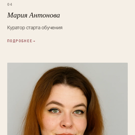
04
Мария Антонова
Куратор старта обучения
ПОДРОБНЕЕ
→