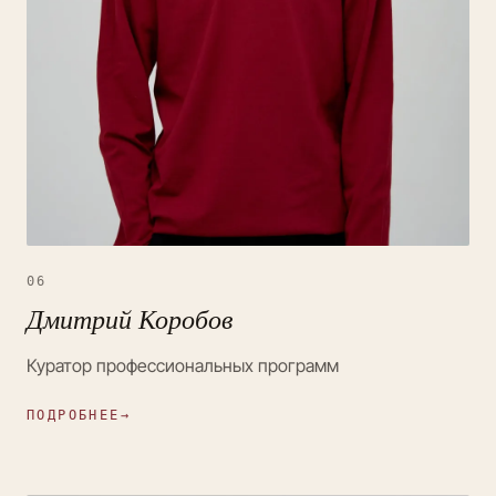
06
Дмитрий Коробов
Куратор профессиональных программ
ПОДРОБНЕЕ
→