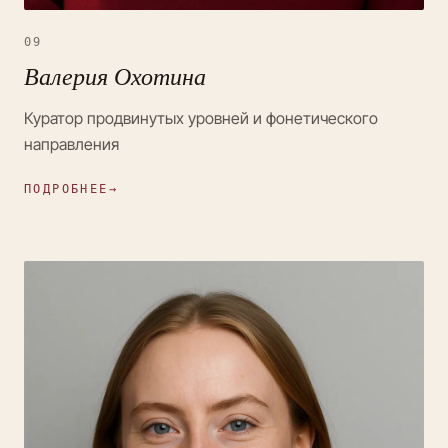
09
Валерия Охотина
Куратор продвинутых уровней и фонетического
направления
ПОДРОБНЕЕ
→