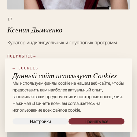
17
Ксения Дымченко
Куратор индивидуальных и групповых программ
ПОДРОБНЕЕ
→
— COOKIES
Данный сайт использует Cookies
Мы используем файлы cookie на нашем веб-сайте, чтобы
предоставить вам наиболее актуальный опыт,
запоминая ваши предпочтения и повторные посещения.
Нажимая «Принять все», вы соглашаетесь на
использование всех файлов cookie.
Настройки
Принять все