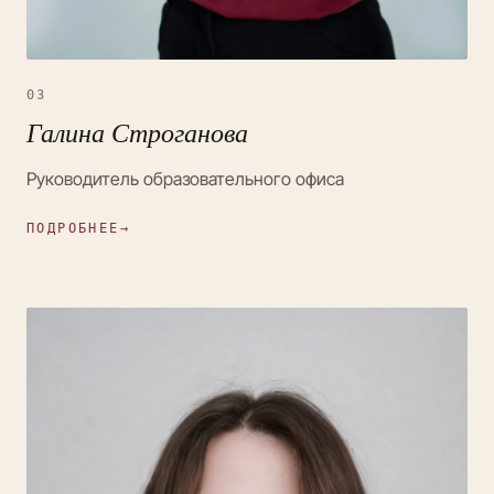
03
Галина Строганова
Руководитель образовательного офиса
ПОДРОБНЕЕ
→