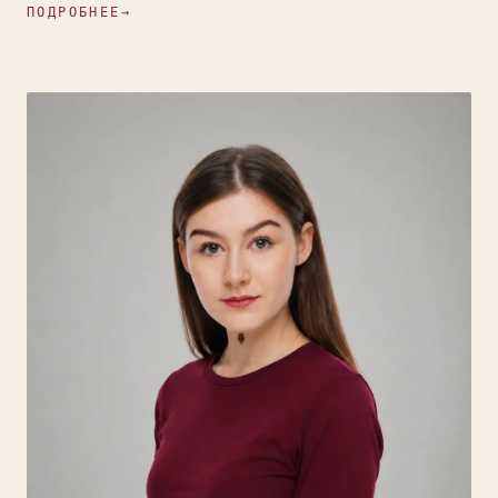
ПОДРОБНЕЕ
→