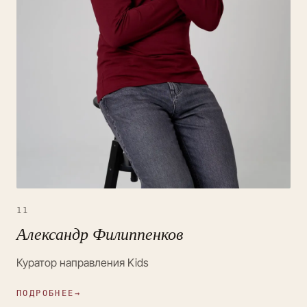
11
Александр Филиппенков
Куратор направления Kids
ПОДРОБНЕЕ
→