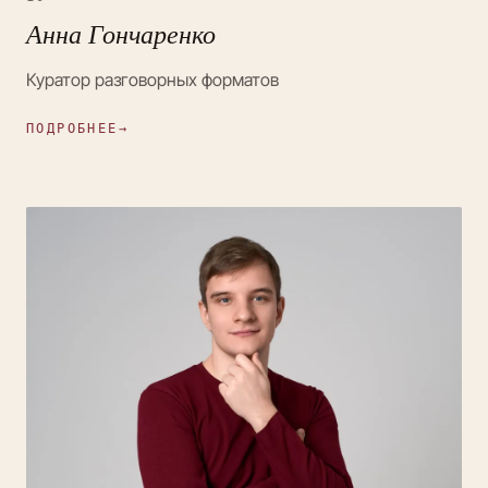
Анна Гончаренко
Куратор разговорных форматов
ПОДРОБНЕЕ
→