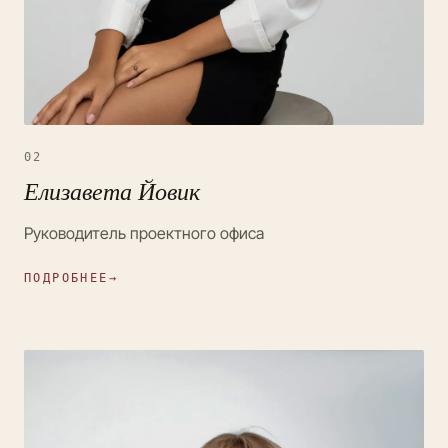
02
Елизавета Йовик
Руководитель проектного офиса
ПОДРОБНЕЕ
→