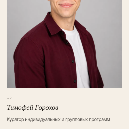
15
Тимофей Горохов
Куратор индивидуальных и групповых программ