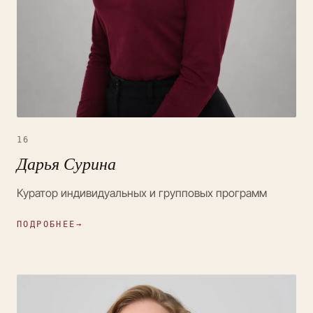
16
Дарья Сурина
Куратор индивидуальных и групповых программ
ПОДРОБНЕЕ
→