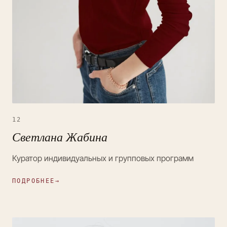
12
Светлана Жабина
Куратор индивидуальных и групповых программ
ПОДРОБНЕЕ
→