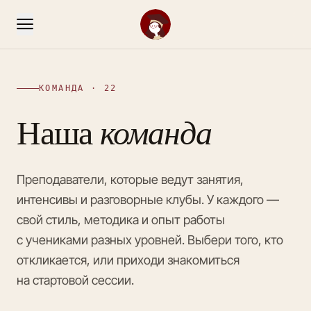
КОМАНДА · 22
Наша
команда
Преподаватели, которые ведут занятия,
интенсивы и разговорные клубы. У каждого —
свой стиль, методика и опыт работы
с учениками разных уровней. Выбери того, кто
откликается, или приходи знакомиться
на стартовой сессии.