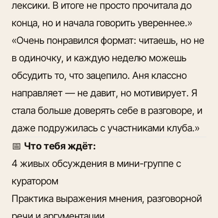
лексики. В итоге не просто прочитала до
конца, но и начала говорить увереннее.»
«Очень понравился формат: читаешь, но не
в одиночку, и каждую неделю можешь
обсудить то, что зацепило. Аня классно
направляет — не давит, но мотивирует. Я
стала больше доверять себе в разговоре, и
даже подружилась с участниками клуба.»
📅
Что тебя ждёт:
4 живых обсуждения в мини-группе с
куратором
Практика выражения мнения, разговорной
речи и аргументации