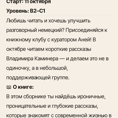
Старт: 11 октября
Уровень: B2–C1
Любишь читать и хочешь улучшить
разговорный немецкий? Присоединяйся к
книжному клубу с куратором Аней! В
октябре читаем короткие рассказы
Владимира Каминера — и делаем это не в
одиночку, а в небольшой,
поддерживающей группе.
📖
О книге:
В этом сборнике ты найдёшь ироничные,
проницательные и глубокие рассказы,
которые знакомят с современной жизнью в