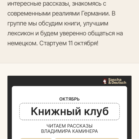
интересные рассказы, знакомясь с
современными реалиями Германии. В
группе мы обсудим книги, улучшим
лексикон и будем уверенно общаться на
немецком. Стартуем 11 октября!