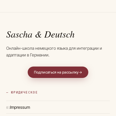
Sascha
& Deutsch
Онлайн-школа немецкого языка для интеграции и
адаптации в Германии.
Подписаться на рассылку
→
— ЮРИДИЧЕСКОЕ
Impressum
01