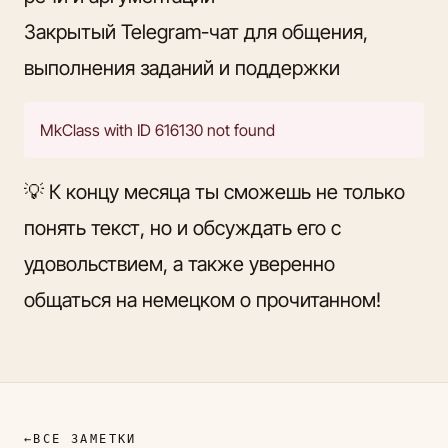
Закрытый Telegram-чат для общения,
выполнения заданий и поддержки
MkClass with ID 616130 not found
💡 К концу месяца ты сможешь не только
понять текст, но и обсуждать его с
удовольствием, а также уверенно
общаться на немецком о прочитанном!
←
ВСЕ ЗАМЕТКИ