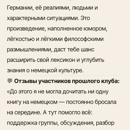
Германии, её реалиями, людьми и
характерными ситуациями. Это
произведение, наполненное юмором,
лёгкостью и лёгкими философскими
размышлениями, даст тебе шанс
расширить свой лексикон и углубить
знания о немецкой культуре.
💬
Отзывы участников прошлого клуба:
«До этого я не могла дочитать ни одну
книгу на немецком — постоянно бросала
на середине. А тут помогло всё:
поддержка группы, обсуждения, разбор