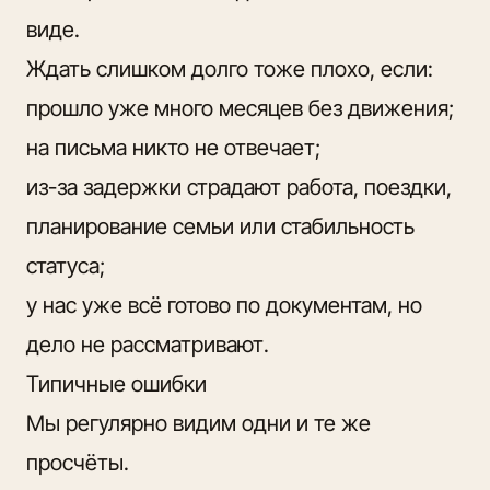
виде.
Ждать слишком долго тоже плохо, если:
прошло уже много месяцев без движения;
на письма никто не отвечает;
из-за задержки страдают работа, поездки,
планирование семьи или стабильность
статуса;
у нас уже всё готово по документам, но
дело не рассматривают.
Типичные ошибки
Мы регулярно видим одни и те же
просчёты.