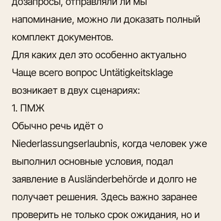
дозапросы, отправляли ли мы
напоминание, можно ли доказать полный
комплект документов.
Для каких дел это особенно актуально
Чаще всего вопрос Untätigkeitsklage
возникает в двух сценариях:
1. ПМЖ
Обычно речь идёт о
Niederlassungserlaubnis, когда человек уже
выполнил основные условия, подал
заявление в Ausländerbehörde и долго не
получает решения. Здесь важно заранее
проверить не только срок ожидания, но и