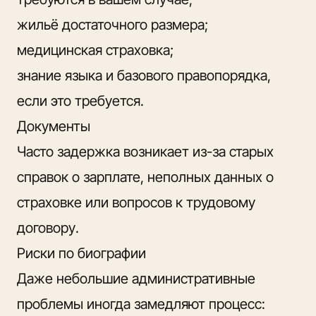
жильё достаточного размера;
медицинская страховка;
знание языка и базового правопорядка,
если это требуется.
Документы
Часто задержка возникает из-за старых
справок о зарплате, неполных данных о
страховке или вопросов к трудовому
договору.
Риски по биографии
Даже небольшие административные
проблемы иногда замедляют процесс: