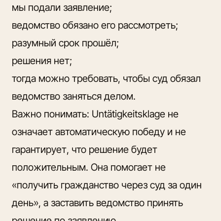
мы подали заявление;
ведомство обязано его рассмотреть;
разумный срок прошёл;
решения нет;
тогда можно требовать, чтобы суд обязал
ведомство заняться делом.
Важно понимать: Untätigkeitsklage не
означает автоматическую победу и не
гарантирует, что решение будет
положительным. Она помогает не
«получить гражданство через суд за один
день», а заставить ведомство принять
решение по заявлению.