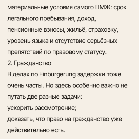
материальные условия самого ПМЖ: срок
легального пребывания, доход,
пенсионные взносы, жильё, страховку,
уровень языка и отсутствие серьёзных
препятствий по правовому статусу.
2. Гражданство
В делах по Einbürgerung задержки тоже
очень часты. Но здесь особенно важно не
путать две разные задачи:
ускорить рассмотрение;
доказать, что право на гражданство уже
действительно есть.