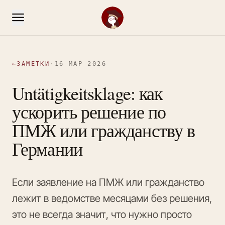
←
ЗАМЕТКИ
·
16 МАР 2026
Untätigkeitsklage: как
ускорить решение по
ПМЖ или гражданству в
Германии
Если заявление на ПМЖ или гражданство
лежит в ведомстве месяцами без решения,
это не всегда значит, что нужно просто