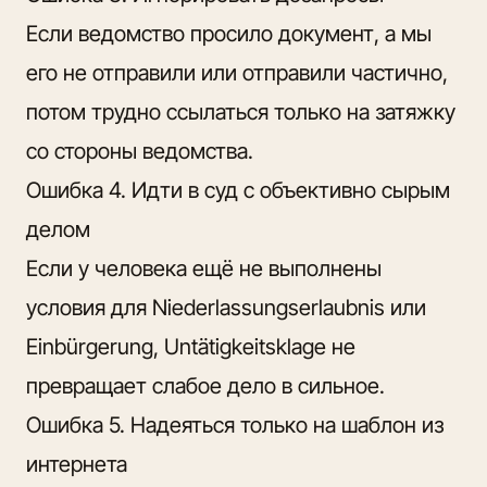
Если ведомство просило документ, а мы
его не отправили или отправили частично,
потом трудно ссылаться только на затяжку
со стороны ведомства.
Ошибка 4. Идти в суд с объективно сырым
делом
Если у человека ещё не выполнены
условия для Niederlassungserlaubnis или
Einbürgerung, Untätigkeitsklage не
превращает слабое дело в сильное.
Ошибка 5. Надеяться только на шаблон из
интернета