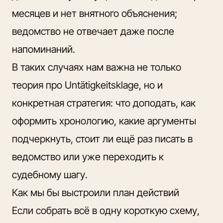
месяцев и нет внятного объяснения;
ведомство не отвечает даже после
напоминаний.
В таких случаях нам важна не только
теория про Untätigkeitsklage, но и
конкретная стратегия: что доподать, как
оформить хронологию, какие аргументы
подчеркнуть, стоит ли ещё раз писать в
ведомство или уже переходить к
судебному шагу.
Как мы бы выстроили план действий
Если собрать всё в одну короткую схему,