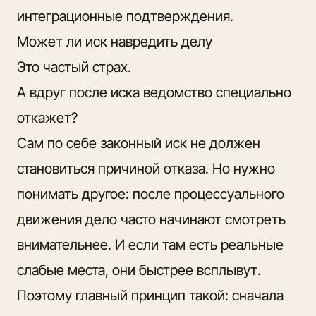
интеграционные подтверждения
.
Может ли иск навредить делу
Это частый страх.
А вдруг после иска ведомство специально
откажет?
Сам по себе законный иск не должен
становиться причиной отказа. Но нужно
понимать другое: после процессуального
движения дело часто начинают смотреть
внимательнее. И если там есть реальные
слабые места, они быстрее всплывут.
Поэтому главный принцип такой: сначала