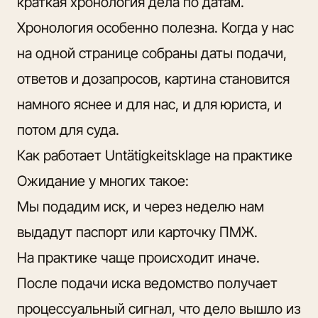
краткая хронология дела по датам.
Хронология особенно полезна. Когда у нас
на одной странице собраны даты подачи,
ответов и дозапросов, картина становится
намного яснее и для нас, и для юриста, и
потом для суда.
Как работает Untätigkeitsklage на практике
Ожидание у многих такое:
Мы подадим иск, и через неделю нам
выдадут паспорт или карточку ПМЖ.
На практике чаще происходит иначе.
После подачи иска ведомство получает
процессуальный сигнал, что дело вышло из