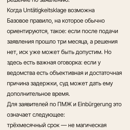
Когда Untätigkeitsklage возможна
Базовое правило, на которое обычно
ориентируются, такое: если после подачи
заявления прошло три месяца, а решения
нет, иск уже может быть допустим. Но
здесь есть важная оговорка: если у
ведомства есть объективная и достаточная
причина задержки, суд может дать ему
дополнительное время.
Для заявителей по ПМЖ и Einbürgerung это
означает следующее:
трёхмесячный срок — не магическая