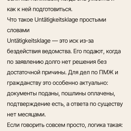
как к ней подготовиться.
Что такое Untätigkeitsklage простыми
словами
Untätigkeitsklage — это иск из-за
бездействия ведомства. Его подают, когда
по заявлению долго нет решения без
достаточной причины. Для дел по ПМЖ и
гражданству это особенно актуально:
документы поданы, пошлины оплачены,
подтверждение есть, а ответа по существу
нет месяцами.
Если говорить совсем просто, логика такая: