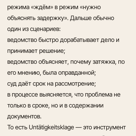
режима «ждём» в режим «нужно
объяснять задержку». Дальше обычно
один из сценариев:
ведомство быстро дорабатывает дело и
принимает решение;
ведомство объясняет, почему затяжка, по
его мнению, была оправданной;
суд даёт срок на рассмотрение;
в процессе выясняется, что проблема не
только в сроке, но и в содержании
документов.
То есть Untätigkeitsklage — это инструмент