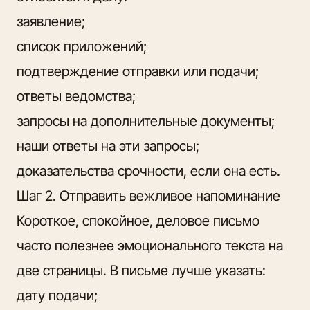
заявление;
список приложений;
подтверждение отправки или подачи;
ответы ведомства;
запросы на дополнительные документы;
наши ответы на эти запросы;
доказательства срочности, если она есть.
Шаг 2. Отправить вежливое напоминание
Короткое, спокойное, деловое письмо
часто полезнее эмоционального текста на
две страницы. В письме лучше указать:
дату подачи;