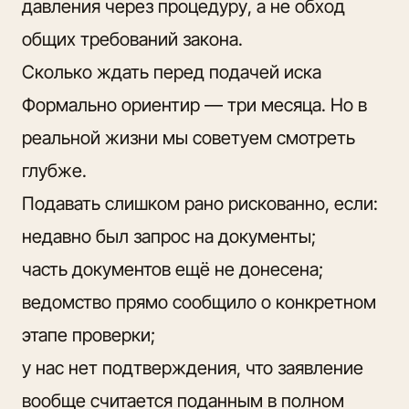
давления через процедуру, а не обход
общих требований закона.
Сколько ждать перед подачей иска
Формально ориентир — три месяца. Но в
реальной жизни мы советуем смотреть
глубже.
Подавать слишком рано рискованно, если:
недавно был запрос на документы;
часть документов ещё не донесена;
ведомство прямо сообщило о конкретном
этапе проверки;
у нас нет подтверждения, что заявление
вообще считается поданным в полном