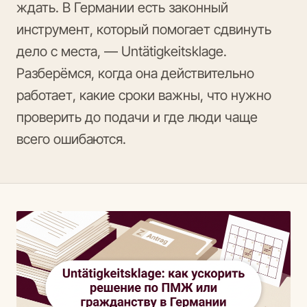
ждать. В Германии есть законный
инструмент, который помогает сдвинуть
дело с места, — Untätigkeitsklage.
Разберёмся, когда она действительно
работает, какие сроки важны, что нужно
проверить до подачи и где люди чаще
всего ошибаются.