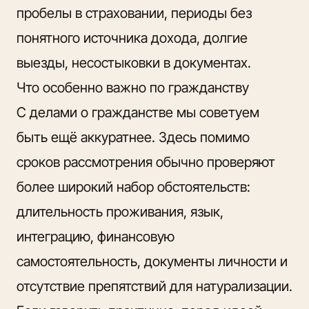
пробелы в страховании, периоды без
понятного источника дохода, долгие
выезды, несостыковки в документах.
Что особенно важно по гражданству
С делами о гражданстве мы советуем
быть ещё аккуратнее. Здесь помимо
сроков рассмотрения обычно проверяют
более широкий набор обстоятельств:
длительность проживания, язык,
интеграцию, финансовую
самостоятельность, документы личности и
отсутствие препятствий для натурализации.