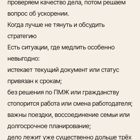
проверяем качество дела, потом решаем
вопрос об ускорении.
Когда лучше не тянуть и обсудить
стратегию
Есть ситуации, где медлить особенно
невыгодно:
истекает текущий документ или статус
привязан к срокам;
без решения по ПМЖ или гражданству
стопорится работа или смена работодателя;
важны поездки, воссоединение семьи или
долгосрочное планирование;
дело лежит уже существенно дольше трёх