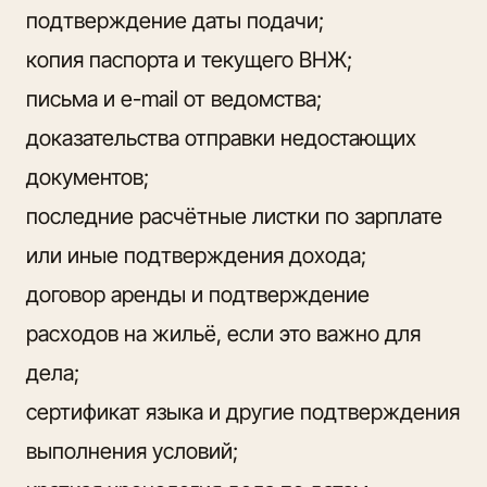
подтверждение даты подачи;
копия паспорта и текущего ВНЖ;
письма и e-mail от ведомства;
доказательства отправки недостающих
документов;
последние расчётные листки по зарплате
или иные подтверждения дохода;
договор аренды и подтверждение
расходов на жильё, если это важно для
дела;
сертификат языка и другие подтверждения
выполнения условий;