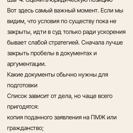
Вот здесь самый важный момент. Если мы
видим, что условия по существу пока не
закрыты, идти в суд только ради ускорения
бывает слабой стратегией. Сначала лучше
закрыть пробелы в документах и
аргументации.
Какие документы обычно нужны для
подготовки
Список зависит от дела, но чаще всего
пригодятся:
копия поданного заявления на ПМЖ или
гражданство;