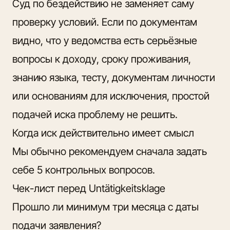
Суд по бездействию не заменяет саму
проверку условий. Если по документам
видно, что у ведомства есть серьёзные
вопросы к доходу, сроку проживания,
знанию языка, тесту
, документам личности
или основаниям для исключения, простой
подачей иска проблему не решить.
Когда иск действительно имеет смысл
Мы обычно рекомендуем сначала задать
себе 5 контрольных вопросов.
Чек-лист перед Untätigkeitsklage
Прошло ли минимум три месяца с даты
подачи заявления?