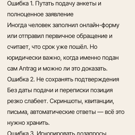
Ошибка 1. Путать подачу анкеты и
полноценное заявление
Иногда человек заполнил онлайн-форму
или отправил первичное обращение и
считает, что срок уже пошёл. Но
юридически важно, когда именно подан
сам Antrag и можно ли это доказать.
Ошибка 2. Не сохранять подтверждения
Без даты подачи и переписки позиция
резко слабеет. Скриншоты, квитанции,
письма, автоматические ответы — всё это
нужно хранить.
Ошибка 3. Игнорировать дозапросы