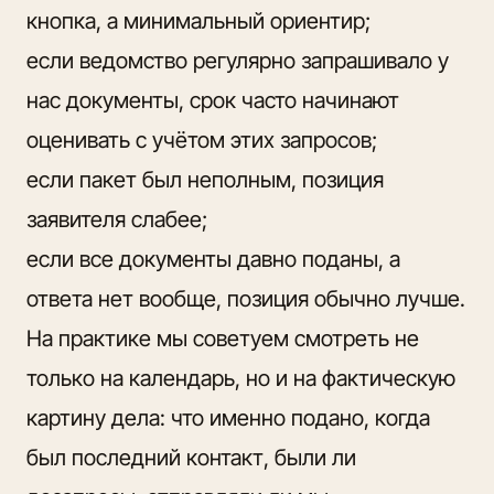
кнопка, а минимальный ориентир;
если ведомство регулярно запрашивало у
нас документы, срок часто начинают
оценивать с учётом этих запросов;
если пакет был неполным, позиция
заявителя слабее;
если все документы давно поданы, а
ответа нет вообще, позиция обычно лучше.
На практике мы советуем смотреть не
только на календарь, но и на фактическую
картину дела: что именно подано, когда
был последний контакт, были ли