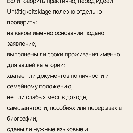
Если говорить практично, перед идеей
Untätigkeitsklage полезно отдельно
проверить:
на каком именно основании подано
заявление;
выполнены ли сроки проживания именно
для вашей категории;
хватает ли документов по личности и
семейному положению;
нет ли слабых мест в доходе,
самозанятости, пособиях или перерывах в
биографии;
сданы ли нужные
языковые и