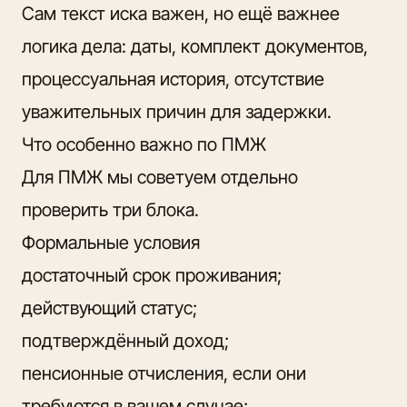
Сам текст иска важен, но ещё важнее
логика дела: даты, комплект документов,
процессуальная история, отсутствие
уважительных причин для задержки.
Что особенно важно по ПМЖ
Для ПМЖ мы советуем отдельно
проверить три блока.
Формальные условия
достаточный срок проживания;
действующий статус;
подтверждённый доход;
пенсионные отчисления, если они
требуются в вашем случае;