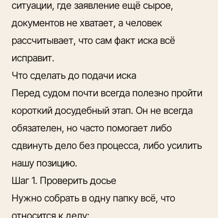
ситуации, где заявление ещё сырое,
документов не хватает, а человек
рассчитывает, что сам факт иска всё
исправит.
Что сделать до подачи иска
Перед судом почти всегда полезно пройти
короткий досудебный этап. Он не всегда
обязателен, но часто помогает либо
сдвинуть дело без процесса, либо усилить
нашу позицию.
Шаг 1. Проверить досье
Нужно собрать в одну папку всё, что
относится к делу: