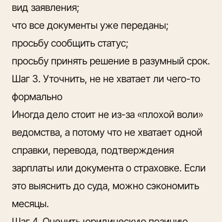
вид заявления;
что все документы уже переданы;
просьбу сообщить статус;
просьбу принять решение в разумный срок.
Шаг 3. Уточнить, не не хватает ли чего-то
формально
Иногда дело стоит не из-за «плохой воли»
ведомства, а потому что не хватает одной
справки, перевода, подтверждения
зарплаты или документа о страховке. Если
это выяснить до суда, можно сэкономить
месяцы.
Шаг 4. Оценить юридическую позицию