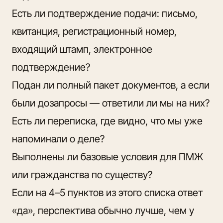
Есть ли подтверждение подачи: письмо,
квитанция, регистрационный номер,
входящий штамп, электронное
подтверждение?
Подан ли полный пакет документов, а если
были дозапросы — ответили ли мы на них?
Есть ли переписка, где видно, что мы уже
напоминали о деле?
Выполнены ли базовые условия для ПМЖ
или гражданства по существу?
Если на 4–5 пунктов из этого списка ответ
«да», перспектива обычно лучше, чем у