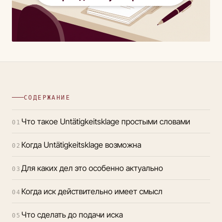
СОДЕРЖАНИЕ
Что такое Untätigkeitsklage простыми словами
01
Когда Untätigkeitsklage возможна
02
Для каких дел это особенно актуально
03
Когда иск действительно имеет смысл
04
Что сделать до подачи иска
05