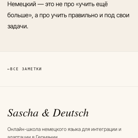
Немецкий — это не про «учить ещё
больше», а про учить правильно и под свои
задачи.
←
ВСЕ ЗАМЕТКИ
Sascha
& Deutsch
Онлайн-школа немецкого языка для интеграции и
адаптации в Германии.