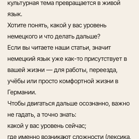
культурная тема превращается в живой
язык.
Хотите понять, какой у вас уровень
немецкого и что делать дальше?
Если вы читаете наши статьи, значит
немецкий язык уже как-то присутствует в
вашей жизни — для работы, переезда,
учёбы или просто комфортной жизни в
Германии.
Чтобы двигаться дальше осознанно, важно
не гадать, а точно знать:
какой у вас уровень сейчас;
где именно возникают сложности (лексика,