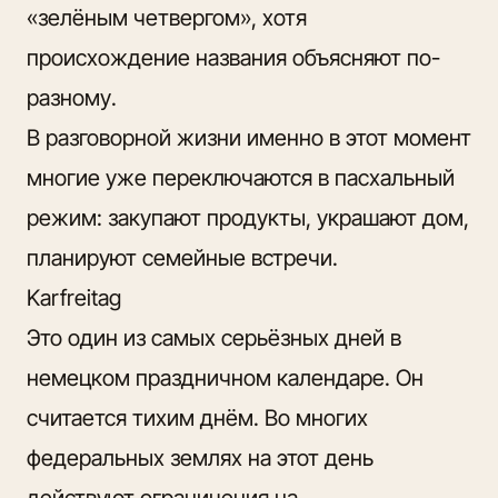
«зелёным четвергом», хотя
происхождение названия объясняют по-
разному.
В разговорной жизни именно в этот момент
многие уже переключаются в пасхальный
режим: закупают продукты, украшают дом,
планируют семейные встречи.
Karfreitag
Это один из самых серьёзных дней в
немецком праздничном календаре. Он
считается тихим днём. Во многих
федеральных землях на этот день
действуют ограничения на