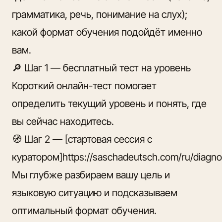
грамматика, речь, понимание на слух);
какой формат обучения подойдёт именно
вам.
🔎 Шаг 1 —
бесплатный тест на уровень
Короткий онлайн-тест помогает
определить текущий уровень и понять, где
вы сейчас находитесь.
🧭 Шаг 2 — [стартовая сессия с
куратором]https://saschadeutsch.com/ru/diagnos
Мы глубже разбираем вашу цель и
языковую ситуацию и подсказываем
оптимальный формат обучения.