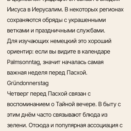
Иисуса в Иерусалим. В некоторых регионах
сохраняются обряды с украшенными
ветками и праздничными службами.
Для изучающих немецкий это хороший
ориентир: если вы видите в календаре
Palmsonntag, значит началась самая
важная неделя перед Пасхой.
Gründonnerstag
Четверг перед Пасхой связан с
воспоминанием о Тайной вечере. В быту с
этим днём часто связывают блюда из
зелени. Отсюда и популярная ассоциация с