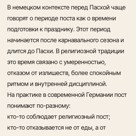
В немецком контексте перед Пасхой чаще
говорят о периоде поста как о времени
подготовки к празднику. Этот период
начинается после карнавального сезона и
длится до Пасхи. В религиозной традиции
это время связано с умеренностью,
отказом от излишеств, более спокойным
ритмом и внутренней дисциплиной.
На практике в современной Германии пост
понимают по-разному:
кто-то соблюдает религиозный пост;
кто-то отказывается не от еды, а от