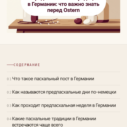
СОДЕРЖАНИЕ
Что такое пасхальный пост в Германии
01
Как называются предпасхальные дни по-немецки
02
Как проходит предпасхальная неделя в Германии
03
Какие пасхальные традиции в Германии
04
встречаются чаще всего