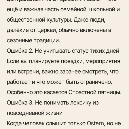
ещё и важная часть семейной, школьной и
общественной культуры. Даже люди,
далёкие от церкви, обычно включены в
сезонные традиции.
Ошибка 2. Не учитывать статус тихих дней
Если вы планируете поездки, мероприятия
или встречи, важно заранее смотреть, что
работает и что может быть ограничено.
Особенно это касается Страстной пятницы.
Ошибка 3. Не понимать лексику из
повседневной жизни
Когда человек слышит только Ostern, но не