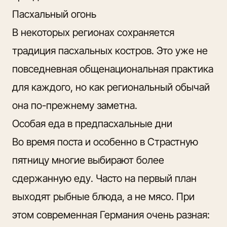
Пасхальный огонь
В некоторых регионах сохраняется
традиция пасхальных костров. Это уже не
повседневная общенациональная практика
для каждого, но как региональный обычай
она по-прежнему заметна.
Особая еда в предпасхальные дни
Во время поста и особенно в Страстную
пятницу многие выбирают более
сдержанную еду. Часто на первый план
выходят рыбные блюда, а не мясо. При
этом современная Германия очень разная: