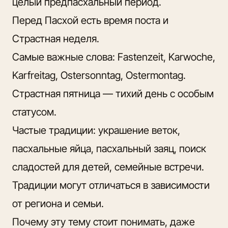
целый предпасхальный период.
Перед Пасхой есть время поста и
Страстная неделя.
Самые важные слова: Fastenzeit, Karwoche,
Karfreitag, Ostersonntag, Ostermontag.
Страстная пятница — тихий день с особым
статусом.
Частые традиции: украшение веток,
пасхальные яйца, пасхальный заяц, поиск
сладостей для детей, семейные встречи.
Традиции могут отличаться в зависимости
от региона и семьи.
Почему эту тему стоит понимать, даже