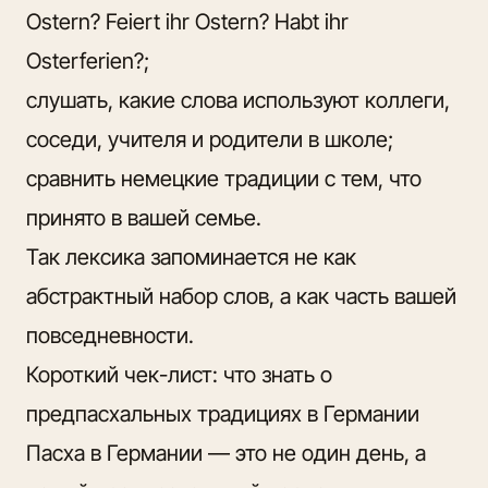
Ostern? Feiert ihr Ostern? Habt ihr
Osterferien?;
слушать, какие слова используют коллеги,
соседи, учителя и родители в школе;
сравнить немецкие традиции с тем, что
принято в вашей семье.
Так лексика запоминается не как
абстрактный набор слов, а как часть вашей
повседневности.
Короткий чек-лист: что знать о
предпасхальных традициях в Германии
Пасха в Германии — это не один день, а