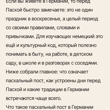
Если вы живёте в Германии, то перед
Пасхой быстро замечаете: это не один
праздник в воскресенье, а целый период
со своими правилами, словами и
привычками. Для изучающих немецкий это
ещё и культурный код, который полезно
понимать в быту, на работе, в детском
саду, в школе и в разговорах с соседями.
Ниже собрали главное: что означает
пасхальный пост, как устроены дни перед
Пасхой и
какие традиции в Германии
встречаются чаще всего.
Что такое пасхальный пост в Германии