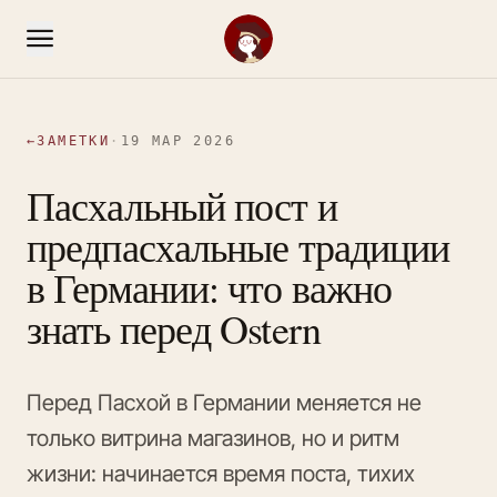
←
ЗАМЕТКИ
·
19 МАР 2026
Пасхальный пост и
предпасхальные традиции
в Германии: что важно
знать перед Ostern
Перед Пасхой в Германии меняется не
только витрина магазинов, но и ритм
жизни: начинается время поста, тихих