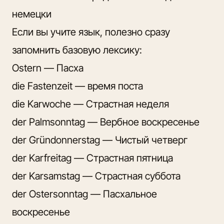
немецки
Если вы учите язык, полезно сразу
запомнить базовую лексику:
Ostern — Пасха
die Fastenzeit — время поста
die Karwoche — Страстная неделя
der Palmsonntag — Вербное воскресенье
der Gründonnerstag — Чистый четверг
der Karfreitag — Страстная пятница
der Karsamstag — Страстная суббота
der Ostersonntag — Пасхальное
воскресенье