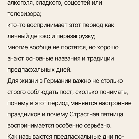
алкоголя, сладкого, соцсетей или
телевизора;
кто-то воспринимает этот период как
личный детокс и перезагрузку;
многие вообще не постятся, но хорошо
знают основные названия и традиции
предпасхальных дней.
Для жизни в Германии важно не столько
строго соблюдать пост, сколько понимать,
почему в этот период меняется настроение
праздников и почему Страстная пятница
воспринимается особенно серьёзно.
Как называются предпасхальные дни по-