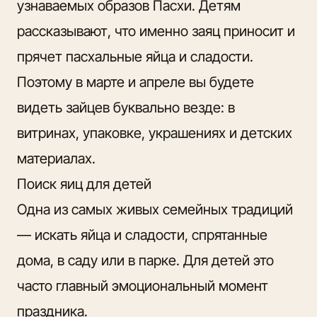
узнаваемых образов Пасхи. Детям
рассказывают, что именно заяц приносит и
прячет пасхальные яйца и сладости.
Поэтому в марте и апреле вы будете
видеть зайцев буквально везде: в
витринах, упаковке, украшениях и детских
материалах.
Поиск яиц для детей
Одна из самых живых семейных традиций
— искать яйца и сладости, спрятанные
дома, в саду или в парке. Для детей это
часто главный эмоциональный момент
праздника.