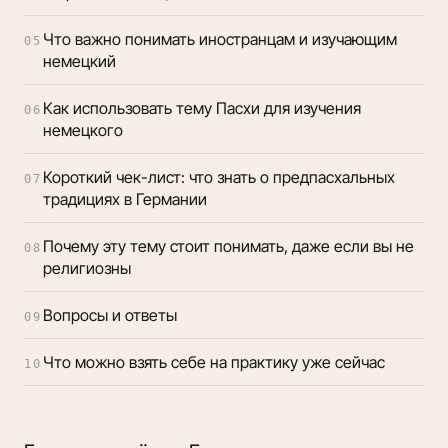
Что важно понимать иностранцам и изучающим
05
немецкий
Как использовать тему Пасхи для изучения
06
немецкого
Короткий чек-лист: что знать о предпасхальных
07
традициях в Германии
Почему эту тему стоит понимать, даже если вы не
08
религиозны
Вопросы и ответы
09
Что можно взять себе на практику уже сейчас
10