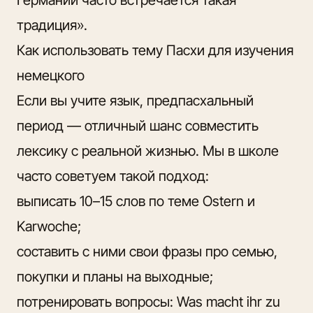
традиция».
Как использовать тему Пасхи для изучения
немецкого
Если вы учите язык, предпасхальный
период — отличный шанс совместить
лексику с реальной жизнью. Мы в школе
часто советуем такой подход:
выписать 10–15 слов по теме Ostern и
Karwoche;
составить с ними свои фразы про семью,
покупки и планы на выходные;
потренировать вопросы: Was macht ihr zu