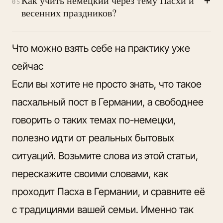
Как учить немецкий через тему Пасхи и
05
весенних праздников?
Что можно взять себе на практику уже
сейчас
Если вы хотите не просто знать, что такое
пасхальный пост в Германии, а свободнее
говорить о таких темах по-немецки,
полезно идти от реальных бытовых
ситуаций. Возьмите слова из этой статьи,
перескажите своими словами, как
проходит Пасха в Германии, и сравните её
с традициями вашей семьи. Именно так