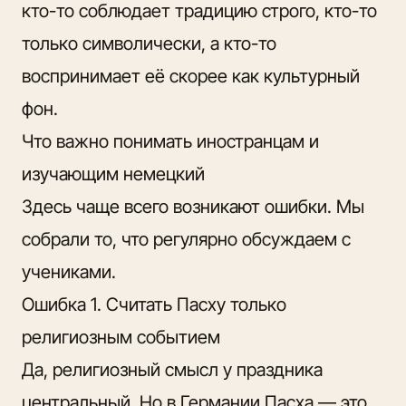
кто-то соблюдает традицию строго, кто-то
только символически, а кто-то
воспринимает её скорее как культурный
фон.
Что важно понимать иностранцам и
изучающим немецкий
Здесь чаще всего возникают ошибки. Мы
собрали то, что регулярно обсуждаем с
учениками.
Ошибка 1. Считать Пасху только
религиозным событием
Да, религиозный смысл у праздника
центральный. Но в Германии Пасха — это