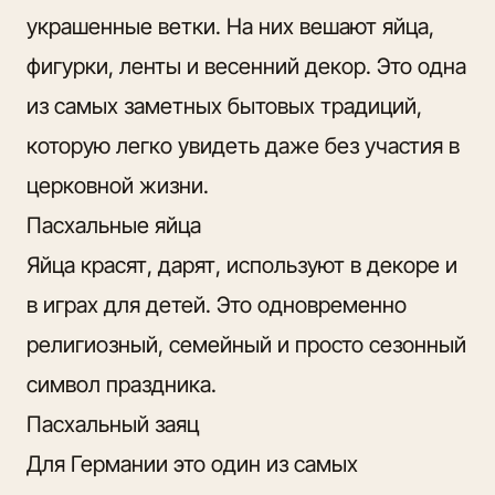
украшенные ветки. На них вешают яйца,
фигурки, ленты и весенний декор. Это одна
из самых заметных бытовых традиций,
которую легко увидеть даже без участия в
церковной жизни.
Пасхальные яйца
Яйца красят, дарят, используют в декоре и
в играх для детей. Это одновременно
религиозный, семейный и просто сезонный
символ праздника.
Пасхальный заяц
Для Германии это один из самых