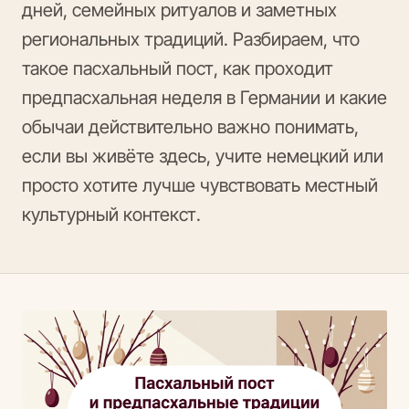
дней, семейных ритуалов и заметных
региональных традиций. Разбираем, что
такое пасхальный пост, как проходит
предпасхальная неделя в Германии и какие
обычаи действительно важно понимать,
если вы живёте здесь, учите немецкий или
просто хотите лучше чувствовать местный
культурный контекст.