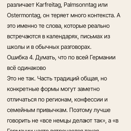
различает Karfreitag, Palmsonntag или
Ostermontag, он теряет много контекста. А
это именно те слова, которые реально
встречаются в календарях, письмах из
школы и в обычных разговорах.
Ошибка 4. Думать, что по всей Германии
всё одинаково
Это не так. Часть традиций общая, но
конкретные формы могут заметно
отличаться по регионам, конфессии и
семейным привычкам. Поэтому лучше
говорить не «все немцы делают так», а «в
Германии часто встречается такая