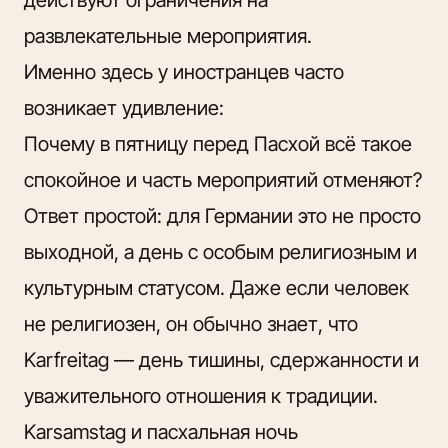
развлекательные мероприятия.
Именно здесь у иностранцев часто
возникает удивление:
Почему в пятницу перед Пасхой всё такое
спокойное и часть мероприятий отменяют?
Ответ простой: для Германии это не просто
выходной, а день с особым религиозным и
культурным статусом. Даже если человек
не религиозен, он обычно знает, что
Karfreitag — день тишины
, сдержанности и
уважительного отношения к традиции.
Karsamstag и пасхальная ночь