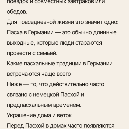
поездок и совместных завтраков или
обедов.
Для повседневной жизни это значит одно:
Пасха в Германии — это обычно
длинные
выходные, которые люди
стараются
провести с семьёй.
Какие пасхальные традиции в Германии
встречаются чаще всего
Ниже — то, что действительно часто
связано с немецкой Пасхой и
предпасхальным временем.
Украшение дома и веток
Перед Пасхой в домах часто появляются