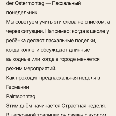
der Ostermontag — Пасхальный
понедельник
Мы советуем учить эти слова не списком, а
через ситуации. Например: когда в школе у
ребёнка делают пасхальные поделки,
когда коллеги обсуждают длинные
выходные или когда в городе меняется
режим мероприятий.
Как проходит предпасхальная неделя в
Германии
Palmsonntag
Этим днём начинается Страстная неделя.
В церковной традиции он связан с входом