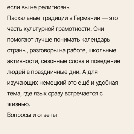
если вы не религиозны
Пасхальные традиции в Германии — это
часть культурной грамотности. Они
помогают лучше понимать календарь
страны, разговоры на работе, школьные
активности, сезонные слова и поведение
людей в праздничные дни. А для
изучающих немецкий это ещё и удобная
тема, где язык сразу встречается с
жизнью.
Вопросы и ответы