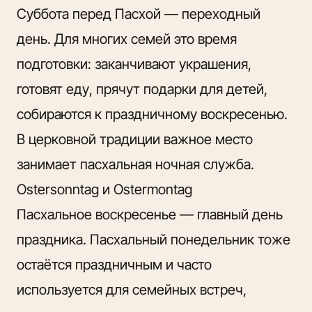
Суббота перед Пасхой — переходный
день. Для многих семей это время
подготовки: заканчивают украшения,
готовят еду, прячут подарки для детей,
собираются к праздничному воскресенью.
В церковной традиции важное место
занимает пасхальная ночная служба.
Ostersonntag и Ostermontag
Пасхальное воскресенье — главный день
праздника. Пасхальный понедельник тоже
остаётся праздничным и часто
используется для семейных встреч,