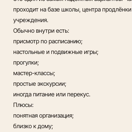
проходит на базе школы, центра продлёнк
учреждения.
Обычно внутри есть:
присмотр по расписанию;
настольные и подвижные игры;
прогулки;
мастер-классы;
простые экскурсии;
иногда питание или перекус.
Плюсы:
понятная организация;
близко к дому;