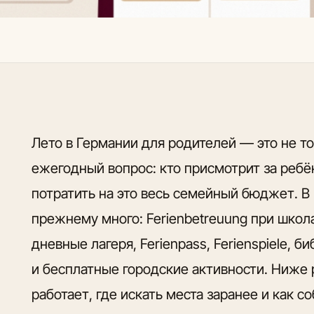
Лето в Германии для родителей — это не то
ежегодный вопрос: кто присмотрит за ребён
потратить на это весь семейный бюджет. В 
прежнему много: Ferienbetreuung при школ
дневные лагеря, Ferienpass, Ferienspiele, 
и бесплатные городские активности. Ниже 
работает, где искать места заранее и как с