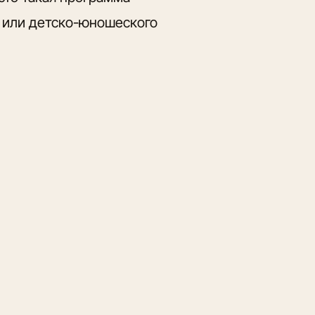
и или детско-юношеского