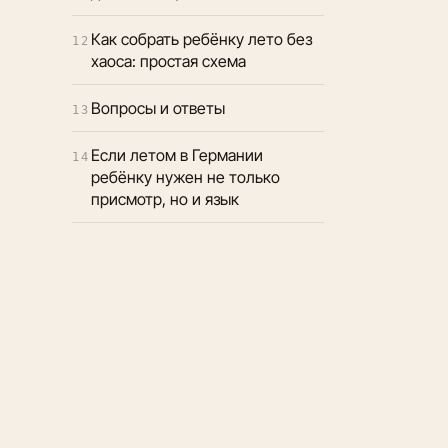
Как собрать ребёнку лето без
12
хаоса: простая схема
Вопросы и ответы
13
Если летом в Германии
14
ребёнку нужен не только
присмотр, но и язык