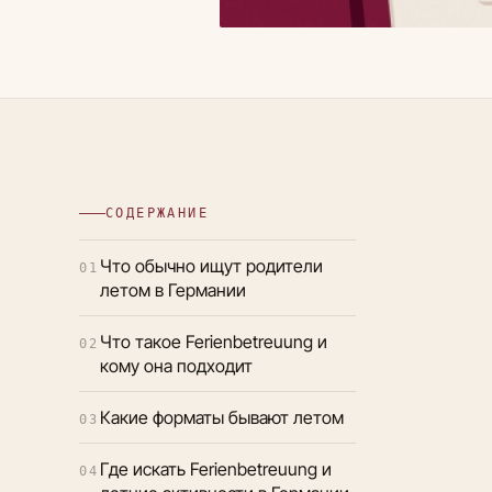
СОДЕРЖАНИЕ
Что обычно ищут родители
01
летом в Германии
Что такое Ferienbetreuung и
02
кому она подходит
Какие форматы бывают летом
03
Где искать Ferienbetreuung и
04