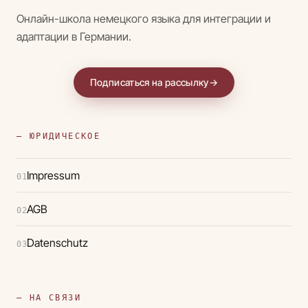
Онлайн-школа немецкого языка для интеграции и
адаптации в Германии.
Подписаться на рассылку
→
— ЮРИДИЧЕСКОЕ
Impressum
01
AGB
02
Datenschutz
03
— НА СВЯЗИ