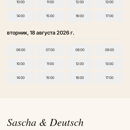
10:00
11:00
12:00
13:00
14:00
15:00
16:00
17:00
вторник, 18 августа 2026 г.
06:00
07:00
08:00
09:00
10:00
11:00
12:00
13:00
14:00
15:00
16:00
17:00
Sascha
& Deutsch