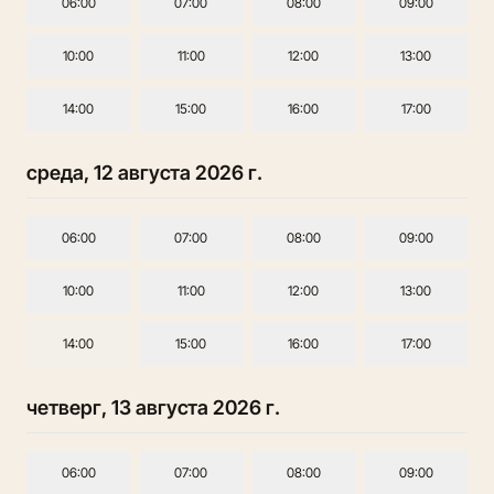
06:00
07:00
08:00
09:00
10:00
11:00
12:00
13:00
14:00
15:00
16:00
17:00
среда, 12 августа 2026 г.
06:00
07:00
08:00
09:00
10:00
11:00
12:00
13:00
14:00
15:00
16:00
17:00
четверг, 13 августа 2026 г.
06:00
07:00
08:00
09:00