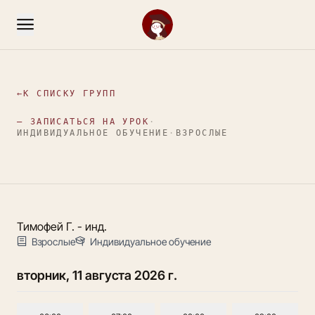
←
К СПИСКУ ГРУПП
— ЗАПИСАТЬСЯ НА УРОК
·
ИНДИВИДУАЛЬНОЕ ОБУЧЕНИЕ
·
ВЗРОСЛЫЕ
Тимофей Г. - инд.
Взрослые
Индивидуальное обучение
вторник, 11 августа 2026 г.