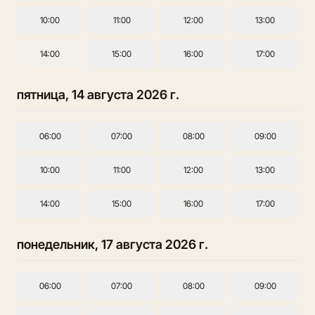
10:00
11:00
12:00
13:00
14:00
15:00
16:00
17:00
пятница, 14 августа 2026 г.
06:00
07:00
08:00
09:00
10:00
11:00
12:00
13:00
14:00
15:00
16:00
17:00
понедельник, 17 августа 2026 г.
06:00
07:00
08:00
09:00